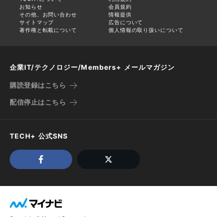
お知らせ
会員規約
その他、お問い合わせ
情報提供
サイトマップ
広告について
著作権と転載について
個人情報の取り扱いについて
企業IT/テクノロジー/Members+ メールマガジン
購読登録はこちら
配信停止はこちら
TECH+ 公式SNS