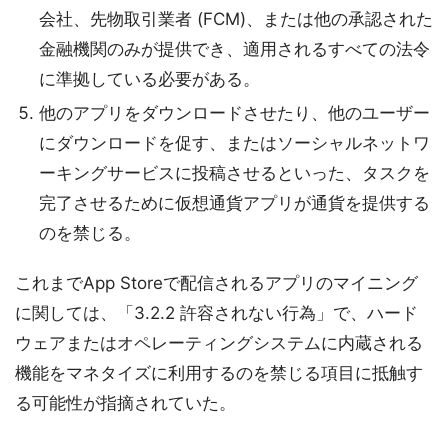
会社、先物取引業者 (FCM)、または他の承認された
金融機関のみが提供でき、適用されるすべての法令
に準拠している必要がある。
他のアプリをダウンロードさせたり、他のユーザー
にダウンロードを促す、またはソーシャルネットワ
ーキングサービスに投稿させるといった、タスクを
完了させるために仮想通貨アプリが通貨を提供する
のを禁じる。
これまでApp Storeで配信されるアプリのマイニング
に関しては、「3.2.2 許容されない行為」で、ハード
ウェアまたはオペレーティングシステムに内蔵される
機能をマネタイズに利用するのを禁じる項目に抵触す
る可能性が指摘されていた。