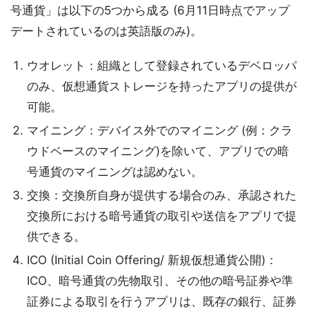
号通貨」は以下の5つから成る (6月11日時点でアップ
デートされているのは英語版のみ)。
ウオレット：組織として登録されているデベロッパ
のみ、仮想通貨ストレージを持ったアプリの提供が
可能。
マイニング：デバイス外でのマイニング (例：クラ
ウドベースのマイニング)を除いて、アプリでの暗
号通貨のマイニングは認めない。
交換：交換所自身が提供する場合のみ、承認された
交換所における暗号通貨の取引や送信をアプリで提
供できる。
ICO (Initial Coin Offering/ 新規仮想通貨公開)：
ICO、暗号通貨の先物取引、その他の暗号証券や準
証券による取引を行うアプリは、既存の銀行、証券