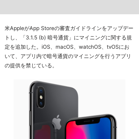
米AppleがApp Storeの審査ガイドラインをアップデー
トし、「3.1.5 (b) 暗号通貨」にマイニングに関する規
定を追加した。iOS、macOS、watchOS、tvOSにお
いて、アプリ内で暗号通貨のマイニングを行うアプリ
の提供を禁じている。