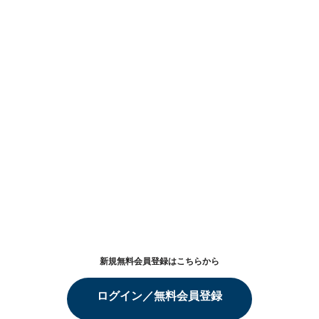
新規無料会員登録はこちらから
ログイン／無料会員登録