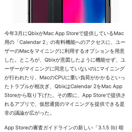
今年3月にQbixがMac App Storeで提供しているMac
用の「Calendar 2」の有料機能へのアクセスに、ユー
ザーのMacをマイニングに利用するオプションを用意
した。ところが、Qbixが意図したように機能せず、ユ
ーザーがマイニングに同意していないのにマイニング
が行われたり、MacのCPUに重い負荷がかかるといっ
たトラブルが相次ぎ、QbixはCalendar 2をMac App
Storeから取り下げた。その際に、App Storeで提供さ
れるアプリで、仮想通貨のマイニングを提供できる是
非の議論が広がった。
App Storeの審査ガイドラインの新しい「3.1.5 (b) 暗