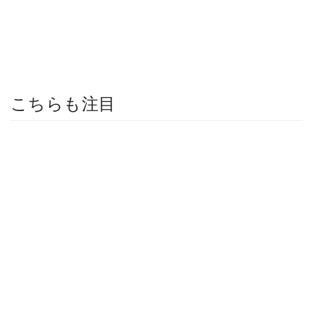
こちらも注目