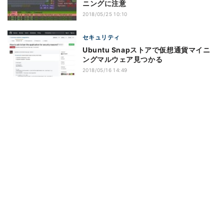
ニングに注意
2018/05/25 10:10
セキュリティ
Ubuntu Snapストアで仮想通貨マイニ
ングマルウェア見つかる
2018/05/16 14:49