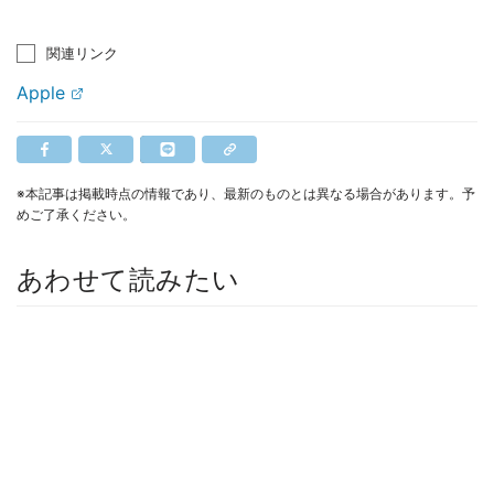
関連リンク
Apple
※本記事は掲載時点の情報であり、最新のものとは異なる場合があります。予
めご了承ください。
あわせて読みたい