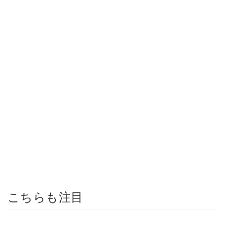
こちらも注目