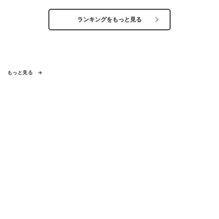
ランキングをもっと見る
もっと見る