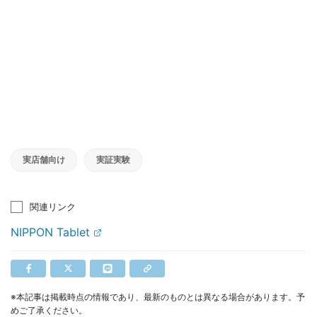
実店舗向け
実証実験
関連リンク
NIPPON Tablet
※本記事は掲載時点の情報であり、最新のものとは異なる場合があります。予
めご了承ください。