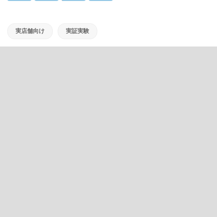
実店舗向け
実証実験