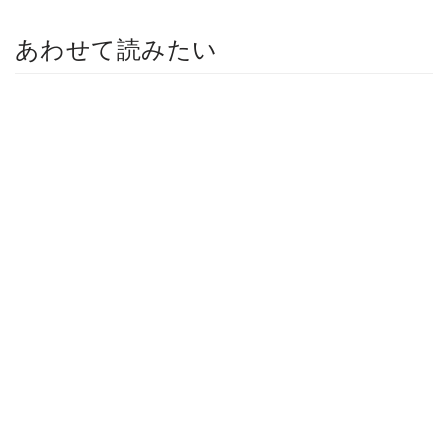
あわせて読みたい