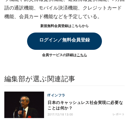
語の通訳機能、モバイル決済機能、クレジットカード
機能、会員カード機能などを予定している。
新規無料会員登録はこちらから
ログイン／無料会員登録
会員サービスの詳細は
こちら
編集部が選ぶ関連記事
ITインフラ
日本のキャッシュレス社会実現に必要な
ことは何か？
レポート
2017/12/18 13:00