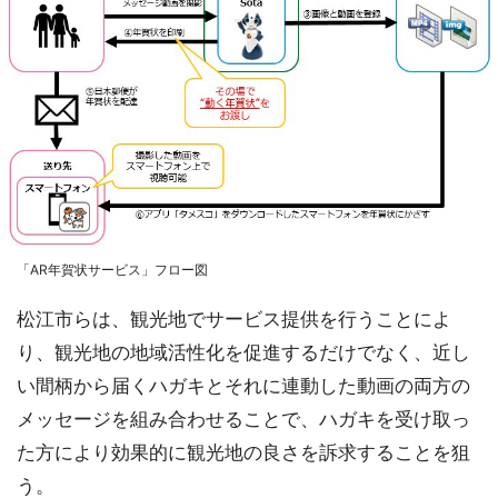
「AR年賀状サービス」フロー図
松江市らは、観光地でサービス提供を行うことによ
り、観光地の地域活性化を促進するだけでなく、近し
い間柄から届くハガキとそれに連動した動画の両方の
メッセージを組み合わせることで、ハガキを受け取っ
た方により効果的に観光地の良さを訴求することを狙
う。