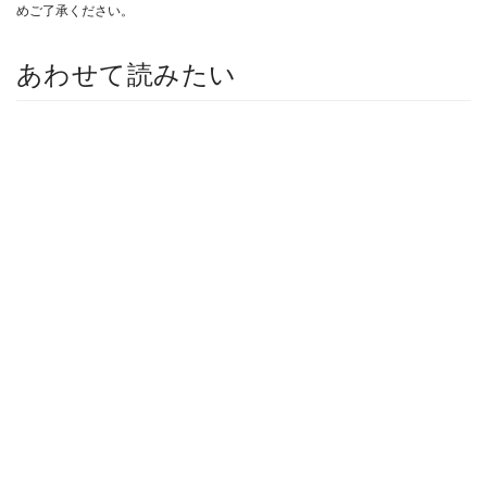
めご了承ください。
あわせて読みたい