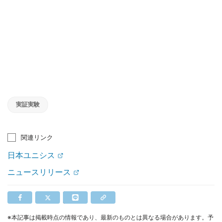
実証実験
関連リンク
日本ユニシス
ニュースリリース
※本記事は掲載時点の情報であり、最新のものとは異なる場合があります。予