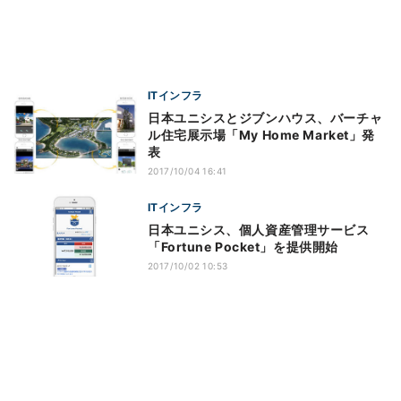
ITインフラ
日本ユニシスとジブンハウス、バーチャ
ル住宅展示場「My Home Market」発
表
2017/10/04 16:41
ITインフラ
日本ユニシス、個人資産管理サービス
「Fortune Pocket」を提供開始
2017/10/02 10:53