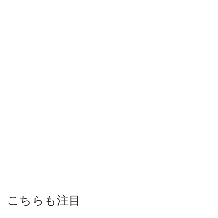
こちらも注目