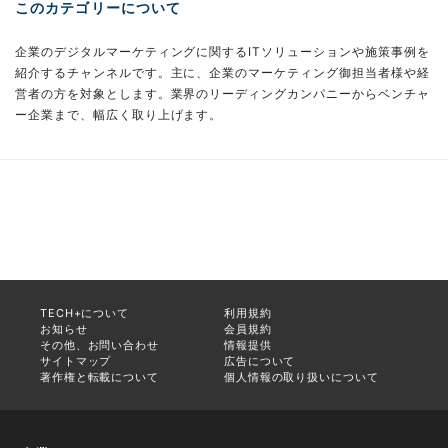
このカテゴリーについて
企業のデジタルマーケティングに関するITソリューションや施策事例を
紹介するチャンネルです。主に、企業のマーケティング御担当者様や経
営者の方を対象とします。業界のリーディングカンパニーからベンチャ
ー企業まで、幅広く取り上げます。
TECH+について
利用規約
お知らせ
会員規約
その他、お問い合わせ
情報提供
サイトマップ
広告について
著作権と転載について
個人情報の取り扱いについて