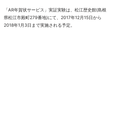
「AR年賀状サービス」実証実験は、松江歴史館(島根
県松江市殿町279番地)にて、2017年12月15日から
2018年1月3日まで実施される予定。