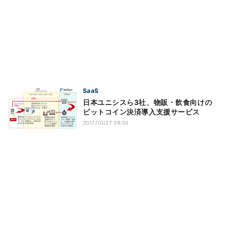
SaaS
日本ユニシスら3社、物販・飲食向けの
ビットコイン決済導入支援サービス
2017/10/27 09:03