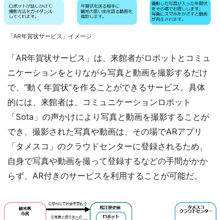
「AR年賀状サービス」イメージ
「AR年賀状サービス」は、来館者がロボットとコミュ
ニケーションをとりながら写真と動画を撮影するだけ
で、”動く年賀状”を作ることができるサービス。具体
的には、来館者は、コミュニケーションロボット
「Sota」の声かけにより写真と動画を撮影することが
でき、撮影された写真や動画は、その場でARアプリ
「タメスコ」のクラウドセンターに登録されるため、
自身で写真や動画を撮って登録するなどの手間がかか
らず、AR付きのサービスを利用することが可能だ。