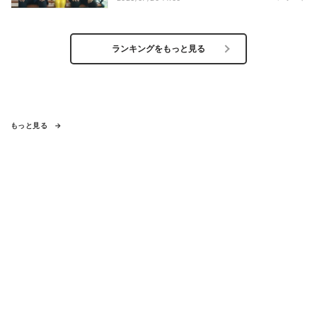
ランキングをもっと見る
もっと見る