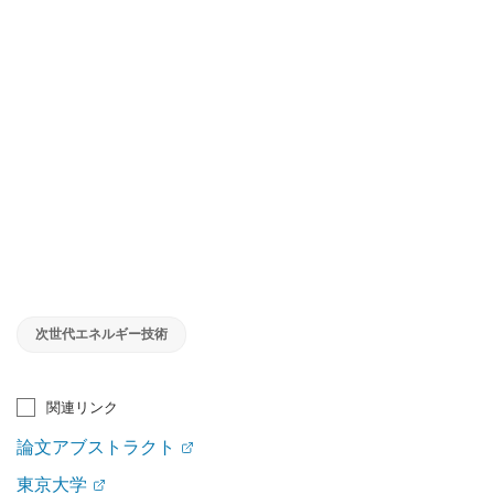
次世代エネルギー技術
関連リンク
論文アブストラクト
東京大学