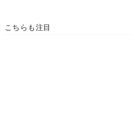
こちらも注目