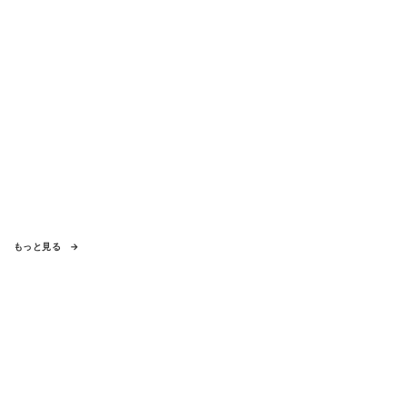
もっと見る