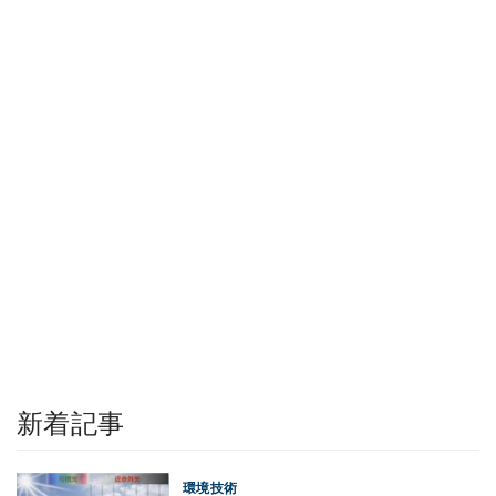
新着記事
環境技術