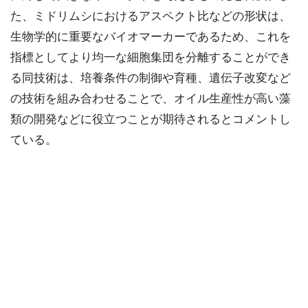
た、ミドリムシにおけるアスペクト比などの形状は、
生物学的に重要なバイオマーカーであるため、これを
指標としてより均一な細胞集団を分離することができ
る同技術は、培養条件の制御や育種、遺伝子改変など
の技術を組み合わせることで、オイル生産性が高い藻
類の開発などに役立つことが期待されるとコメントし
ている。