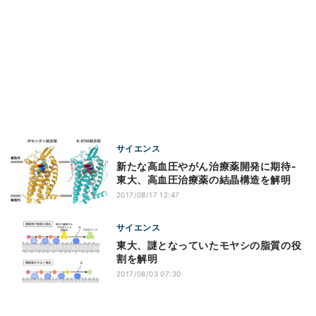
サイエンス
新たな高血圧やがん治療薬開発に期待-
東大、高血圧治療薬の結晶構造を解明
2017/08/17 12:47
サイエンス
東大、謎となっていたモヤシの脂質の役
割を解明
2017/08/03 07:30