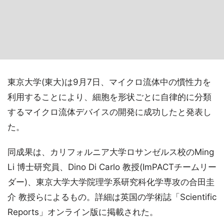
東京大学(東大)は9月7日、マイクロ流体中の慣性力を
利用することにより、細胞を形状ごとに自律的に分類
するマイクロ流体デバイスの開発に成功したと発表し
た。
同成果は、カリフォルニア大学ロサンゼルス校のMing
Li 博士研究員、Dino Di Carlo 教授(ImPACTチームリー
ダー)、東京大学大学院理学系研究科化学専攻の合田圭
介 教授らによるもの。詳細は英国の学術誌「Scientific
Reports」オンライン版に掲載された。