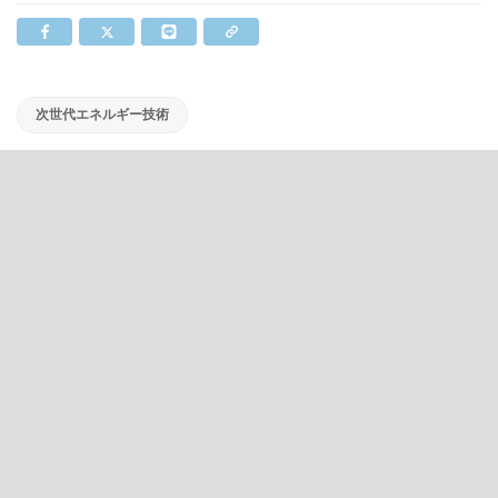
次世代エネルギー技術