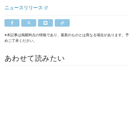
ニュースリリース
※本記事は掲載時点の情報であり、最新のものとは異なる場合があります。予
めご了承ください。
あわせて読みたい