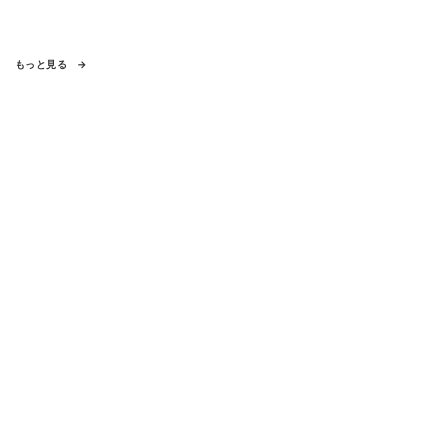
もっと見る