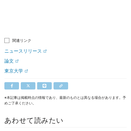
関連リンク
ニュースリリース
論文
東京大学
※本記事は掲載時点の情報であり、最新のものとは異なる場合があります。予
めご了承ください。
あわせて読みたい