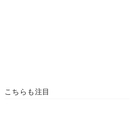
こちらも注目