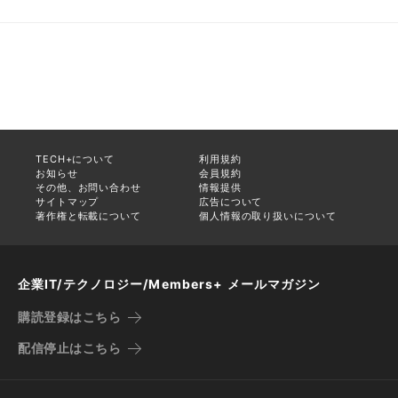
TECH+について
利用規約
お知らせ
会員規約
その他、お問い合わせ
情報提供
サイトマップ
広告について
著作権と転載について
個人情報の取り扱いについて
企業IT/テクノロジー/Members+ メールマガジン
購読登録はこちら
配信停止はこちら