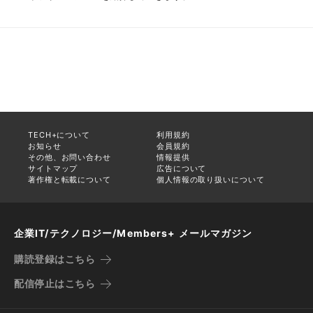
TECH+について
利用規約
お知らせ
会員規約
その他、お問い合わせ
情報提供
サイトマップ
広告について
著作権と転載について
個人情報の取り扱いについて
企業IT/テクノロジー/Members+ メールマガジン
購読登録はこちら
配信停止はこちら