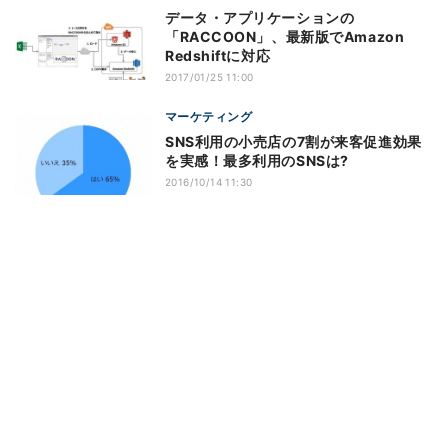
データ・アプリケーションの
「RACCOON」、最新版でAmazon
Redshiftに対応
2017/01/25 11:00
マーケティング
SNS利用の小売店の7割が来客促進効果
を実感！最多利用のSNSは?
2016/10/14 11:30