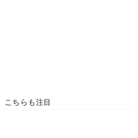
こちらも注目