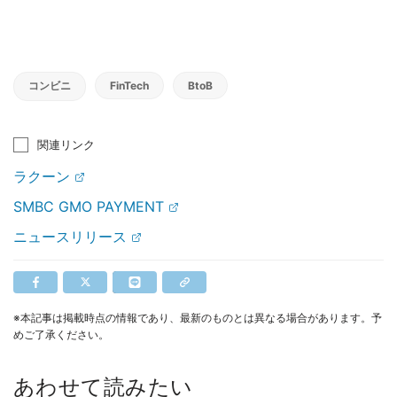
コンビニ
FinTech
BtoB
関連リンク
ラクーン
SMBC GMO PAYMENT
ニュースリリース
※本記事は掲載時点の情報であり、最新のものとは異なる場合があります。予
めご了承ください。
あわせて読みたい