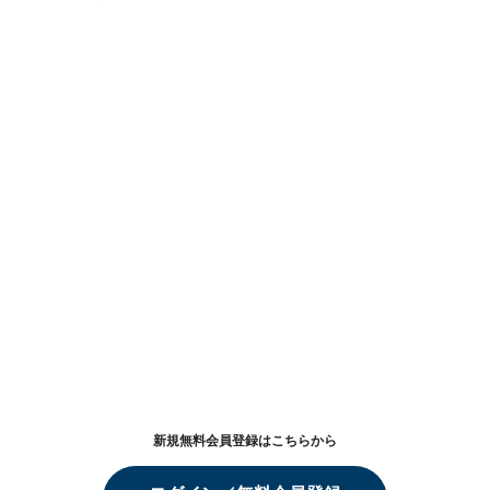
新規無料会員登録はこちらから