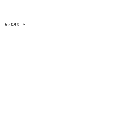
もっと見る