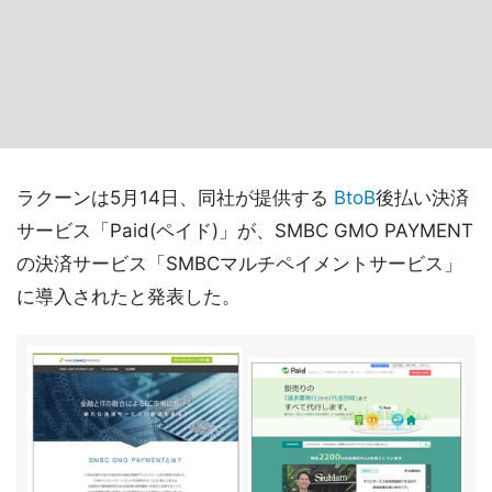
ラクーンは5月14日、同社が提供する
BtoB
後払い決済
サービス「Paid(ペイド)」が、SMBC GMO PAYMENT
の決済サービス「SMBCマルチペイメントサービス」
に導入されたと発表した。