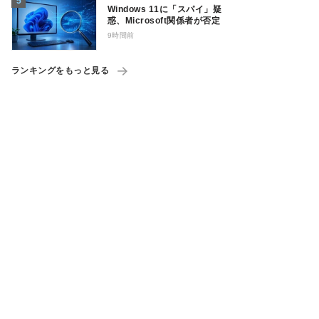
Windows 11に「スパイ」疑
惑、Microsoft関係者が否定
9時間前
ランキングをもっと見る