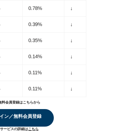
%
0.78%
↓
%
0.39%
↓
%
0.35%
↓
%
0.14%
↓
%
0.11%
↓
%
0.11%
↓
無料会員登録はこちらから
イン／無料会員登録
サービスの詳細は
こちら