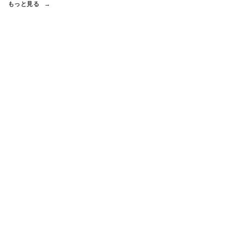
もっと見る