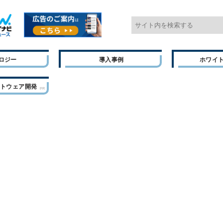
ロジー
導入事例
ホワイ
フトウェア開発