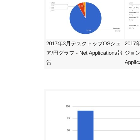
2017年3月デスクトップOSシェ
201
ア/円グラフ - Net Applications報
ジョン
告
Appli