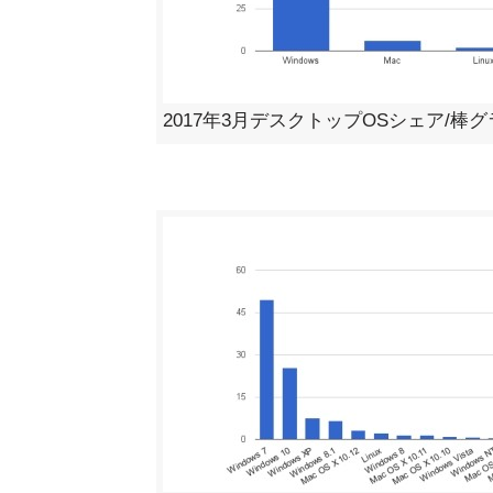
2017年3月デスクトップOSシェア/棒グラフ - 