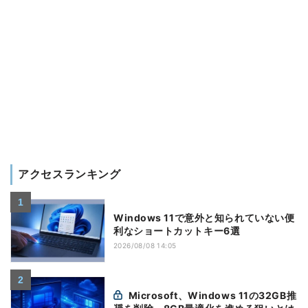
アクセスランキング
Windows 11で意外と知られていない便
利なショートカットキー6選
2026/08/08 14:05
Microsoft、Windows 11の32GB推