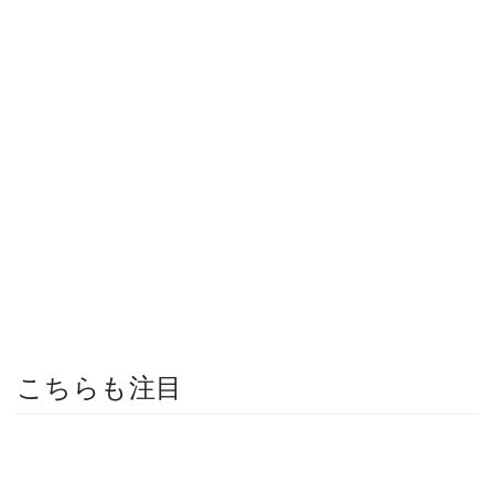
こちらも注目