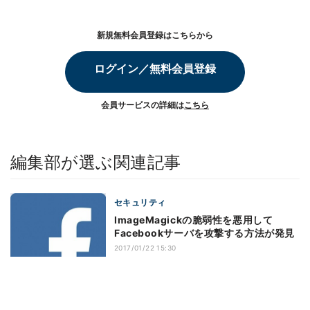
新規無料会員登録はこちらから
ログイン／無料会員登録
会員サービスの詳細は
こちら
編集部が選ぶ関連記事
セキュリティ
ImageMagickの脆弱性を悪用して
Facebookサーバを攻撃する方法が発見
2017/01/22 15:30