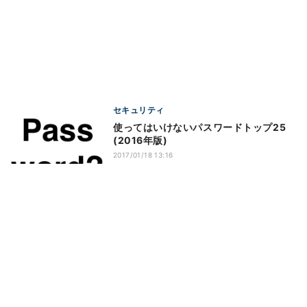
セキュリティ
使ってはいけないパスワードトップ25
(2016年版)
2017/01/18 13:16