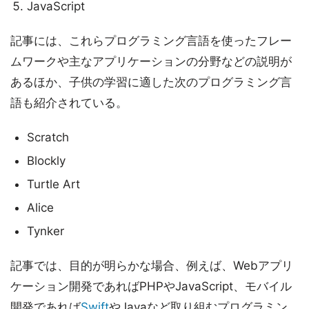
JavaScript
記事には、これらプログラミング言語を使ったフレー
ムワークや主なアプリケーションの分野などの説明が
あるほか、子供の学習に適した次のプログラミング言
語も紹介されている。
Scratch
Blockly
Turtle Art
Alice
Tynker
記事では、目的が明らかな場合、例えば、Webアプリ
ケーション開発であればPHPやJavaScript、モバイル
開発であれば
Swift
やJavaなど取り組むプログラミン