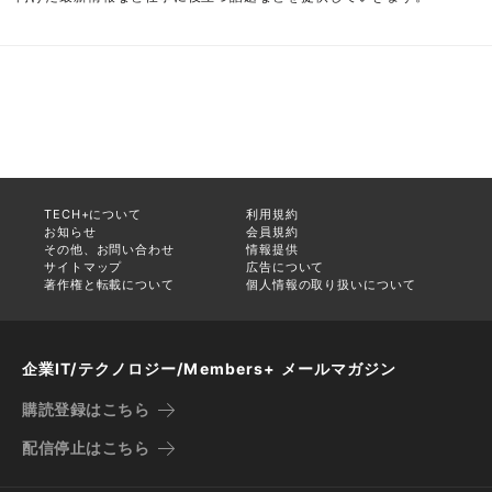
TECH+について
利用規約
お知らせ
会員規約
その他、お問い合わせ
情報提供
サイトマップ
広告について
著作権と転載について
個人情報の取り扱いについて
企業IT/テクノロジー/Members+ メールマガジン
購読登録はこちら
配信停止はこちら