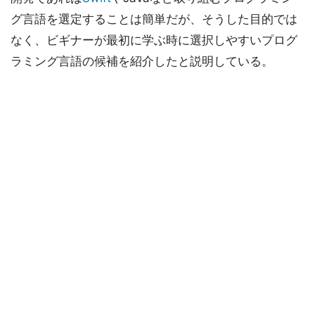
グ言語を選定することは簡単だが、そうした目的では
なく、ビギナーが最初に学ぶ時に選択しやすいプログ
ラミング言語の候補を紹介したと説明している。