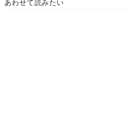
あわせて読みたい