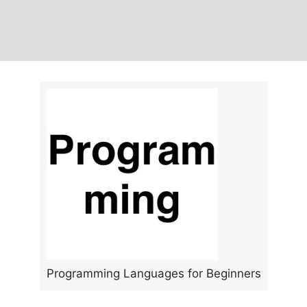
Programming Languages for Beginners