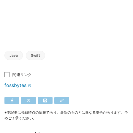
Java
Swift
関連リンク
fossbytes
※本記事は掲載時点の情報であり、最新のものとは異なる場合があります。予
めご了承ください。