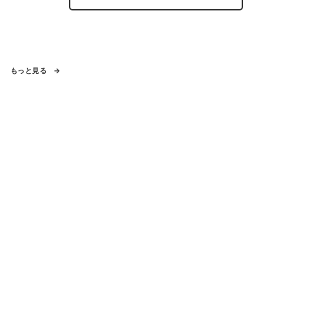
もっと見る