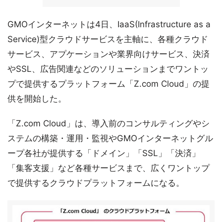
GMOインターネットは4日、IaaS(Infrastructure as a
Service)型クラウドサービスを主軸に、各種クラウド
サービス、アプケーションや業界向けサービス、決済
やSSL、広告関連などのソリューションまでワントッ
プで提供するプラットフォーム「Z.com Cloud」の提
供を開始した。
「Z.com Cloud」は、導入前のコンサルティングやシ
ステムの構築・運用・監視やGMOインターネットグル
ープ各社が提供する「ドメイン」「SSL」「決済」
「集客支援」など各種サービスまで、広くワントップ
で提供するクラウドプラットフォームになる。