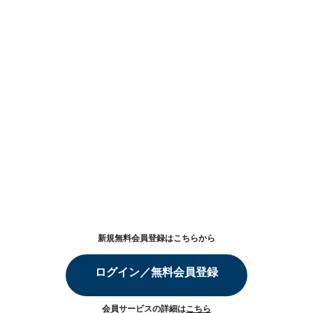
新規無料会員登録はこちらから
ログイン／無料会員登録
会員サービスの詳細は
こちら