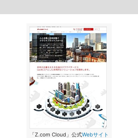
「Z.com Cloud」公式
Webサイト