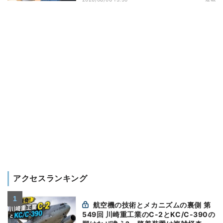
アクセスランキング
航空機の技術とメカニズムの裏側 第
549回 川崎重工業のC-2とKC/C-390の