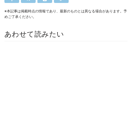
※本記事は掲載時点の情報であり、最新のものとは異なる場合があります。予
めご了承ください。
あわせて読みたい