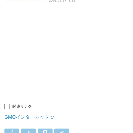
2016/03/17 15:56
関連リンク
GMOインターネット