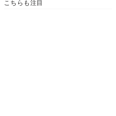
こちらも注目