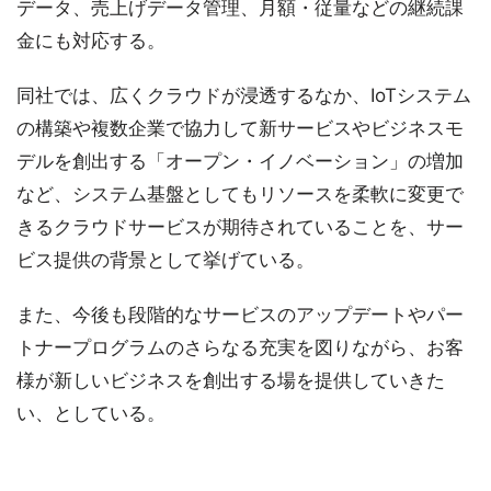
データ、売上げデータ管理、月額・従量などの継続課
金にも対応する。
同社では、広くクラウドが浸透するなか、IoTシステム
の構築や複数企業で協力して新サービスやビジネスモ
デルを創出する「オープン・イノベーション」の増加
など、システム基盤としてもリソースを柔軟に変更で
きるクラウドサービスが期待されていることを、サー
ビス提供の背景として挙げている。
また、今後も段階的なサービスのアップデートやパー
トナープログラムのさらなる充実を図りながら、お客
様が新しいビジネスを創出する場を提供していきた
い、としている。