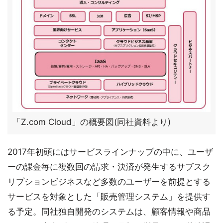
「Z.com Cloud」の概要図(同社資料より)
2017年初頭にはサービスラインナップの中に、ユーザ
ーの課金毎に複数回の請求・決済が発生するサブスク
リプションビジネスなど多数のユーザーを前提とする
サービスを対象とした「販売管理システム」を提供す
る予定。同社独自開発のシステムは、顧客情報や商品