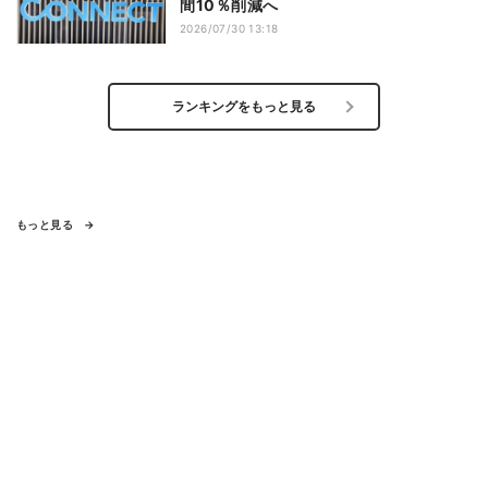
間10％削減へ
2026/07/30 13:18
ランキングをもっと見る
もっと見る