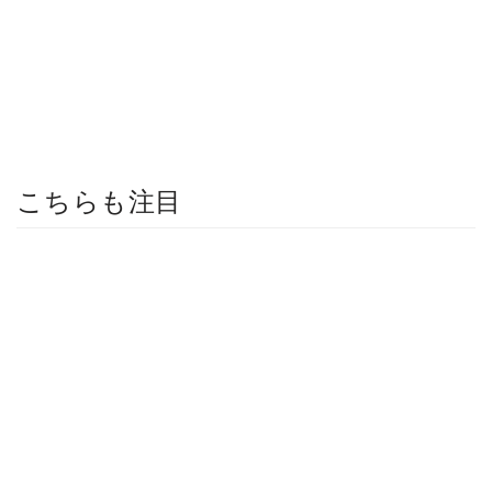
こちらも注目