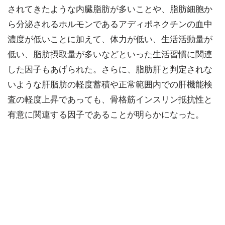
されてきたような内臓脂肪が多いことや、脂肪細胞か
ら分泌されるホルモンであるアディポネクチンの血中
濃度が低いことに加えて、体力が低い、生活活動量が
低い、脂肪摂取量が多いなどといった生活習慣に関連
した因子もあげられた。さらに、脂肪肝と判定されな
いような肝脂肪の軽度蓄積や正常範囲内での肝機能検
査の軽度上昇であっても、骨格筋インスリン抵抗性と
有意に関連する因子であることが明らかになった。