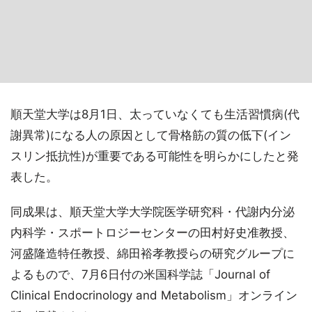
順天堂大学は8月1日、太っていなくても生活習慣病(代
謝異常)になる人の原因として骨格筋の質の低下(イン
スリン抵抗性)が重要である可能性を明らかにしたと発
表した。
同成果は、順天堂大学大学院医学研究科・代謝内分泌
内科学・スポートロジーセンターの田村好史准教授、
河盛隆造特任教授、綿田裕孝教授らの研究グループに
よるもので、7月6日付の米国科学誌「Journal of
Clinical Endocrinology and Metabolism」オンライン