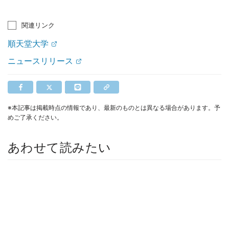
関連リンク
順天堂大学
ニュースリリース
※本記事は掲載時点の情報であり、最新のものとは異なる場合があります。予
めご了承ください。
あわせて読みたい