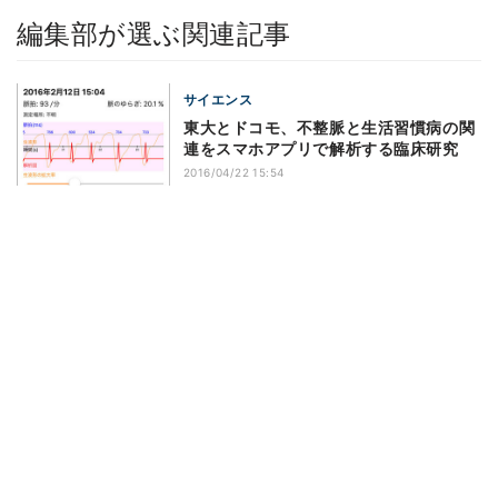
編集部が選ぶ関連記事
サイエンス
東大とドコモ、不整脈と生活習慣病の関
連をスマホアプリで解析する臨床研究
2016/04/22 15:54