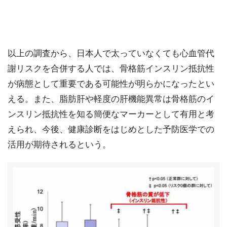
以上の調査から、日本人で太っていなくても心血管代
謝リスクを合併する人では、骨格筋インスリン抵抗性
が病態として重要である可能性が明らかになったとい
える。また、脂肪肝や軽度の肝機能異常は骨格筋のイ
ンスリン抵抗性を知る簡便なマーカーとして有用と考
えられ、今後、健康診断をはじめとした予防医学での
活用が期待されるという。