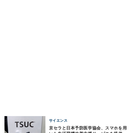
サイエンス
京セラと日本予防医学協会、スマホを用