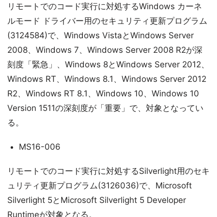
リモートでのコード実行に対処するWindows カーネ
ルモード ドライバー用のセキュリティ更新プログラム
(3124584)で、Windows VistaとWindows Server
2008、Windows 7、Windows Server 2008 R2が深
刻度「緊急」、Windows 8とWindows Server 2012、
Windows RT、Windows 8.1、Windows Server 2012
R2、Windows RT 8.1、Windows 10、Windows 10
Version 1511の深刻度が「重要」で、対象となってい
る。
MS16-006
リモートでのコード実行に対処するSilverlight用のセキ
ュリティ更新プログラム(3126036)で、Microsoft
Silverlight 5とMicrosoft Silverlight 5 Developer
Runtimeが対象となる。