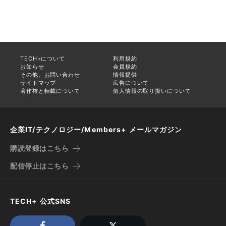
TECH+について
利用規約
お知らせ
会員規約
その他、お問い合わせ
情報提供
サイトマップ
広告について
著作権と転載について
個人情報の取り扱いについて
企業IT/テクノロジー/Members+ メールマガジン
購読登録はこちら
配信停止はこちら
TECH+ 公式SNS