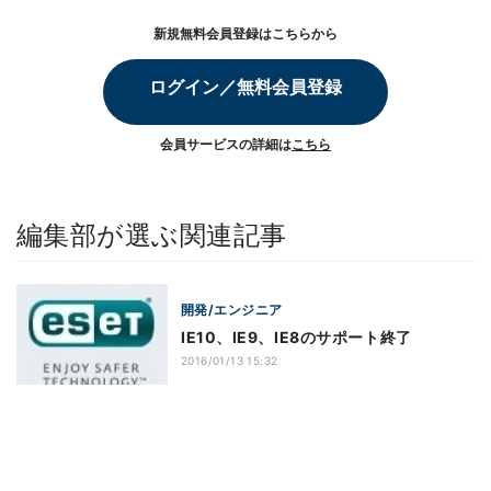
新規無料会員登録はこちらから
ログイン／無料会員登録
会員サービスの詳細は
こちら
編集部が選ぶ関連記事
開発/エンジニア
IE10、IE9、IE8のサポート終了
2016/01/13 15:32