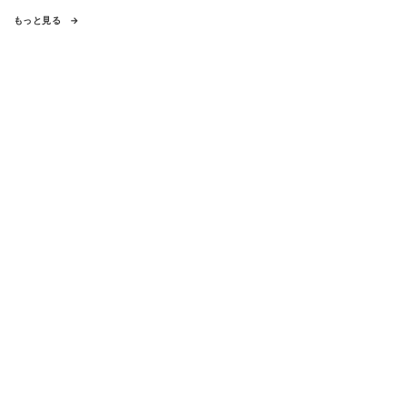
もっと見る