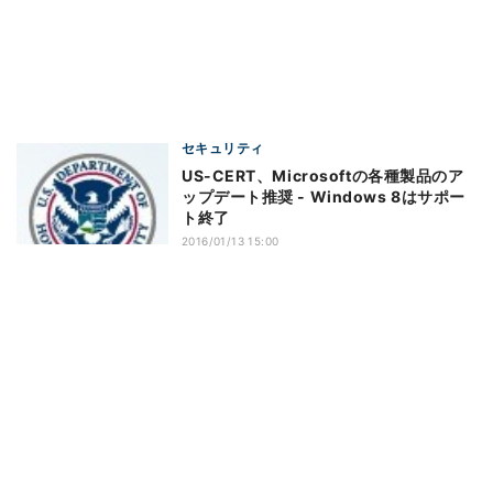
セキュリティ
US-CERT、Microsoftの各種製品のア
ップデート推奨 - Windows 8はサポー
ト終了
2016/01/13 15:00