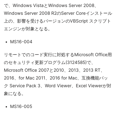
で、Windows VistaとWindows Server 2008、
Windows Server 2008 R2のServer Coreインストール
上の、影響を受けるバージョンのVBScript スクリプト
エンジンが対象となる。
MS16-004
リモートでのコード実行に対処するMicrosoft Office用
のセキュリティ更新プログラム(3124585)で、
Microsoft Office 2007と2010、2013、2013 RT、
2016、for Mac 2011、2016 for Mac、互換機能パッ
ク Service Pack 3、Word Viewer、Excel Viewerが対
象になる。
MS16-005