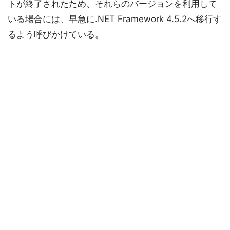
トが終了されたため、それらのバージョンを利用して
いる場合には、早急に.NET Framework 4.5.2へ移行す
るよう呼びかけている。