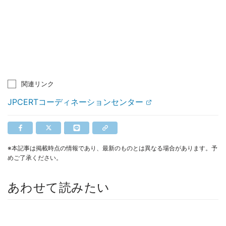
関連リンク
JPCERTコーディネーションセンター
※本記事は掲載時点の情報であり、最新のものとは異なる場合があります。予
めご了承ください。
あわせて読みたい