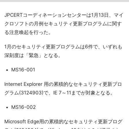
JPCERTコーディネーションセンターは1月13日、マイ
クロソフトの月例セキュリティ更新プログラムに関す
る注意喚起を行った。
1月のセキュリティ更新プログラムは6件で、いずれも
深刻度は「緊急」となる。
MS16-001
Internet Explorer 用の累積的なセキュリティ更新プロ
グラム(3124903)で、IE 7～11までが対象となる。
MS16-002
Microsoft Edge用の累積的なセキュリティ更新プログ