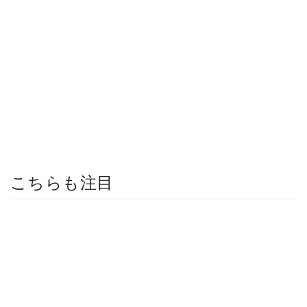
こちらも注目