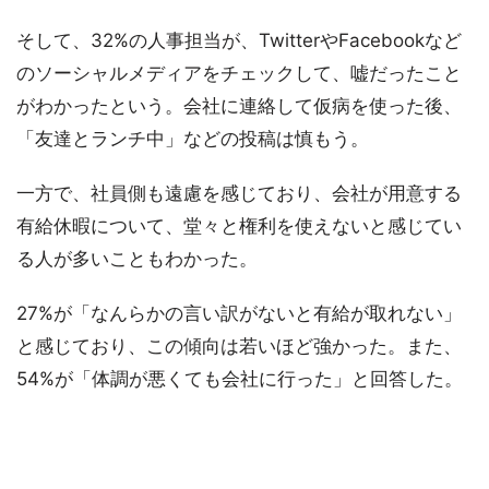
そして、32%の人事担当が、TwitterやFacebookなど
のソーシャルメディアをチェックして、嘘だったこと
がわかったという。会社に連絡して仮病を使った後、
「友達とランチ中」などの投稿は慎もう。
一方で、社員側も遠慮を感じており、会社が用意する
有給休暇について、堂々と権利を使えないと感じてい
る人が多いこともわかった。
27%が「なんらかの言い訳がないと有給が取れない」
と感じており、この傾向は若いほど強かった。また、
54%が「体調が悪くても会社に行った」と回答した。