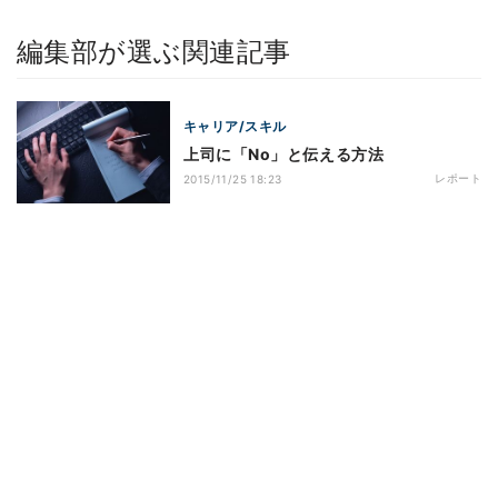
編集部が選ぶ関連記事
キャリア/スキル
上司に「No」と伝える方法
レポート
2015/11/25 18:23