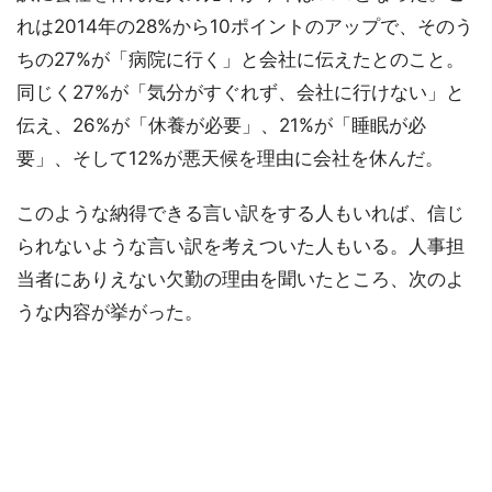
れは2014年の28%から10ポイントのアップで、そのう
ちの27%が「病院に行く」と会社に伝えたとのこと。
同じく27%が「気分がすぐれず、会社に行けない」と
伝え、26%が「休養が必要」、21%が「睡眠が必
要」、そして12%が悪天候を理由に会社を休んだ。
このような納得できる言い訳をする人もいれば、信じ
られないような言い訳を考えついた人もいる。人事担
当者にありえない欠勤の理由を聞いたところ、次のよ
うな内容が挙がった。