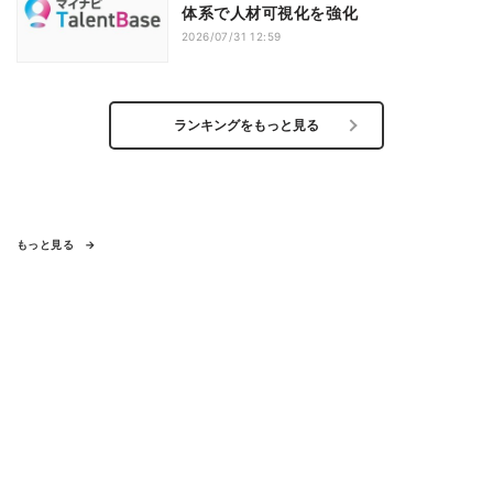
体系で人材可視化を強化
2026/07/31 12:59
ランキングをもっと見る
もっと見る