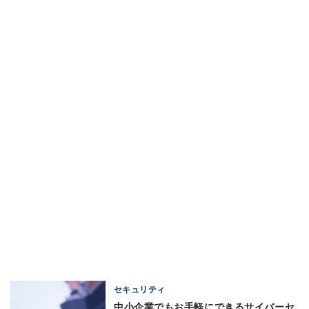
セキュリティ
中小企業でもお手軽にできるサイバーセ