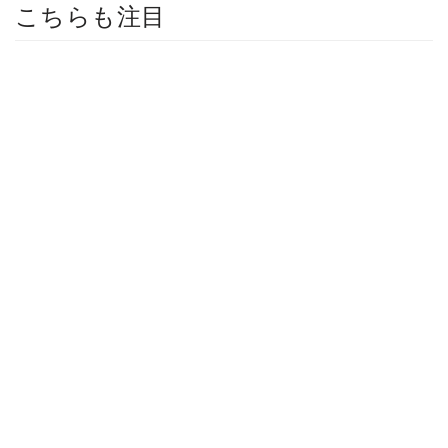
こちらも注目