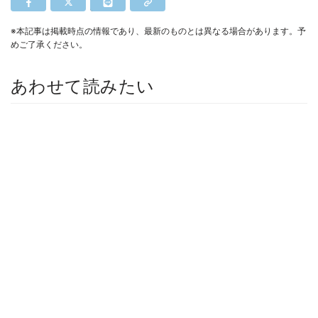
※本記事は掲載時点の情報であり、最新のものとは異なる場合があります。予
めご了承ください。
あわせて読みたい