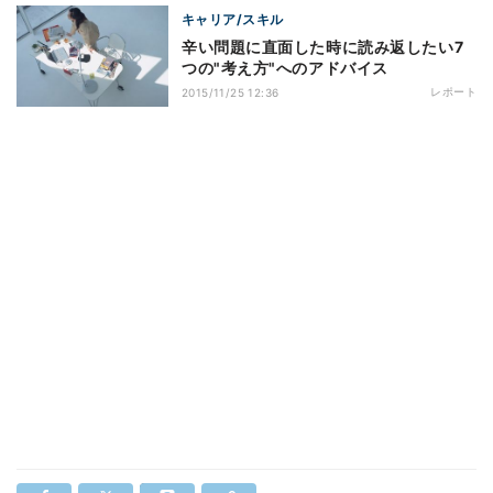
キャリア/スキル
辛い問題に直面した時に読み返したい7
つの"考え方"へのアドバイス
レポート
2015/11/25 12:36