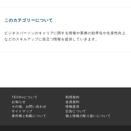
このカテゴリーについて
ビジネスパーソンのキャリアに関する情報や業務の効率化や生産性向上
などのスキルアップに役立つ情報を提供していきます。
TECH+について
利用規約
お知らせ
会員規約
その他、お問い合わせ
情報提供
サイトマップ
広告について
著作権と転載について
個人情報の取り扱いについて