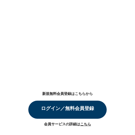
新規無料会員登録はこちらから
ログイン／無料会員登録
会員サービスの詳細は
こちら