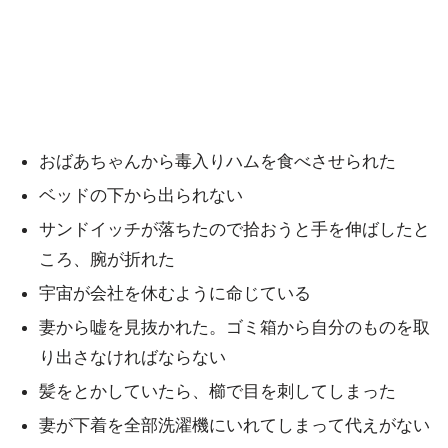
おばあちゃんから毒入りハムを食べさせられた
ベッドの下から出られない
サンドイッチが落ちたので拾おうと手を伸ばしたと
ころ、腕が折れた
宇宙が会社を休むように命じている
妻から嘘を見抜かれた。ゴミ箱から自分のものを取
り出さなければならない
髪をとかしていたら、櫛で目を刺してしまった
妻が下着を全部洗濯機にいれてしまって代えがない