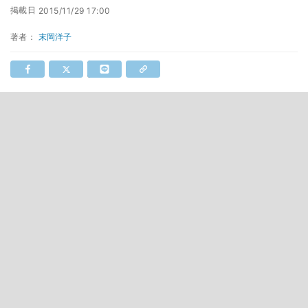
掲載日
2015/11/29 17:00
著者：
末岡洋子