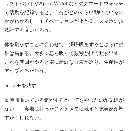
リストバンドやApple Watchなどのスマートウォッチ
で活動を記録すると、自分がどのくらい動いているの
かがわかるし、モチベーションが上がる。スマホの歩
数計でも良いだろう。
体を動かすことに合わせて、深呼吸をするとさらに効
果は高まる。大きく息を吸って数秒かけて吐き出す、
これを何回かやると脳に新鮮な血液が巡り、生産性が
アップするだろう。
メモを残す
長時間働いている気がするが、何をやったのか記憶が
ない――実際に行ったことをメモに残すと充実感が増
すかもしれない。