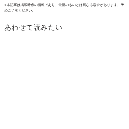
※本記事は掲載時点の情報であり、最新のものとは異なる場合があります。予
めご了承ください。
あわせて読みたい