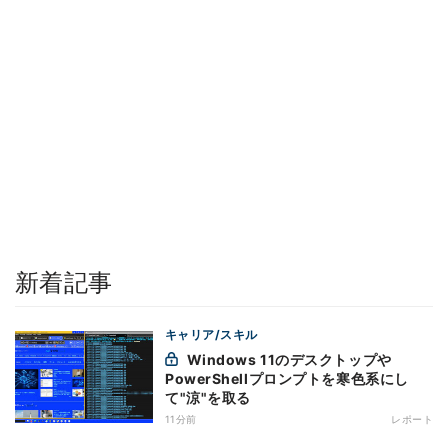
新着記事
キャリア/スキル
Windows 11のデスクトップや
PowerShellプロンプトを寒色系にし
て"涼"を取る
11分前
レポート