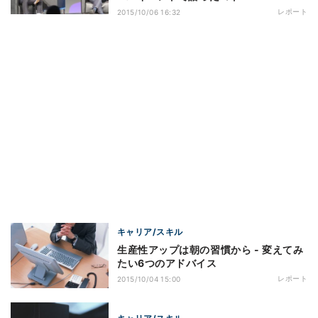
レポート
2015/10/06 16:32
キャリア/スキル
生産性アップは朝の習慣から - 変えてみ
たい6つのアドバイス
レポート
2015/10/04 15:00