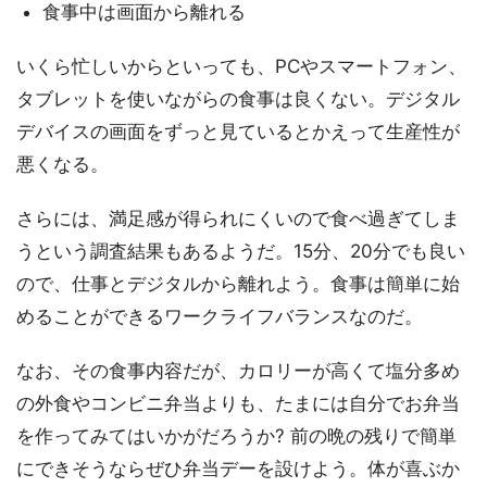
食事中は画面から離れる
いくら忙しいからといっても、PCやスマートフォン、
タブレットを使いながらの食事は良くない。デジタル
デバイスの画面をずっと見ているとかえって生産性が
悪くなる。
さらには、満足感が得られにくいので食べ過ぎてしま
うという調査結果もあるようだ。15分、20分でも良い
ので、仕事とデジタルから離れよう。食事は簡単に始
めることができるワークライフバランスなのだ。
なお、その食事内容だが、カロリーが高くて塩分多め
の外食やコンビニ弁当よりも、たまには自分でお弁当
を作ってみてはいかがだろうか? 前の晩の残りで簡単
にできそうならぜひ弁当デーを設けよう。体が喜ぶか