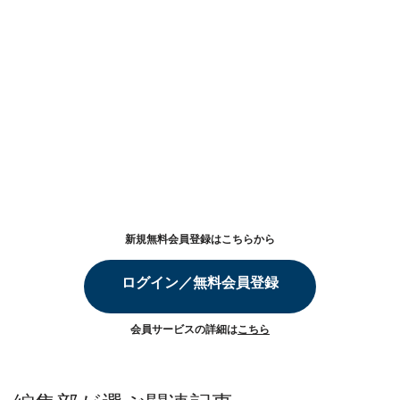
新規無料会員登録はこちらから
ログイン／無料会員登録
会員サービスの詳細は
こちら