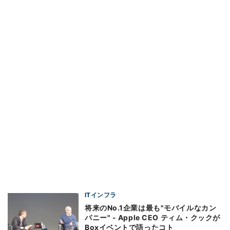
ITインフラ
将来のNo.1企業は最も"モバイルなカン
パニー" - Apple CEO ティム・クックが
Boxイベントで語ったコト