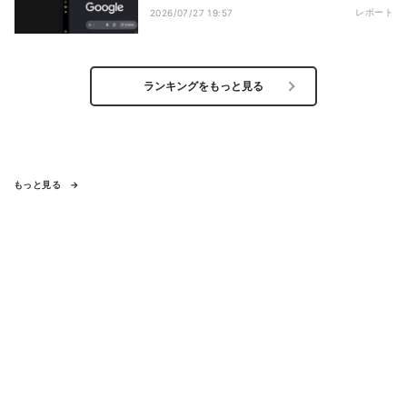
レポート
2026/07/27 19:57
ランキングをもっと見る
もっと見る