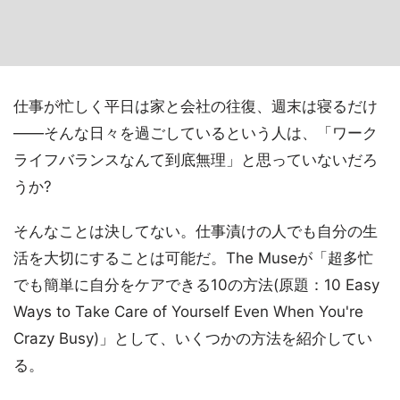
仕事が忙しく平日は家と会社の往復、週末は寝るだけ
――そんな日々を過ごしているという人は、「ワーク
ライフバランスなんて到底無理」と思っていないだろ
うか?
そんなことは決してない。仕事漬けの人でも自分の生
活を大切にすることは可能だ。The Museが「超多忙
でも簡単に自分をケアできる10の方法(原題：10 Easy
Ways to Take Care of Yourself Even When You're
Crazy Busy)」として、いくつかの方法を紹介してい
る。