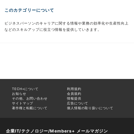
このカテゴリーについて
ビジネスパーソンのキャリアに関する情報や業務の効率化や生産性向上
などのスキルアップに役立つ情報を提供していきます。
TECH+について
利用規約
お知らせ
会員規約
その他、お問い合わせ
情報提供
サイトマップ
広告について
著作権と転載について
個人情報の取り扱いについて
企業IT/テクノロジー/Members+ メールマガジン