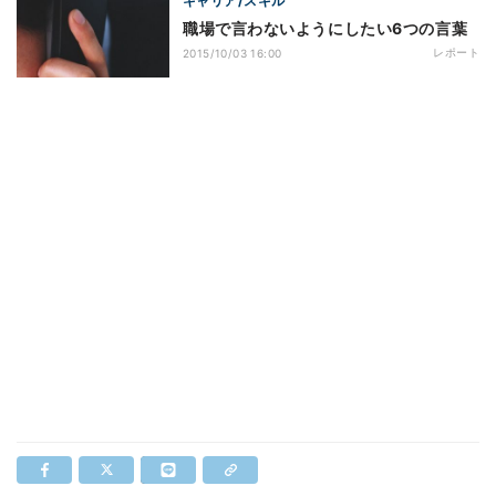
キャリア/スキル
職場で言わないようにしたい6つの言葉
レポート
2015/10/03 16:00