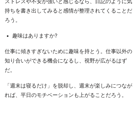
ストレスや不安が強いと感じるなら、日記のように気
持ちを書き出してみると感情が整理されてくることだ
ろう。
趣味はありますか?
仕事に傾きすぎないために趣味を持とう。仕事以外の
知り合いができる機会になるし、視野が広がるはず
だ。
「週末は寝るだけ」を脱却し、週末が楽しみにつなが
れば、平日のモチベーションも上がることだろう。