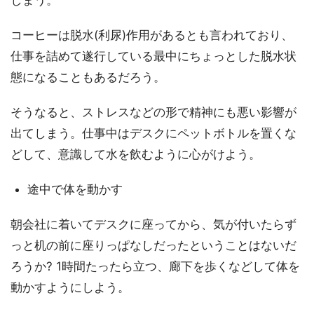
しまう。
コーヒーは脱水(利尿)作用があるとも言われており、
仕事を詰めて遂行している最中にちょっとした脱水状
態になることもあるだろう。
そうなると、ストレスなどの形で精神にも悪い影響が
出てしまう。仕事中はデスクにペットボトルを置くな
どして、意識して水を飲むように心がけよう。
途中で体を動かす
朝会社に着いてデスクに座ってから、気が付いたらず
っと机の前に座りっぱなしだったということはないだ
ろうか? 1時間たったら立つ、廊下を歩くなどして体を
動かすようにしよう。