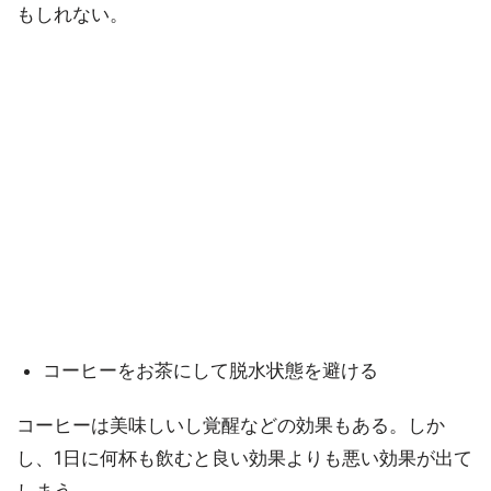
もしれない。
コーヒーをお茶にして脱水状態を避ける
コーヒーは美味しいし覚醒などの効果もある。しか
し、1日に何杯も飲むと良い効果よりも悪い効果が出て