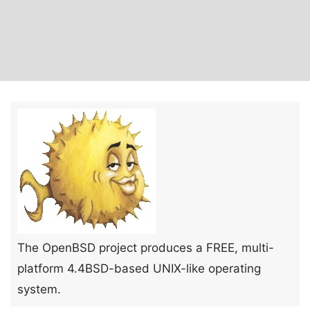
The OpenBSD project produces a FREE, multi-
platform 4.4BSD-based UNIX-like operating
system.