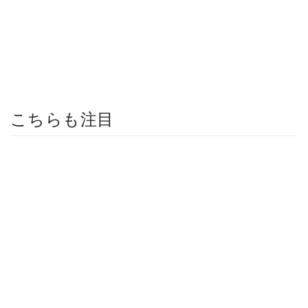
こちらも注目