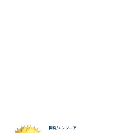
開発/エンジニア