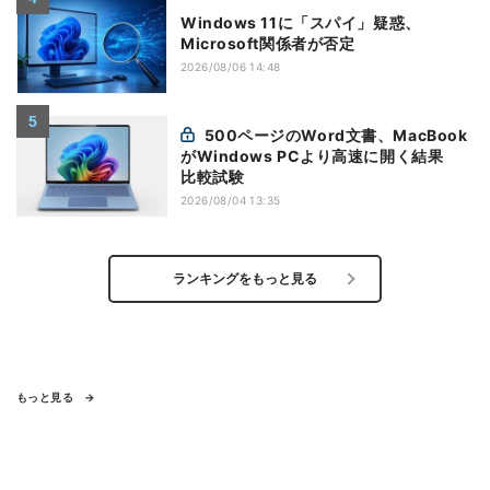
Windows 11に「スパイ」疑惑、
Microsoft関係者が否定
2026/08/06 14:48
500ページのWord文書、MacBook
がWindows PCより高速に開く結果
比較試験
2026/08/04 13:35
ランキングをもっと見る
もっと見る