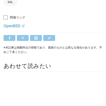
SSL
関連リンク
OpenBSD
※本記事は掲載時点の情報であり、最新のものとは異なる場合があります。予
めご了承ください。
あわせて読みたい