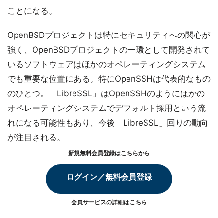
ことになる。
OpenBSDプロジェクトは特にセキュリティへの関心が
強く、OpenBSDプロジェクトの一環として開発されて
いるソフトウェアはほかのオペレーティングシステム
でも重要な位置にある。特にOpenSSHは代表的なもの
のひとつ。「LibreSSL」はOpenSSHのようにほかの
オペレーティングシステムでデフォルト採用という流
れになる可能性もあり、今後「LibreSSL」回りの動向
が注目される。
新規無料会員登録はこちらから
ログイン／無料会員登録
会員サービスの詳細は
こちら