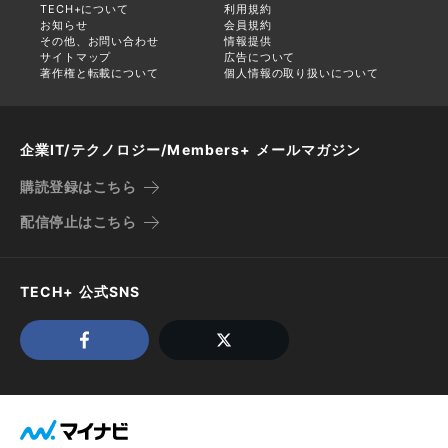
TECH+について
利用規約
お知らせ
会員規約
その他、お問い合わせ
情報提供
サイトマップ
広告について
著作権と転載について
個人情報の取り扱いについて
企業IT/テクノロジー/Members+ メールマガジン
購読登録はこちら
配信停止はこちら
TECH+ 公式SNS