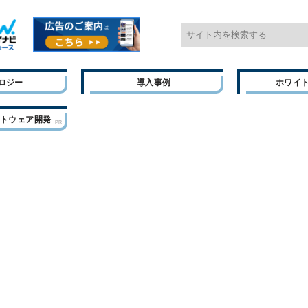
ロジー
導入事例
ホワイ
フトウェア開発