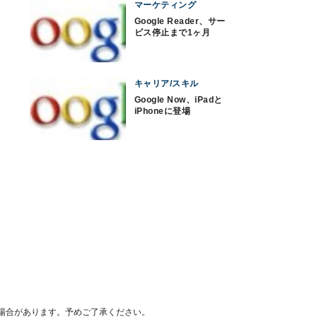
マーケティング
Google Reader、サー
ビス停止まで1ヶ月
キャリア/スキル
Google Now、iPadと
iPhoneに登場
場合があります。予めご了承ください。