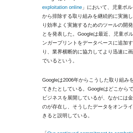
exploitation online
」において、児童ポル
から排除する取り組みを継続的に実施し
り効率よく実施するためのツールの開発
とを発表した。Googleは最近、児童
ンガープリントをデータベースに追加す
り、業界横断的に協力してより迅速に画
でいるという。
Googleは2006年からこうした取り
てきたとしている。Googleはどこか
ビジネスを展開しているが、なかには金
のが存在し、そうしたデータをオンライ
きると説明している。