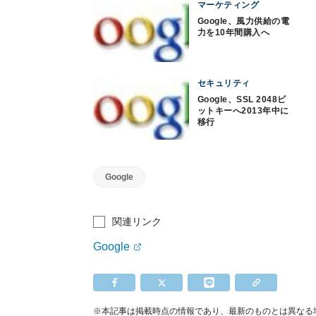
マーケティング
Google、風力供給の電
力を10年間購入へ
セキュリティ
Google、SSL 2048ビ
ットキーへ2013年中に
移行
Google
関連リンク
Google
※本記事は掲載時点の情報であり、最新のものとは異なる