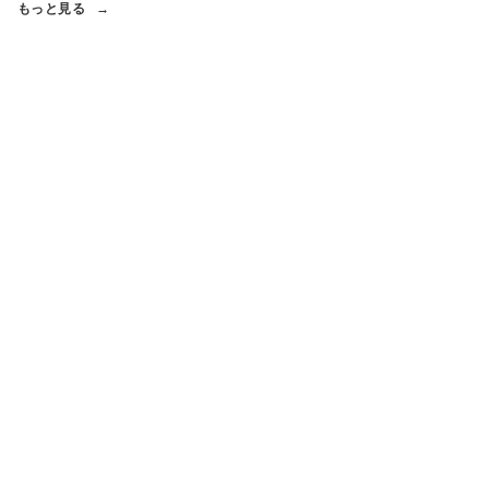
もっと見る