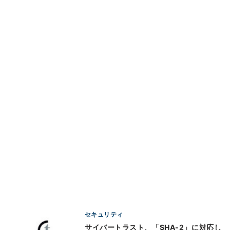
セキュリティ
サイバートラスト、「SHA-2」に対応し