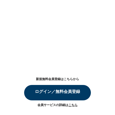
新規無料会員登録はこちらから
ログイン／無料会員登録
会員サービスの詳細は
こちら