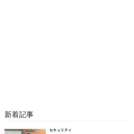
新着記事
セキュリティ