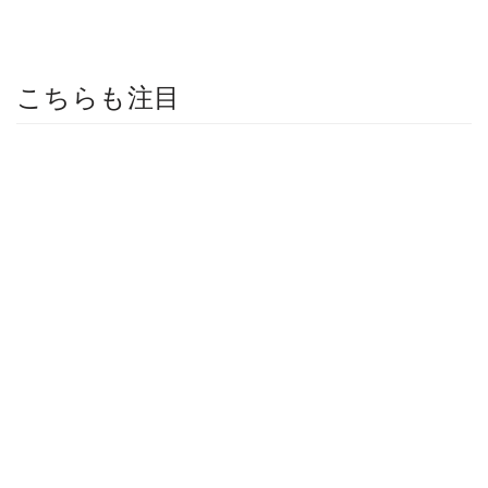
こちらも注目