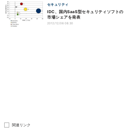
セキュリティ
IDC、国内SaaS型セキュリティソフトの
市場シェアを発表
2012/12/06 08:30
関連リンク