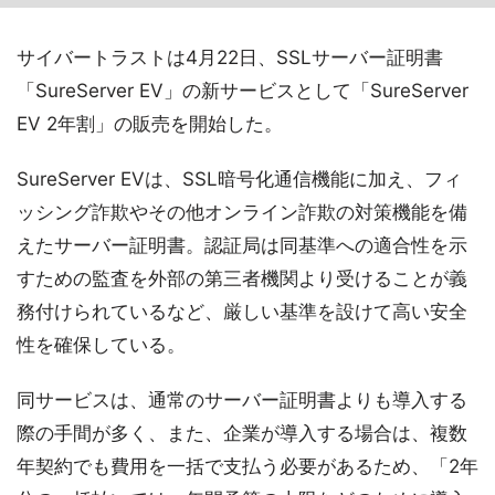
サイバートラストは4月22日、SSLサーバー証明書
「SureServer EV」の新サービスとして「SureServer
EV 2年割」の販売を開始した。
SureServer EVは、SSL暗号化通信機能に加え、フィ
ッシング詐欺やその他オンライン詐欺の対策機能を備
えたサーバー証明書。認証局は同基準への適合性を示
すための監査を外部の第三者機関より受けることが義
務付けられているなど、厳しい基準を設けて高い安全
性を確保している。
同サービスは、通常のサーバー証明書よりも導入する
際の手間が多く、また、企業が導入する場合は、複数
年契約でも費用を一括で支払う必要があるため、「2年