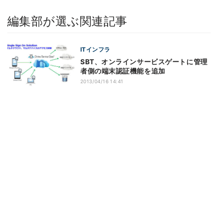
編集部が選ぶ関連記事
ITインフラ
SBT、オンラインサービスゲートに管理
者側の端末認証機能を追加
2013/04/16 14:41