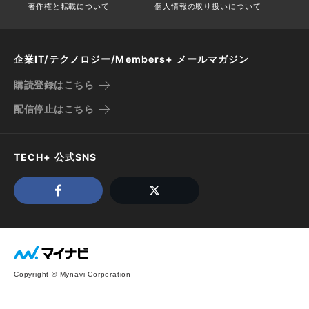
著作権と転載について
個人情報の取り扱いについて
企業IT/テクノロジー/Members+ メールマガジン
購読登録はこちら
配信停止はこちら
TECH+ 公式SNS
Copyright © Mynavi Corporation