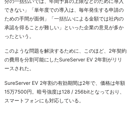
分の一括払いでは、年間予算の上限などのために導入
できない」「単年度での導入は、毎年発生する申請の
ための手間が面倒」「一括払いによる金額では社内の
承認を得ることが難しい」といった企業の意見が多か
ったという。
このような問題を解決するために、このほど、2年契約
の費用を分割可能にしたSureServer EV 2年割がリリ
ースされた。
SureServer EV 2年割の有効期間は2年で、価格は年額
15万7500円。暗号強度は128 / 256bitとなっており、
スマートフォンにも対応している。