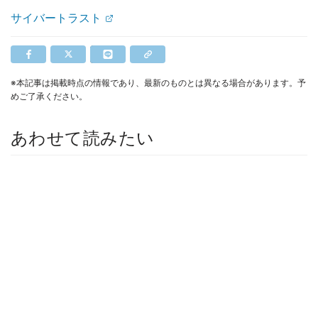
サイバートラスト
※本記事は掲載時点の情報であり、最新のものとは異なる場合があります。予
めご了承ください。
あわせて読みたい