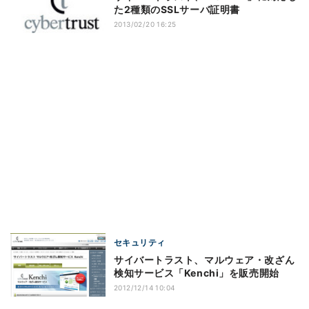
た2種類のSSLサーバ証明書
2013/02/20 16:25
セキュリティ
サイバートラスト、マルウェア・改ざん
検知サービス「Kenchi」を販売開始
2012/12/14 10:04