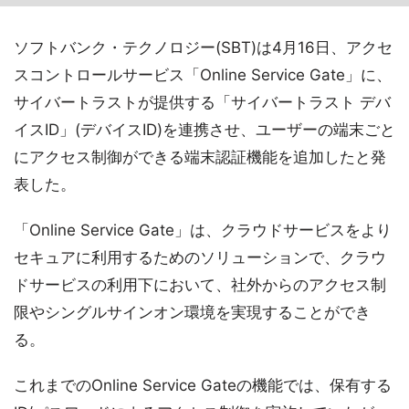
ソフトバンク・テクノロジー(SBT)は4月16日、アクセ
スコントロールサービス「Online Service Gate」に、
サイバートラストが提供する「サイバートラスト デバ
イスID」(デバイスID)を連携させ、ユーザーの端末ごと
にアクセス制御ができる端末認証機能を追加したと発
表した。
「Online Service Gate」は、クラウドサービスをより
セキュアに利用するためのソリューションで、クラウ
ドサービスの利用下において、社外からのアクセス制
限やシングルサインオン環境を実現することができ
る。
これまでのOnline Service Gateの機能では、保有する