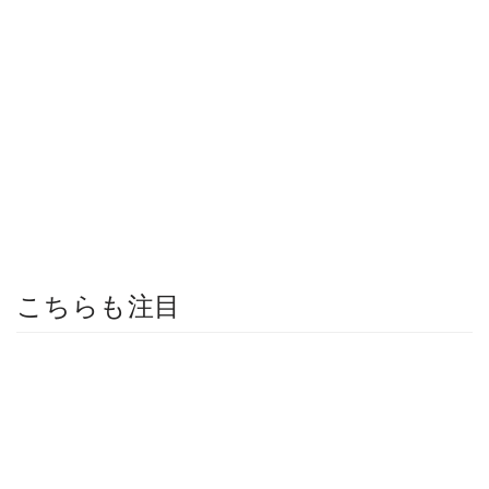
こちらも注目