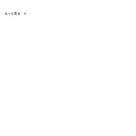
もっと見る