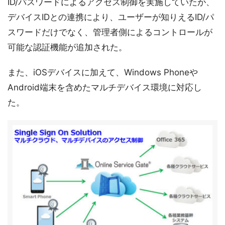
ID/パスワードによるアクセス制御を実施していたが、
デバイスIDとの連携により、ユーザーが知りえるID/パ
スワードだけでなく、管理者側によるコントロールが
可能な認証機能が追加された。
また、iOSデバイスに加えて、Windows Phoneや
Android端末を含めたマルチデバイス環境に対応し
た。