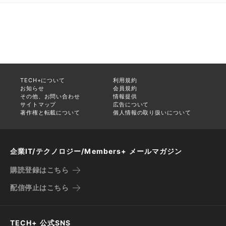
TECH+について
利用規約
お知らせ
会員規約
その他、お問い合わせ
情報提供
サイトマップ
広告について
著作権と転載について
個人情報の取り扱いについて
企業IT/テクノロジー/Members+ メールマガジン
購読登録はこちら
配信停止はこちら
TECH+ 公式SNS