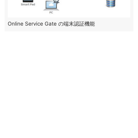
Online Service Gate の端末認証機能