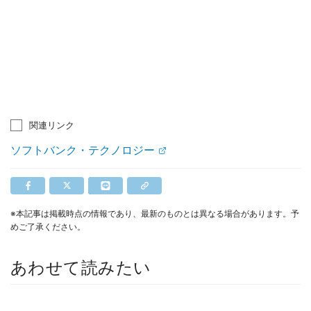
関連リンク
ソフトバンク・テクノロジー
※本記事は掲載時点の情報であり、最新のものとは異なる場合があります。予
めご了承ください。
あわせて読みたい