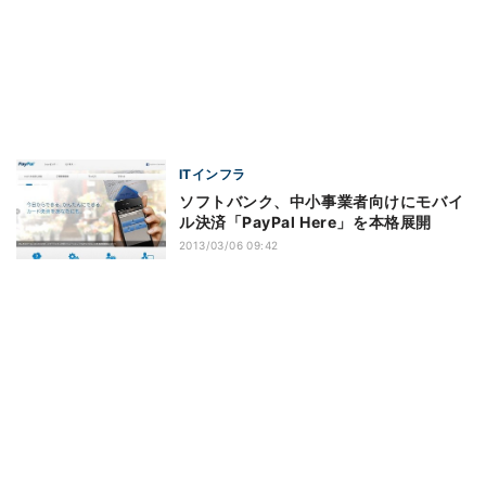
ITインフラ
ソフトバンク、中小事業者向けにモバイ
ル決済「PayPal Here」を本格展開
2013/03/06 09:42