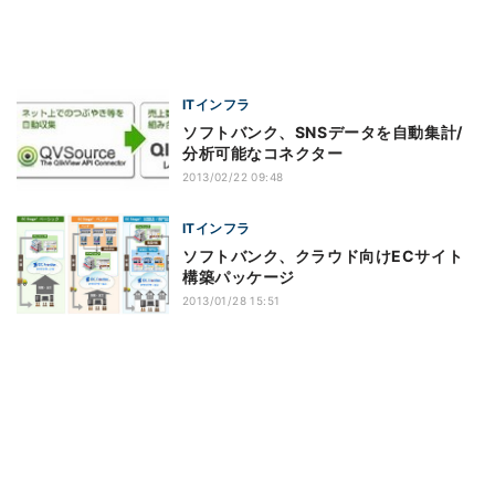
ITインフラ
ソフトバンク、SNSデータを自動集計/
分析可能なコネクター
2013/02/22 09:48
ITインフラ
ソフトバンク、クラウド向けECサイト
構築パッケージ
2013/01/28 15:51