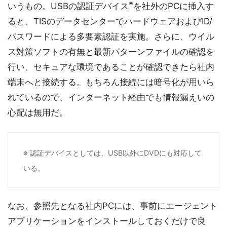
※
いうもの。USBの認証デバイス
を社外のPCに挿入す
ると、TISのデータセンターでハードウェアおよびID/
パスワードによる多要素認証を実施。さらに、ウイル
ス対策ソフトの有無と最新パターンファイルの確認を
行い、セキュアな環境であることが確認できたら社内
端末へと接続する。もちろん接続には暗号化が用いら
れているので、インターネット経由でも情報漏えいの
心配は無用だ。
※ 認証デバイスとしては、USB以外にDVDにも対応して
いる。
なお、参照先となる社内PCには、事前にエージェント
アプリケーションをインストールしておくだけで良