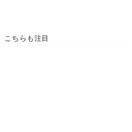
こちらも注目