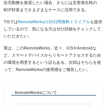
在宅勤務を推奨したい場合、さらには災害発生時の
BCP対策までさまざまなケースに活用できる。
TISでは
RemoteWorksの30日間無料トライアル
も提供
しているので、気になる方はぜひ詳細をチェックして
いただきたい。
実は、このRemoteWorks、近々、iOSやAndroidな
ど、スマートデバイスからリモートアクセスするため
の環境を用意するという話もある。次回はそちらを使
って、RemoteWorksの使用感をご報告したい。
RemoteWorksについて