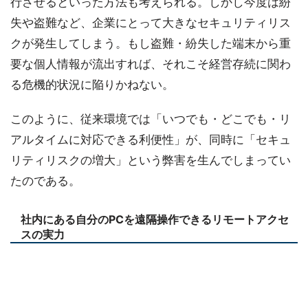
行させるといった方法も考えられる。しかし今度は紛
失や盗難など、企業にとって大きなセキュリティリス
クが発生してしまう。もし盗難・紛失した端末から重
要な個人情報が流出すれば、それこそ経営存続に関わ
る危機的状況に陥りかねない。
このように、従来環境では「いつでも・どこでも・リ
アルタイムに対応できる利便性」が、同時に「セキュ
リティリスクの増大」という弊害を生んでしまってい
たのである。
社内にある自分のPCを遠隔操作できるリモートアクセ
スの実力