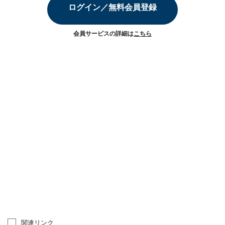
ログイン／無料会員登録
会員サービスの詳細は
こちら
関連リンク