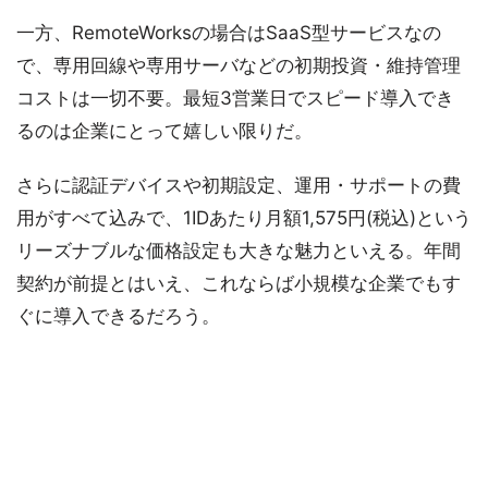
一方、RemoteWorksの場合はSaaS型サービスなの
で、専用回線や専用サーバなどの初期投資・維持管理
コストは一切不要。最短3営業日でスピード導入でき
るのは企業にとって嬉しい限りだ。
さらに認証デバイスや初期設定、運用・サポートの費
用がすべて込みで、1IDあたり月額1,575円(税込)という
リーズナブルな価格設定も大きな魅力といえる。年間
契約が前提とはいえ、これならば小規模な企業でもす
ぐに導入できるだろう。