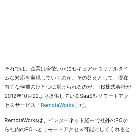
それでは、企業は今後いかにセキュアかつリアルタイ
ムな対応を実現していくのか。その答えとして、現在
有力な候補のひとつに挙げられるのが、TIS株式会社が
2012年10月22より提供しているSaaS型リモートアク
セスサービス「
RemoteWorks
」だ。
RemoteWorksは、インターネット経由で社外のPCか
ら社内のPCへとリモートアクセス可能にしてくれると