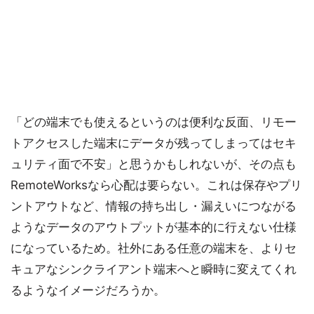
「どの端末でも使えるというのは便利な反面、リモー
トアクセスした端末にデータが残ってしまってはセキ
ュリティ面で不安」と思うかもしれないが、その点も
RemoteWorksなら心配は要らない。これは保存やプリ
ントアウトなど、情報の持ち出し・漏えいにつながる
ようなデータのアウトプットが基本的に行えない仕様
になっているため。社外にある任意の端末を、よりセ
キュアなシンクライアント端末へと瞬時に変えてくれ
るようなイメージだろうか。