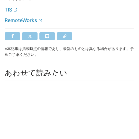
TIS
RemoteWorks
※本記事は掲載時点の情報であり、最新のものとは異なる場合があります。予
めご了承ください。
あわせて読みたい