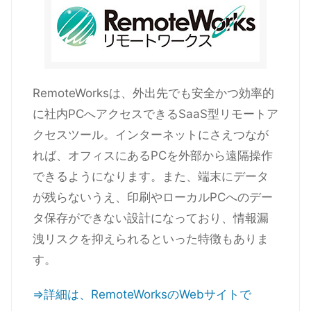
RemoteWorksは、外出先でも安全かつ効率的
に社内PCへアクセスできるSaaS型リモートア
クセスツール。インターネットにさえつなが
れば、オフィスにあるPCを外部から遠隔操作
できるようになります。また、端末にデータ
が残らないうえ、印刷やローカルPCへのデー
タ保存ができない設計になっており、情報漏
洩リスクを抑えられるといった特徴もありま
す。
⇒詳細は、RemoteWorksのWebサイトで