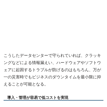
こうしたデータセンターで守られていれば、クラッキ
ングなどによる情報漏えい、ハードウェアやソフトウ
ェアに起因するトラブルが防げるのはもちろん、万が
一の災害時でもビジネスのダウンタイムを最小限に抑
えることが可能となる。
導入・管理が容易で低コストを実現