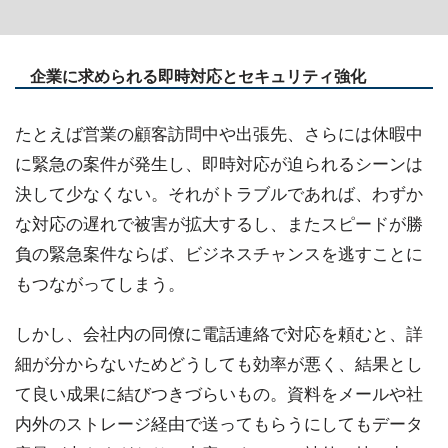
企業に求められる即時対応とセキュリティ強化
たとえば営業の顧客訪問中や出張先、さらには休暇中
に緊急の案件が発生し、即時対応が迫られるシーンは
決して少なくない。それがトラブルであれば、わずか
な対応の遅れで被害が拡大するし、またスピードが勝
負の緊急案件ならば、ビジネスチャンスを逃すことに
もつながってしまう。
しかし、会社内の同僚に電話連絡で対応を頼むと、詳
細が分からないためどうしても効率が悪く、結果とし
て良い成果に結びつきづらいもの。資料をメールや社
内外のストレージ経由で送ってもらうにしてもデータ