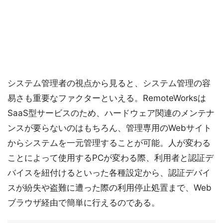
システム管理者の視点から見ると、システム管理の容
易さも重要なファクターといえる。RemoteWorksは
SaaS型サービスのため、ハードウェア関連のメンテナ
ンスが要らないのはもちろん、管理専用のWebサイト
からシステムを一元管理することが可能。人が変わる
ことによって使用するPCが変わる際、利用者と認証デ
バイスを紐付けるといった各種設定から、認証デバイ
スが紛失や盗難に遭った際の利用停止処置まで、Web
ブラウザ経由で簡単に行えるのである。