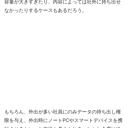
容量が大きすぎたり、内容によっては社外に持ち出せ
なかったりするケースもあるだろう。
もちろん、外出が多い社員にのみデータの持ち出し権
限を与え、外出時にノートPCやスマートデバイスを携