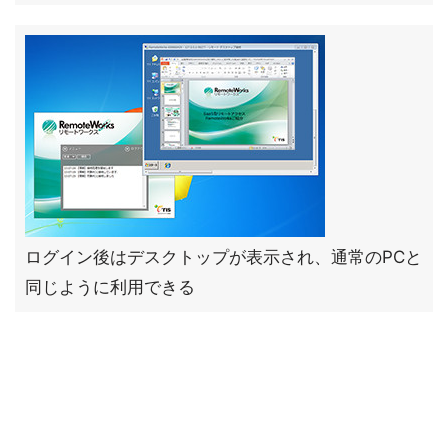
ログイン後はデスクトップが表示され、通常のPCと
同じように利用できる