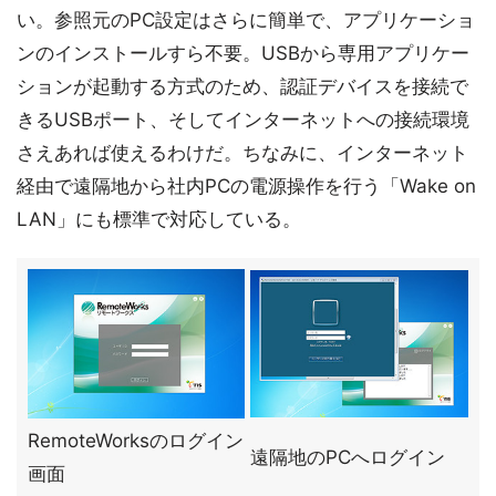
い。参照元のPC設定はさらに簡単で、アプリケーショ
ンのインストールすら不要。USBから専用アプリケー
ションが起動する方式のため、認証デバイスを接続で
きるUSBポート、そしてインターネットへの接続環境
さえあれば使えるわけだ。ちなみに、インターネット
経由で遠隔地から社内PCの電源操作を行う「Wake on
LAN」にも標準で対応している。
RemoteWorksのログイン
遠隔地のPCへログイン
画面