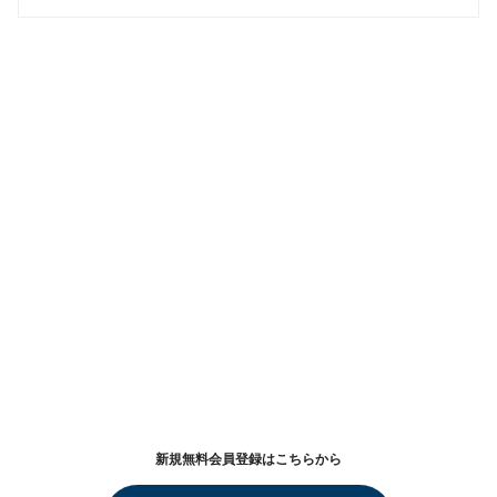
新規無料会員登録はこちらから