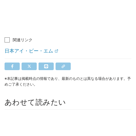
関連リンク
日本アイ・ビー・エム
※本記事は掲載時点の情報であり、最新のものとは異なる場合があります。予
めご了承ください。
あわせて読みたい