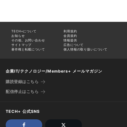
TECH+について
利用規約
お知らせ
会員規約
その他、お問い合わせ
情報提供
サイトマップ
広告について
著作権と転載について
個人情報の取り扱いについて
企業IT/テクノロジー/Members+ メールマガジン
購読登録はこちら
配信停止はこちら
TECH+ 公式SNS