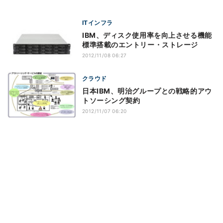
ITインフラ
IBM、ディスク使用率を向上させる機能
標準搭載のエントリー・ストレージ
2012/11/08 06:27
クラウド
日本IBM、明治グループとの戦略的アウ
トソーシング契約
2012/11/07 06:20