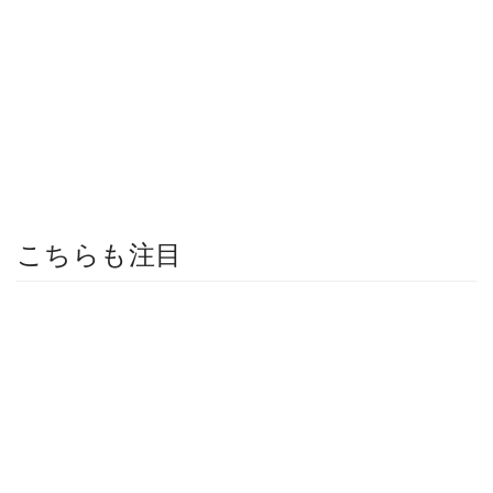
こちらも注目