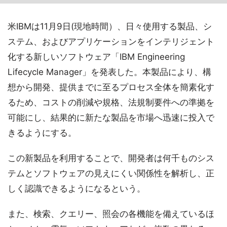
米IBMは11月9日(現地時間）、日々使用する製品、シ
ステム、およびアプリケーションをインテリジェント
化する新しいソフトウェア「IBM Engineering
Lifecycle Manager」を発表した。本製品により、構
想から開発、提供までに至るプロセス全体を簡素化す
るため、コストの削減や規格、法規制要件への準拠を
可能にし、結果的に新たな製品を市場へ迅速に投入で
きるようにする。
この新製品を利用することで、開発者は何千ものシス
テムとソフトウェアの見えにくい関係性を解析し、正
しく認識できるようになるという。
また、検索、クエリー、照会の各機能を備えているほ