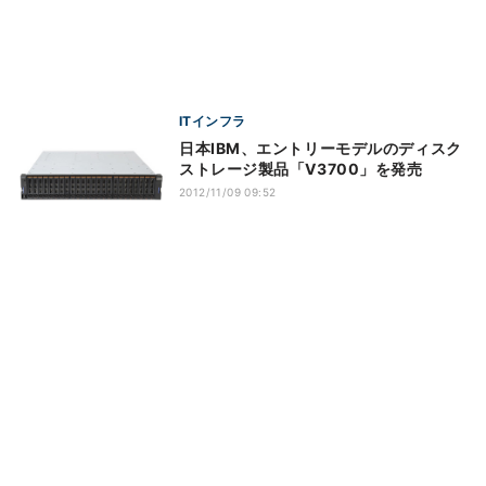
ITインフラ
日本IBM、エントリーモデルのディスク
ストレージ製品「V3700」を発売
2012/11/09 09:52