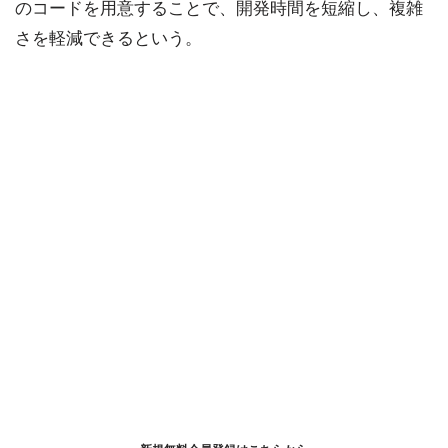
のコードを用意することで、開発時間を短縮し、複雑
さを軽減できるという。