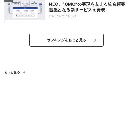
NEC、“OMO”の実現を支える統合顧客
基盤となる新サービスを発表
2026/02/27 16:23
ランキングをもっと見る
もっと見る