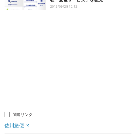
2012/09/25 12:12
関連リンク
佐川急便