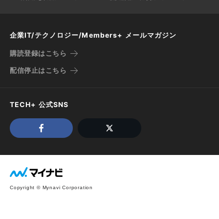
企業IT/テクノロジー/Members+ メールマガジン
購読登録はこちら
配信停止はこちら
TECH+ 公式SNS
Copyright © Mynavi Corporation