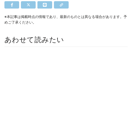
※本記事は掲載時点の情報であり、最新のものとは異なる場合があります。予
めご了承ください。
あわせて読みたい