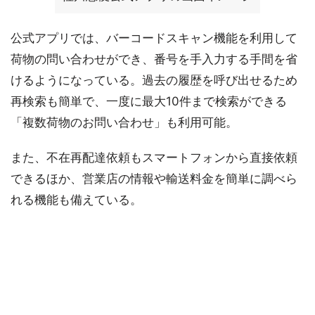
公式アプリでは、バーコードスキャン機能を利用して
荷物の問い合わせができ、番号を手入力する手間を省
けるようになっている。過去の履歴を呼び出せるため
再検索も簡単で、一度に最大10件まで検索ができる
「複数荷物のお問い合わせ」も利用可能。
また、不在再配達依頼もスマートフォンから直接依頼
できるほか、営業店の情報や輸送料金を簡単に調べら
れる機能も備えている。