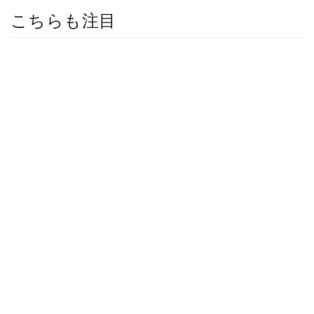
こちらも注目