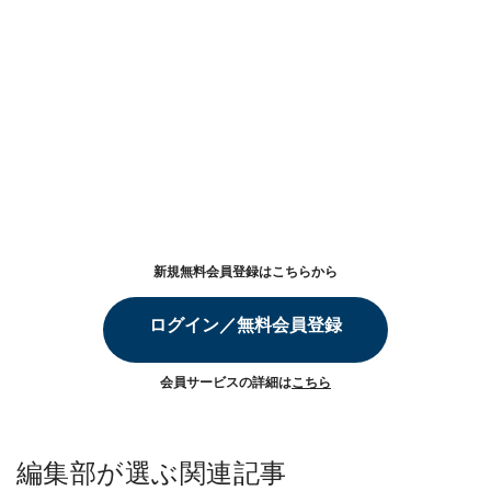
新規無料会員登録はこちらから
ログイン／無料会員登録
会員サービスの詳細は
こちら
編集部が選ぶ関連記事