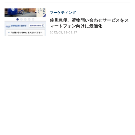
マーケティング
佐川急便、荷物問い合わせサービスをス
マートフォン向けに最適化
2012/05/29 09:27