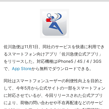
佐川急便は11月1日、同社のサービスを快適に利用でき
るスマートフォン向けアプリ「佐川急便公式アプリ」
をリリースした。対応機種はiPhone5 / 4S / 4 / 3GS
で、
App Store
から無料でダウンロードできる。
同社はスマートフォンユーザーの利便性向上を目的と
して、今年5月から公式サイトの一部をスマートフォン
に対応させているが、今回リリースされた公式アプリ
により、荷物の問い合わせや不在再配達などのサービ