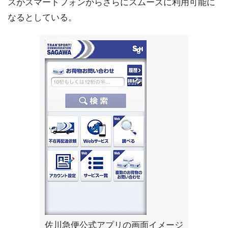
スがスマートフォンからさらにスムーズに利用可能に
なるとしている。
佐川急便公式アプリの画面イメージ