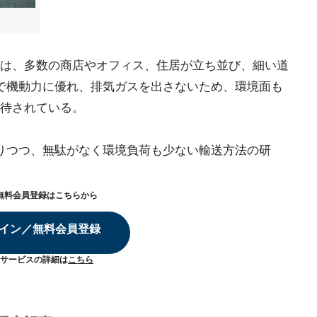
は、多数の商店やオフィス、住居が立ち並び、細い道
で機動力に優れ、排気ガスを出さないため、環境面も
待されている。
りつつ、無駄がなく環境負荷も少ない輸送方法の研
無料会員登録はこちらから
イン／無料会員登録
サービスの詳細は
こちら