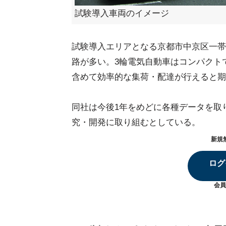
試験導入車両のイメージ
試験導入エリアとなる京都市中京区一帯
路が多い。3輪電気自動車はコンパクト
含めて効率的な集荷・配達が行えると期
同社は今後1年をめどに各種データを取
究・開発に取り組むとしている。
新規
ログ
会員