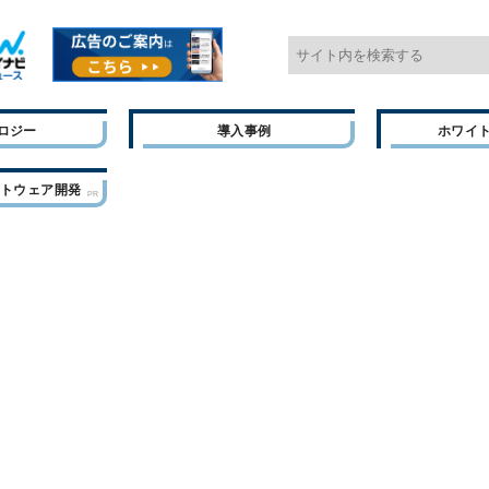
ロジー
導入事例
ホワイ
フトウェア開発