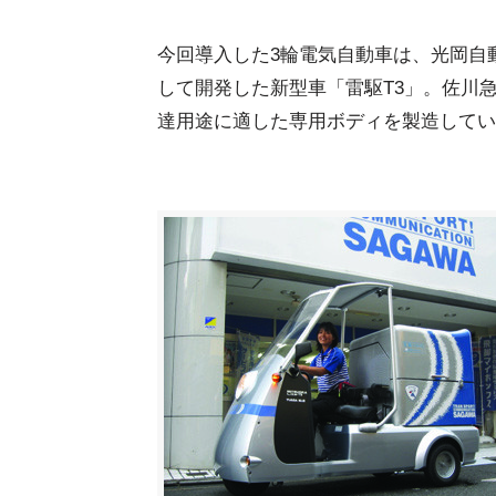
今回導入した3輪電気自動車は、光岡自
して開発した新型車「雷駆T3」。佐川
達用途に適した専用ボディを製造してい