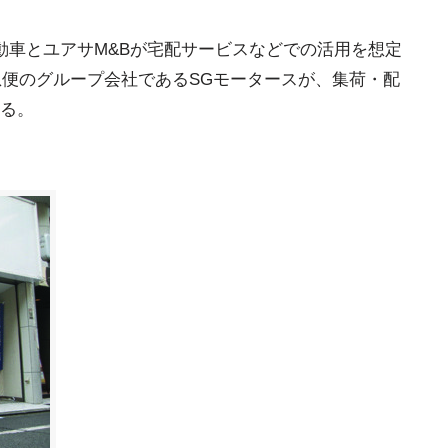
動車とユアサM&Bが宅配サービスなどでの活用を想定
急便のグループ会社であるSGモータースが、集荷・配
る。