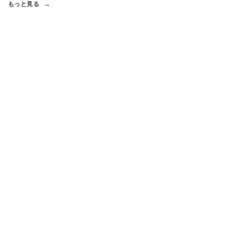
もっと見る