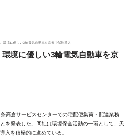
、環境に優しい3輪電気自動車を京都で試験導入
、環境に優しい3輪電気自動車を京
の四条高倉サービスセンターでの宅配便集荷・配達業務
ことを発表した。同社は環境保全活動の一環として、天
導入を積極的に進めている。