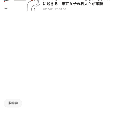
に起きる - 東京女子医科大らが確認
2012/05/17 08:30
脳科学