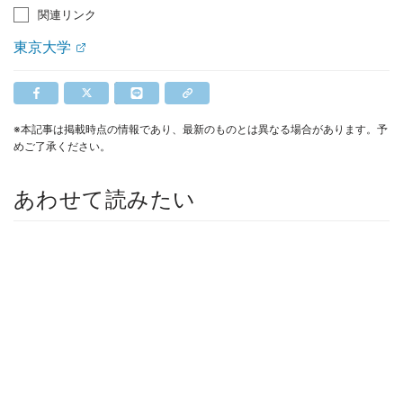
関連リンク
東京大学
※本記事は掲載時点の情報であり、最新のものとは異なる場合があります。予
めご了承ください。
あわせて読みたい