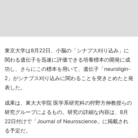
東京大学は8月22日、小脳の「シナプス刈り込み」に
関わる遺伝子を迅速に評価できる培養標本の開発に成
功し、さらにこの標本を用いて、遺伝子「neuroligin-
2」がシナプス刈り込みに関わることを突きとめたと発
表した。
成果は、東大大学院 医学系研究科の狩野方伸教授らの
研究グループによるもの。研究の詳細な内容は、8月
22日付けで「Journal of Neuroscience」に掲載され
る予定だ。