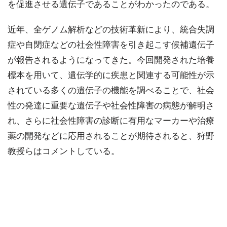
を促進させる遺伝子であることがわかったのである。
近年、全ゲノム解析などの技術革新により、統合失調
症や自閉症などの社会性障害を引き起こす候補遺伝子
が報告されるようになってきた。今回開発された培養
標本を用いて、遺伝学的に疾患と関連する可能性が示
されている多くの遺伝子の機能を調べることで、社会
性の発達に重要な遺伝子や社会性障害の病態が解明さ
れ、さらに社会性障害の診断に有用なマーカーや治療
薬の開発などに応用されることが期待されると、狩野
教授らはコメントしている。