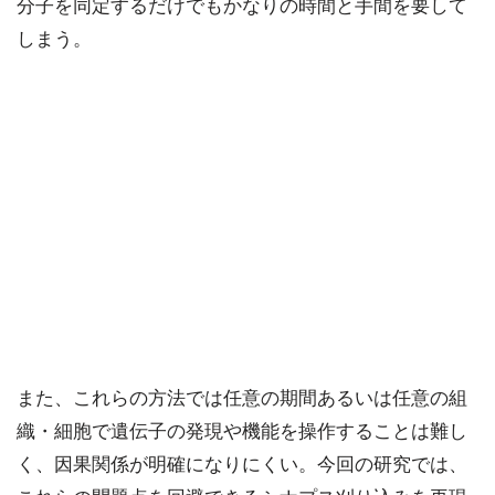
分子を同定するだけでもかなりの時間と手間を要して
しまう。
また、これらの方法では任意の期間あるいは任意の組
織・細胞で遺伝子の発現や機能を操作することは難し
く、因果関係が明確になりにくい。今回の研究では、