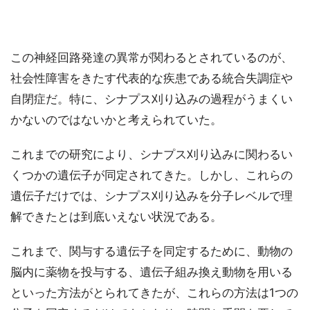
この神経回路発達の異常が関わるとされているのが、
社会性障害をきたす代表的な疾患である統合失調症や
自閉症だ。特に、シナプス刈り込みの過程がうまくい
かないのではないかと考えられていた。
これまでの研究により、シナプス刈り込みに関わるい
くつかの遺伝子が同定されてきた。しかし、これらの
遺伝子だけでは、シナプス刈り込みを分子レベルで理
解できたとは到底いえない状況である。
これまで、関与する遺伝子を同定するために、動物の
脳内に薬物を投与する、遺伝子組み換え動物を用いる
といった方法がとられてきたが、これらの方法は1つの