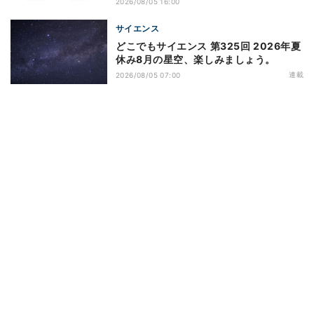
2026/08/05 16:00
サイエンス
どこでもサイエンス 第325回 2026年夏
休み8月の星空、楽しみましょう。
連載
2026/08/05 07:00