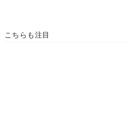
こちらも注目