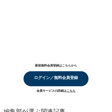
新規無料会員登録はこちらから
ログイン／無料会員登録
会員サービスの詳細は
こちら
編集部が選ぶ関連記事