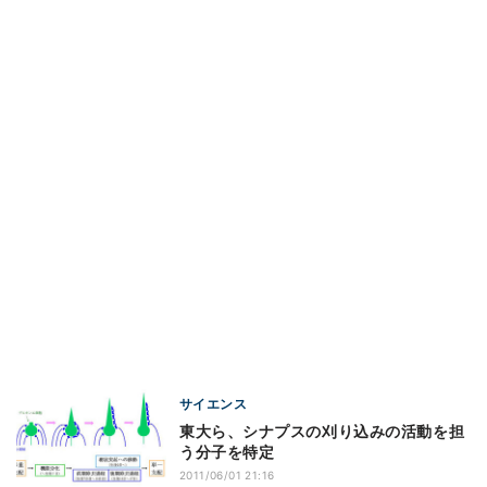
サイエンス
東大ら、シナプスの刈り込みの活動を担
う分子を特定
2011/06/01 21:16