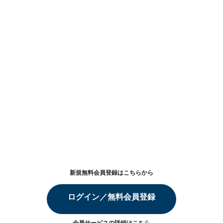
新規無料会員登録はこちらから
ログイン／無料会員登録
会員サービスの詳細は
こちら