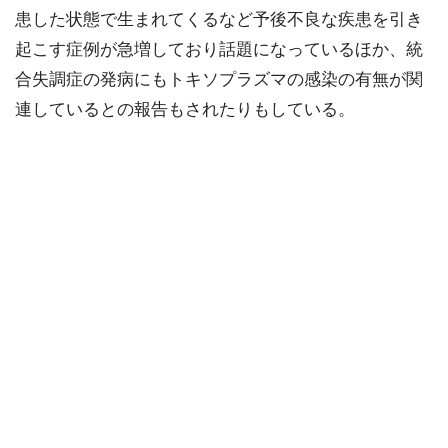
患した状態で生まれてくるなど予後不良な疾患を引き
起こす症例が急増しており話題になっているほか、統
合失調症の発病にもトキソプラズマの感染の有無が関
連しているとの報告もされたりもしている。