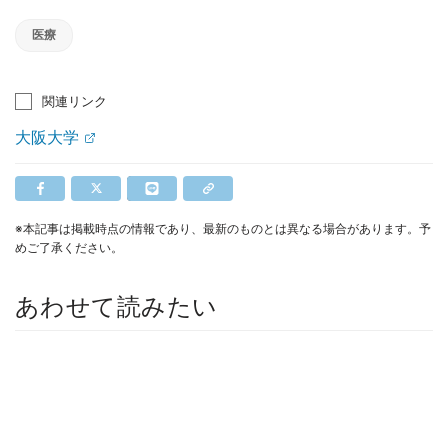
医療
関連リンク
大阪大学
※本記事は掲載時点の情報であり、最新のものとは異なる場合があります。予
めご了承ください。
あわせて読みたい