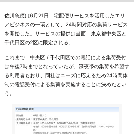
佐川急便は6月21日、宅配便サービスを活用したエリ
アビジネスの一環として、24時間対応の集荷サービス
を開始した。サービスの提供は当面、東京都中央区と
千代田区の2区に限定される。
これまで、中央区 / 千代田区での電話による集荷受付
は午後7時までとなっていたが、深夜帯の集荷を希望す
る利用者もおり、同社はニーズに応えるため24時間体
制の電話受付による集荷を実施することに決めたとい
う。