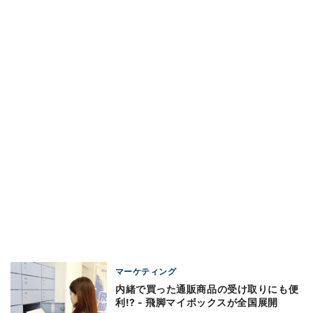
マーケティング
内緒で買った通販商品の受け取りにも便
利!? - 飛脚マイボックスが全国展開