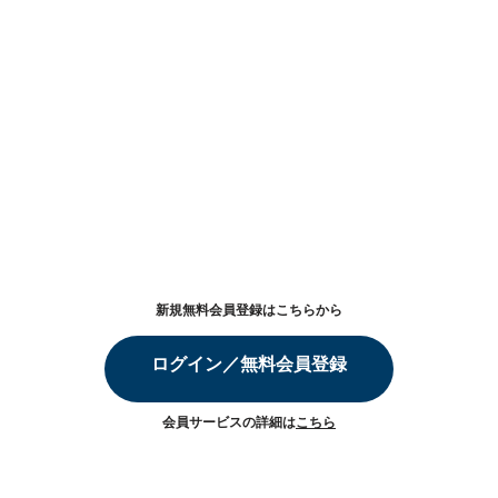
新規無料会員登録はこちらから
ログイン／無料会員登録
会員サービスの詳細は
こちら