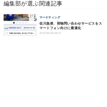
編集部が選ぶ関連記事
マーケティング
佐川急便、荷物問い合わせサービスをス
マートフォン向けに最適化
2012/05/29 09:27