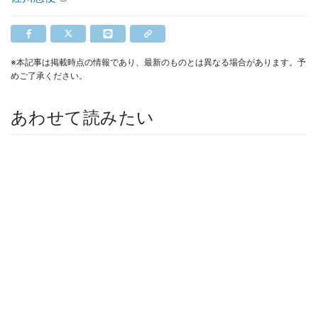
※本記事は掲載時点の情報であり、最新のものとは異なる場合があります。予
めご了承ください。
あわせて読みたい