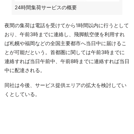
24時間集荷サービスの概要
夜間の集荷は電話を受けてから1時間以内に行うとして
おり、午前3時までに連絡し、飛脚航空便を利用すれ
ば札幌や福岡などの全国主要都市へ当日中に届けるこ
とが可能だという。首都圏に関しては午前3時までに
連絡すれば当日午前中、午前8時までに連絡すれば当日
中に配達される。
同社は今後、サービス提供エリアの拡大を検討してい
くとしている。