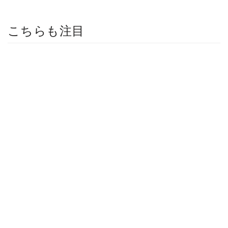
こちらも注目