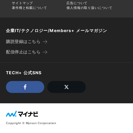
サイトマップ
広告について
著作権と転載について
個人情報の取り扱いについて
企業IT/テクノロジー/Members+ メールマガジン
購読登録はこちら
配信停止はこちら
TECH+ 公式SNS
Copyright © Mynavi Corporation