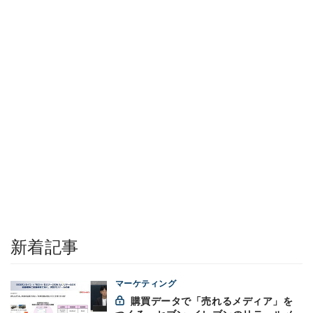
新着記事
マーケティング
購買データで「売れるメディア」を