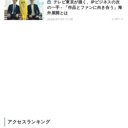
テレビ東京が描く、IPビジネスの次
の一手 - 「作品とファンに向き合う」海
外展開とは
レポート
2026/07/20 11:00
アクセスランキング