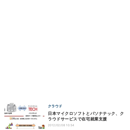
クラウド
日本マイクロソフトとパソナテック、ク
ラウドサービスで在宅就業支援
2012/02/08 10:54