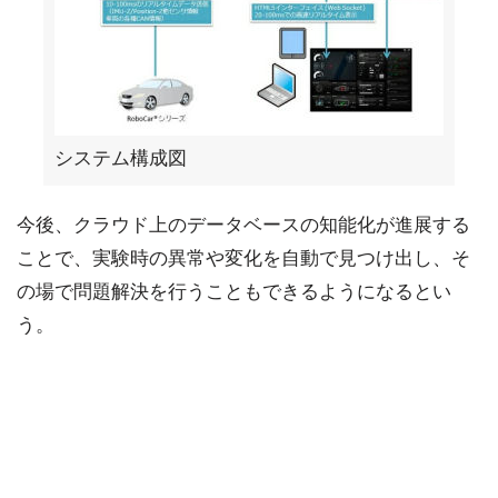
システム構成図
今後、クラウド上のデータベースの知能化が進展する
ことで、実験時の異常や変化を自動で見つけ出し、そ
の場で問題解決を行うこともできるようになるとい
う。