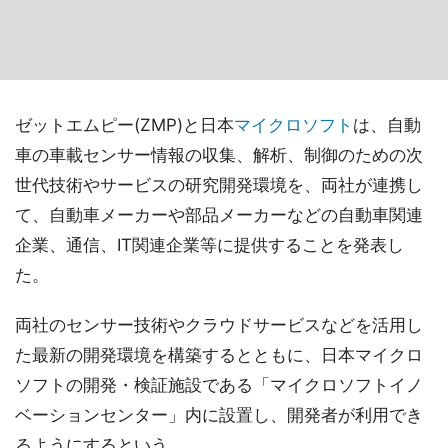
ゼットエムピー(ZMP)と日本
マイクロソフト
は、自動
車の車載センサー情報の収集、解析、制御のための次
世代技術やサービスの研究開発環境を、両社が連携し
て、自動車メーカーや部品メーカーなどの自動車関連
企業、通信、IT関連企業等に提供することを発表し
た。
両社のセンサー技術やクラウドサービスなどを活用し
た最新の開発環境を構築するとともに、日本マイクロ
ソフトの開発・検証施設である「マイクロソフトイノ
ベーションセンター」内に設置し、開発者が利用でき
るようにするという。