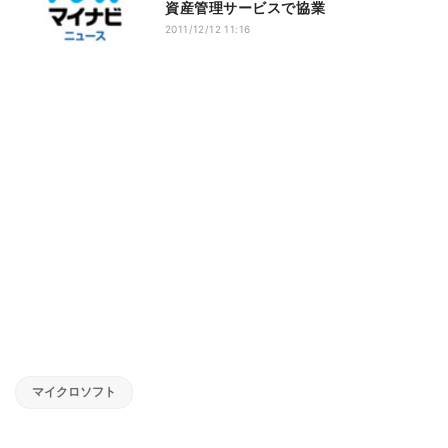
資産管理サービスで協業
2011/12/12 11:16
マイクロソフト