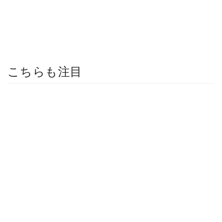
こちらも注目