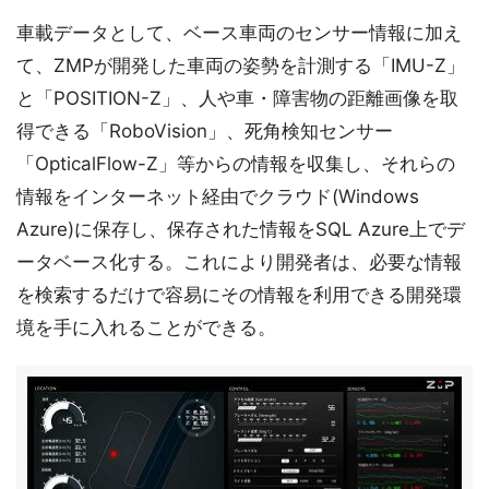
車載データとして、ベース車両のセンサー情報に加え
て、ZMPが開発した車両の姿勢を計測する「IMU-Z」
と「POSITION-Z」、人や車・障害物の距離画像を取
得できる「RoboVision」、死角検知センサー
「OpticalFlow-Z」等からの情報を収集し、それらの
情報をインターネット経由でクラウド(Windows
Azure)に保存し、保存された情報をSQL Azure上でデ
ータベース化する。これにより開発者は、必要な情報
を検索するだけで容易にその情報を利用できる開発環
境を手に入れることができる。