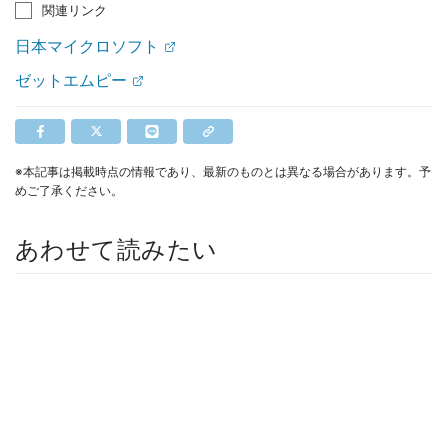
関連リンク
日本マイクロソフト
ゼットエムピー
※本記事は掲載時点の情報であり、最新のものとは異なる場合があります。予
めご了承ください。
あわせて読みたい