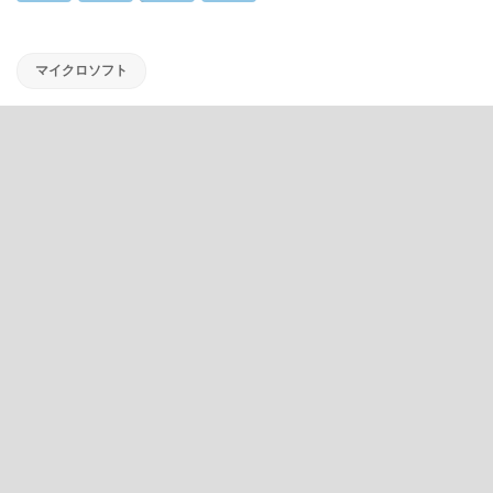
マイクロソフト