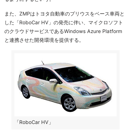
また、ZMPはトヨタ自動車のプリウスをベース車両と
した「RoboCar HV」の発売に伴い、マイクロソフト
のクラウドサービスであるWindows Azure Platform
と連携させた開発環境を提供する。
「RoboCar HV」