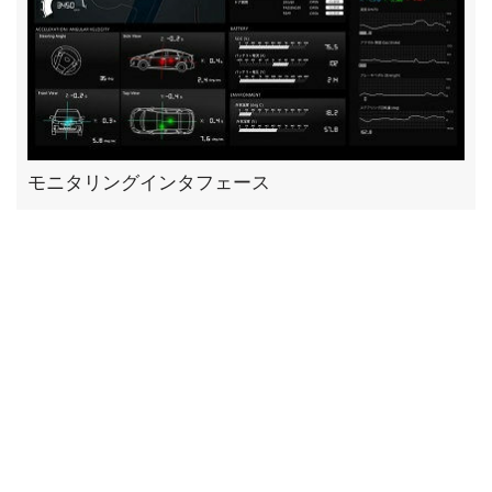
モニタリングインタフェース