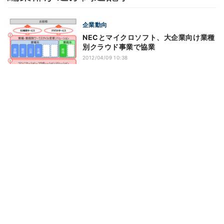
企業動向
NECとマイクロソフト、大企業向け業種
別クラウド事業で協業
2012/04/09 10:38