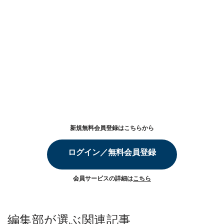
新規無料会員登録はこちらから
ログイン／無料会員登録
会員サービスの詳細は
こちら
編集部が選ぶ関連記事