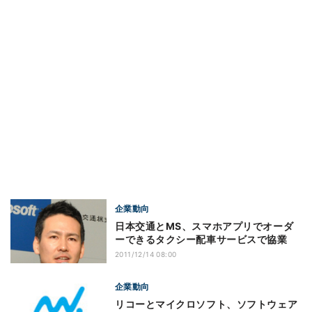
企業動向
日本交通とMS、スマホアプリでオーダ
ーできるタクシー配車サービスで協業
2011/12/14 08:00
企業動向
リコーとマイクロソフト、ソフトウェア