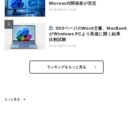
Microsoft関係者が否定
2026/08/06 14:48
500ページのWord文書、MacBook
がWindows PCより高速に開く結果
比較試験
2026/08/04 13:35
ランキングをもっと見る
もっと見る