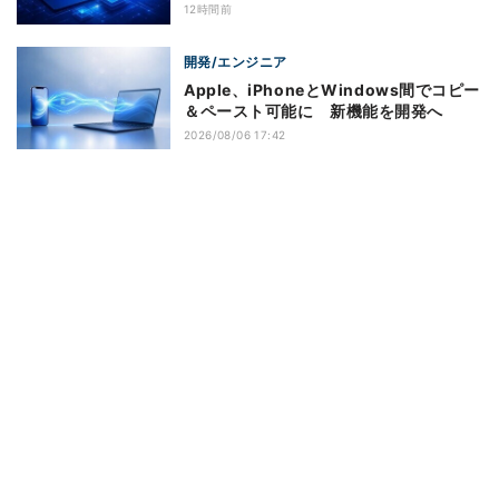
12時間前
開発/エンジニア
Apple、iPhoneとWindows間でコピー
＆ペースト可能に 新機能を開発へ
2026/08/06 17:42