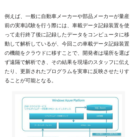
例えば、一般に自動車メーカーや部品メーカーが量産
前の実車試験を行う際には、車載データ記録装置を使
って走行終了後に記録したデータをコンピュータに移
動して解析しているが、今回この車載データ記録装置
の機能をクラウドに移すことで、開発者は場所を選ば
ず遠隔で解析でき、その結果を現場のスタッフに伝え
たり、更新されたプログラムを実車に反映させたりす
ることが可能となる。