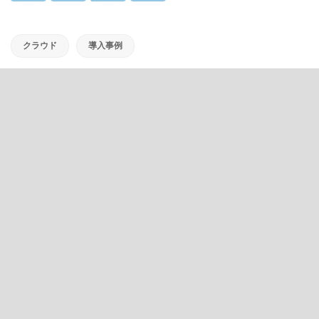
クラウド
導入事例