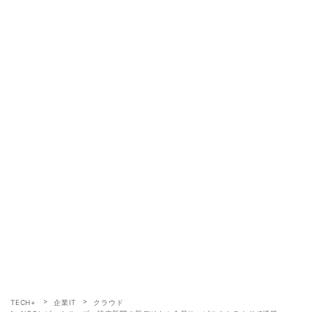
TECH+
企業IT
クラウド