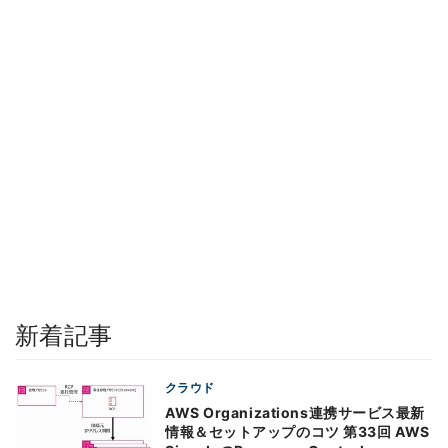
新着記事
クラウド
AWS Organizations連携サービス最新
情報＆セットアップのコツ 第33回 AWS