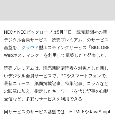
NECとNECビッグローブは5月11日、読売新聞社の新
デジタル会員サービス「読売プレミアム」のサービス
基盤を、
クラウド
型ホスティングサービス「BIGLOBE
Webホスティング」を利用して構築したと発表した。
読売プレミアムは、読売新聞購読者を対象とした新し
いデジタル会員サービスで、PCやスマートフォンで、
最新ニュース、紙面掲載記事、特集記事、コラムなど
の閲覧に加え、指定したキーワードを含む記事の自動
受信など、多彩なサービスを利用できる
同サービスのサービス基盤では、HTML5やJavaScript