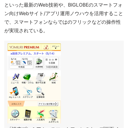
といった最新のWeb技術や、BIGLOBEのスマートフォ
ン向けWebサイト/アプリ運用ノウハウを活用すること
で、スマートフォンならではのフリックなどの操作性
が実現されている。