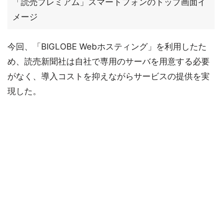
「読売プレミアム」スマートフォンのトップ画面イ
メージ
今回、「BIGLOBE Webホスティング」を利用したた
め、読売新聞社は自社で専用のサーバを用意する必要
がなく、導入コストを抑えながらサービスの提供を実
現した。