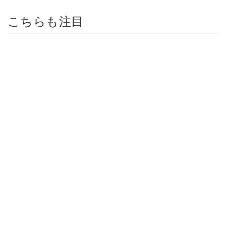
こちらも注目