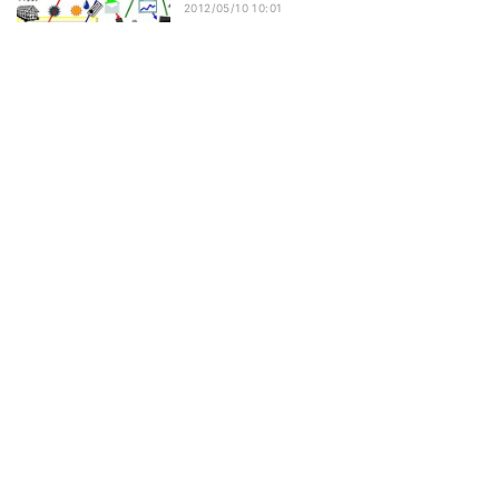
2012/05/10 10:01