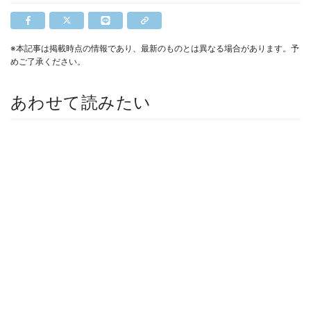
※本記事は掲載時点の情報であり、最新のものとは異なる場合があります。予
めご了承ください。
あわせて読みたい