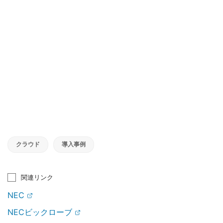
クラウド
導入事例
関連リンク
NEC
NECビックローブ