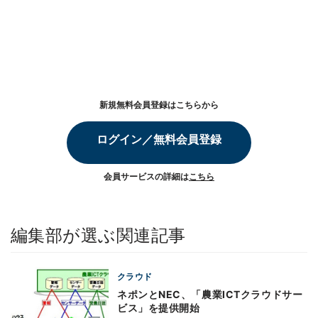
新規無料会員登録はこちらから
ログイン／無料会員登録
会員サービスの詳細は
こちら
編集部が選ぶ関連記事
クラウド
ネポンとNEC、「農業ICTクラウドサー
ビス」を提供開始