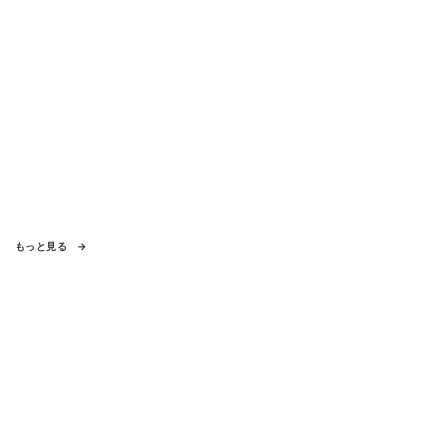
もっと見る