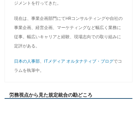
ジメントを行ってきた。
現在は、事業企画部門にてHRコンサルティングや自社の
事業企画、経営企画、マーケティングなど幅広く業務に
従事。幅広いキャリアと経験、現場志向での取り組みに
定評がある。
日本の人事部
、
ITメディア オルタナティブ・ブログ
でコ
ラムを執筆中。
労務視点から見た規定統合の勘どころ