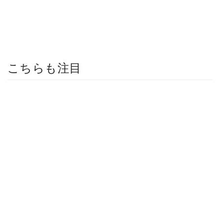
こちらも注目