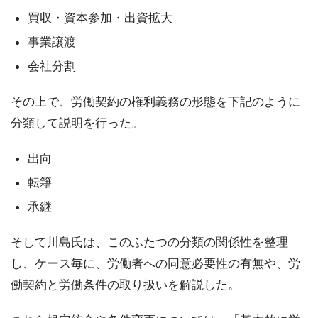
買収・資本参加・出資拡大
事業譲渡
会社分割
その上で、労働契約の権利義務の形態を下記のように
分類して説明を行った。
出向
転籍
承継
そして川島氏は、このふたつの分類の関係性を整理
し、ケース毎に、労働者への同意必要性の有無や、労
働契約と労働条件の取り扱いを解説した。