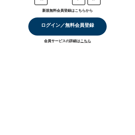
新規無料会員登録はこちらから
ログイン／無料会員登録
会員サービスの詳細は
こちら