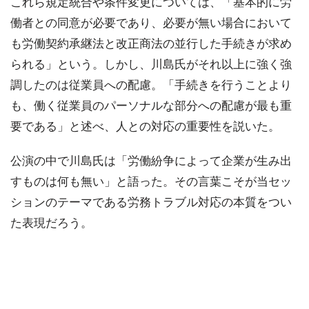
これら規定統合や条件変更については、「基本的に労
働者との同意が必要であり、必要が無い場合において
も労働契約承継法と改正商法の並行した手続きが求め
られる」という。しかし、川島氏がそれ以上に強く強
調したのは従業員への配慮。「手続きを行うことより
も、働く従業員のパーソナルな部分への配慮が最も重
要である」と述べ、人との対応の重要性を説いた。
公演の中で川島氏は「労働紛争によって企業が生み出
すものは何も無い」と語った。その言葉こそが当セッ
ションのテーマである労務トラブル対応の本質をつい
た表現だろう。