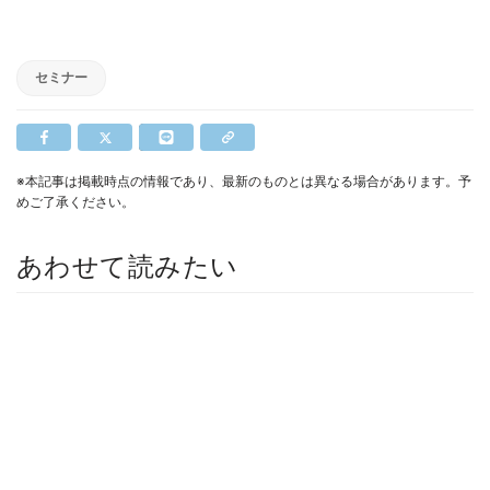
セミナー
※本記事は掲載時点の情報であり、最新のものとは異なる場合があります。予
めご了承ください。
あわせて読みたい