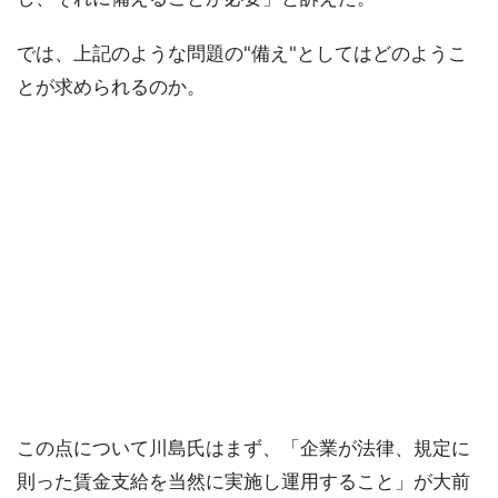
では、上記のような問題の"備え"としてはどのようこ
とが求められるのか。
この点について川島氏はまず、「企業が法律、規定に
則った賃金支給を当然に実施し運用すること」が大前