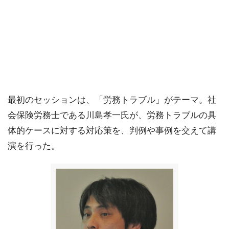
最初のセッションは、「労務トラブル」がテーマ。社
会保険労務士である川島孝一氏が、労務トラブルの具
体的ケースに対する対応策を、判例や事例を交えて講
演を行った。