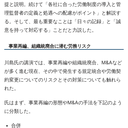
提と説明。続けて「各社に合った労働制度の導入と管
理監督者の定義と処遇への配慮がポイント」と解説す
る。そして、最も重要なことは「日々の記録」と「誠
意を持って対応する」ことだと力説した。
事業再編、組織統廃合に潜む労務リスク
川島氏の講演では、事業再編や組織統廃合、M&Aなど
が多く進む現在、その中で発生する規定統合や労働契
約変更についてのリスクとその対策についても触れら
れた。
氏はまず、事業再編の形態やM&Aの手法を下記のよう
に分類した。
合併