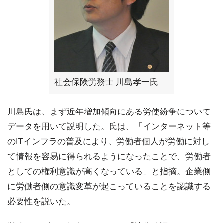
社会保険労務士 川島孝一氏
川島氏は、まず近年増加傾向にある労使紛争について
データを用いて説明した。氏は、「インターネット等
のITインフラの普及により、労働者個人が労働に対し
て情報を容易に得られるようになったことで、労働者
としての権利意識が高くなっている」と指摘。企業側
に労働者側の意識変革が起こっていることを認識する
必要性を説いた。