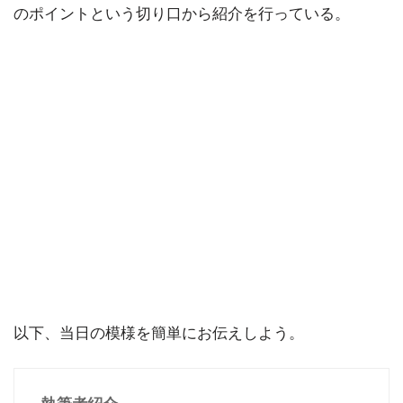
のポイントという切り口から紹介を行っている。
以下、当日の模様を簡単にお伝えしよう。