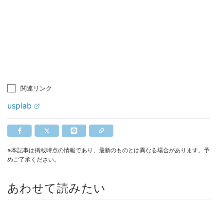
関連リンク
usplab
※本記事は掲載時点の情報であり、最新のものとは異なる場合があります。予
めご了承ください。
あわせて読みたい