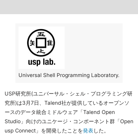
Universal Shell Programming Laboratory.
USP研究所(ユニバーサル・シェル・プログラミング研
究所)は3月7日、Talend社が提供しているオープンソ
ースのデータ統合ミドルウェア「Talend Open
Studio」向けのユニケージ・コンポーネント群「Open
usp Connect」を開発したことを
発表
した。