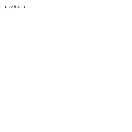
もっと見る