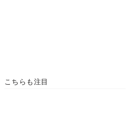
こちらも注目