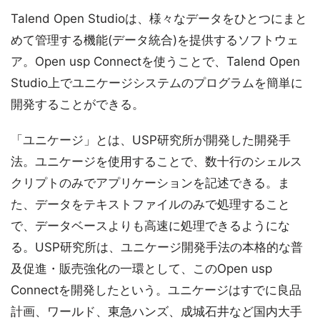
Talend Open Studioは、様々なデータをひとつにまと
めて管理する機能(データ統合)を提供するソフトウェ
ア。Open usp Connectを使うことで、Talend Open
Studio上でユニケージシステムのプログラムを簡単に
開発することができる。
「ユニケージ」とは、USP研究所が開発した開発手
法。ユニケージを使用することで、数十行のシェルス
クリプトのみでアプリケーションを記述できる。ま
た、データをテキストファイルのみで処理すること
で、データベースよりも高速に処理できるようにな
る。USP研究所は、ユニケージ開発手法の本格的な普
及促進・販売強化の一環として、このOpen usp
Connectを開発したという。ユニケージはすでに良品
計画、ワールド、東急ハンズ、成城石井など国内大手