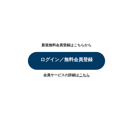
新規無料会員登録はこちらから
ログイン／無料会員登録
会員サービスの詳細は
こちら