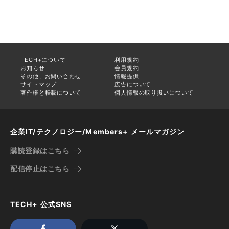
TECH+について
利用規約
お知らせ
会員規約
その他、お問い合わせ
情報提供
サイトマップ
広告について
著作権と転載について
個人情報の取り扱いについて
企業IT/テクノロジー/Members+ メールマガジン
購読登録はこちら
配信停止はこちら
TECH+ 公式SNS