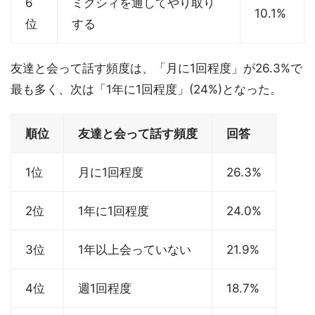
6
ミクシィを通してやり取り
10.1%
位
する
友達と会って話す頻度は、「月に1回程度」が26.3%で
最も多く、次は「1年に1回程度」(24%)となった。
順位
友達と会って話す頻度
回答
1位
月に1回程度
26.3%
2位
1年に1回程度
24.0%
3位
1年以上会っていない
21.9%
4位
週1回程度
18.7%