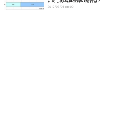
に対し顔写真登録の割合は?
2012/03/01 08:00