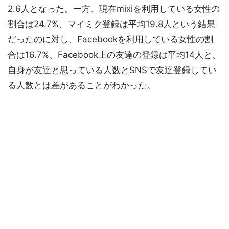
2.6人となった。一方、現在mixiを利用している女性の
割合は24.7%、マイミク登録は平均19.8人という結果
だったのに対し、Facebookを利用している女性の割
合は16.7%、Facebook上の友達の登録は平均14人と、
自身が友達と思っている人数とSNSで友達登録してい
る人数とは差があることがわかった。