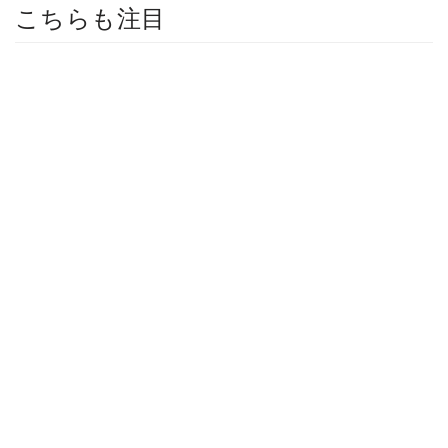
こちらも注目