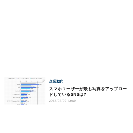
企業動向
スマホユーザーが最も写真をアップロー
ドしているSNSは?
2012/02/07 13:09