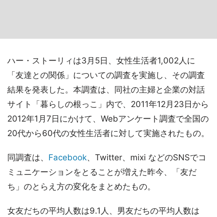
ハー・ストーリィは3月5日、女性生活者1,002人に
「友達との関係」についての調査を実施し、その調査
結果を発表した。本調査は、同社の主婦と企業の対話
サイト「暮らしの根っこ」内で、2011年12月23日から
2012年1月7日にかけて、Webアンケート調査で全国の
20代から60代の女性生活者に対して実施されたもの。
同調査は、
Facebook
、Twitter、mixi などのSNSでコ
ミュニケーションをとることが増えた昨今、「友だ
ち」のとらえ方の変化をまとめたもの。
女友だちの平均人数は9.1人、男友だちの平均人数は