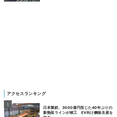
アクセスランキング
日本製鉄、3000億円投じた40年ぶりの
新熱延ラインが竣工 EV向け鋼板生産を