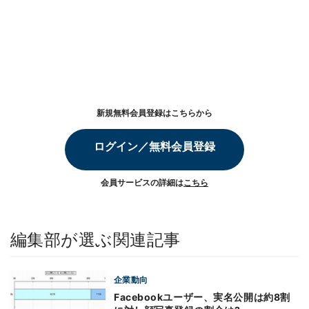
新規無料会員登録はこちらから
ログイン／無料会員登録
会員サービスの詳細は
こちら
編集部が選ぶ関連記事
企業動向
Facebookユーザー、実名公開は約8割