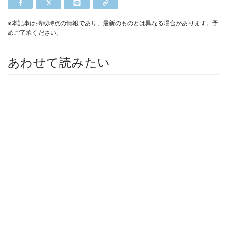
※本記事は掲載時点の情報であり、最新のものとは異なる場合があります。予
めご了承ください。
あわせて読みたい