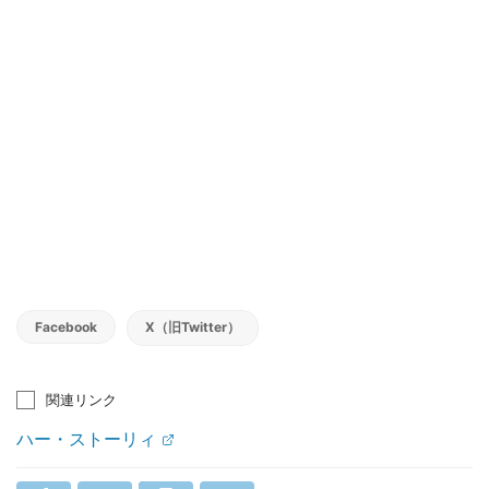
Facebook
X（旧Twitter）
関連リンク
ハー・ストーリィ