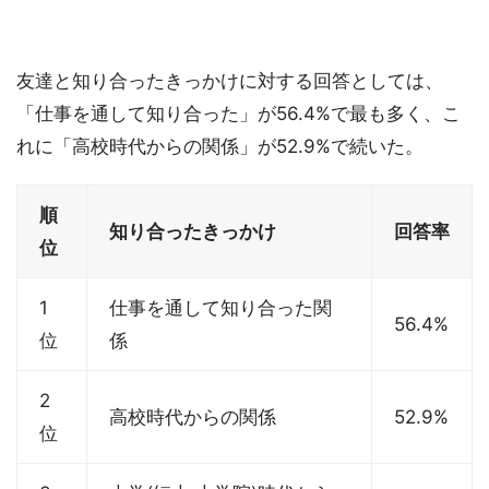
友達と知り合ったきっかけに対する回答としては、
「仕事を通して知り合った」が56.4%で最も多く、こ
れに「高校時代からの関係」が52.9%で続いた。
順
知り合ったきっかけ
回答率
位
1
仕事を通して知り合った関
56.4%
位
係
2
高校時代からの関係
52.9%
位