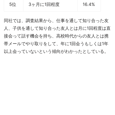
5位
3ヶ月に1回程度
16.4%
同社では、調査結果から、仕事を通して知り合った友
人、子供を通して知り合った友人とは月に1回程度は直
接会って話す機会を持ち、高校時代からの友人とは携
帯メールでやり取りをして、年に1回会うもしくは1年
以上会っていないという傾向がわかったとしている。