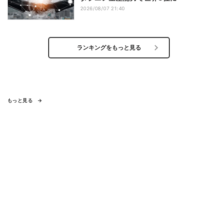
2026/08/07 21:40
ランキングをもっと見る
もっと見る