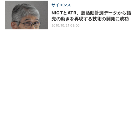
サイエンス
NICTとATR、脳活動計測データから指
先の動きを再現する技術の開発に成功
2010/10/21 09:00