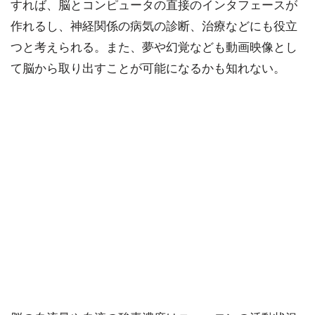
すれば、脳とコンピュータの直接のインタフェースが
作れるし、神経関係の病気の診断、治療などにも役立
つと考えられる。また、夢や幻覚なども動画映像とし
て脳から取り出すことが可能になるかも知れない。