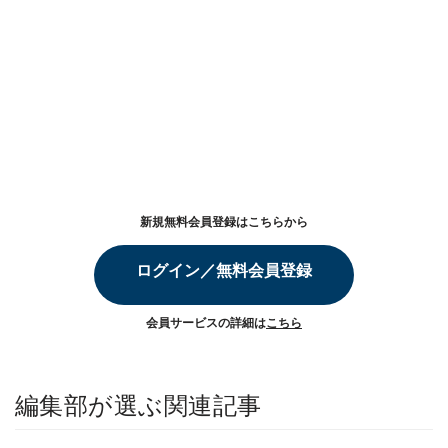
新規無料会員登録はこちらから
ログイン／無料会員登録
会員サービスの詳細は
こちら
編集部が選ぶ関連記事