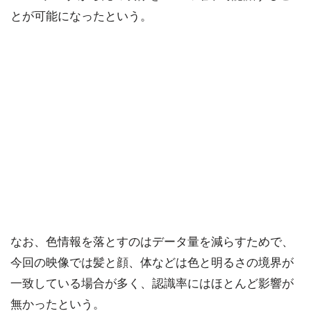
とが可能になったという。
なお、色情報を落とすのはデータ量を減らすためで、
今回の映像では髪と顔、体などは色と明るさの境界が
一致している場合が多く、認識率にはほとんど影響が
無かったという。