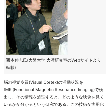
西本伸志氏(大阪大学 大澤研究室のWebサイトより
転載)
脳の視覚皮質(Visual Cortex)の活動状況を
fMRI(Functional Magnetic Resonance Imaging)で検
出し、その情報を処理すると、どのような映像を見て
いるかが分かるという研究である。この技術が実用化