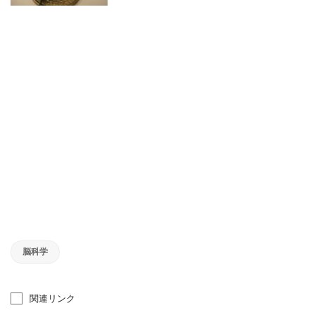
脳科学
関連リンク