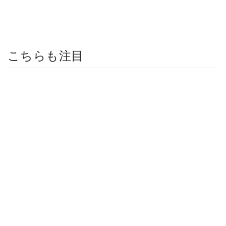
こちらも注目