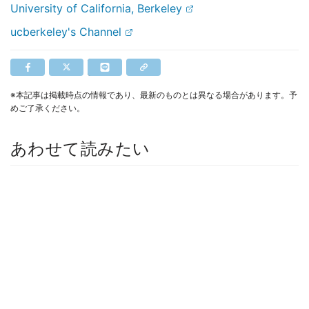
University of California, Berkeley
ucberkeley's Channel
※本記事は掲載時点の情報であり、最新のものとは異なる場合があります。予
めご了承ください。
あわせて読みたい