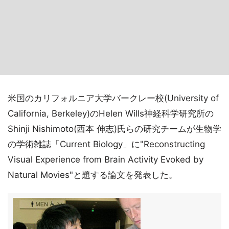
米国のカリフォルニア大学バークレー校(University of
California, Berkeley)のHelen Wills神経科学研究所の
Shinji Nishimoto(西本 伸志)氏らの研究チームが生物学
の学術雑誌「Current Biology」に"Reconstructing
Visual Experience from Brain Activity Evoked by
Natural Movies"と題する論文を発表した。