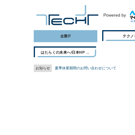
Powered by
企業IT
テクノ
はたらくの未来へ/日本HP
お知らせ
夏季休業期間のお問い合わせについて