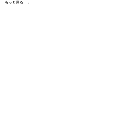
もっと見る