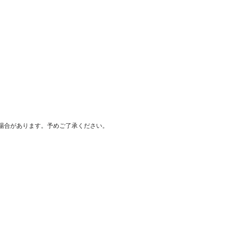
場合があります。予めご了承ください。