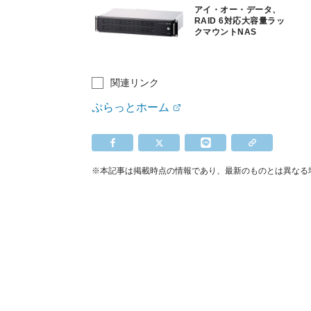
アイ・オー・データ、
RAID 6対応大容量ラッ
クマウントNAS
関連リンク
ぷらっとホーム
※本記事は掲載時点の情報であり、最新のものとは異なる