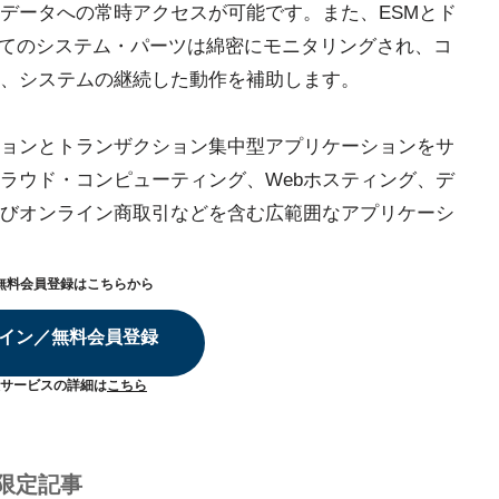
データへの常時アクセスが可能です。また、ESMとド
全てのシステム・パーツは綿密にモニタリングされ、コ
、システムの継続した動作を補助します。
ョンとトランザクション集中型アプリケーションをサ
ラウド・コンピューティング、Webホスティング、デ
びオンライン商取引などを含む広範囲なアプリケーシ
無料会員登録はこちらから
イン／無料会員登録
サービスの詳細は
こちら
限定記事