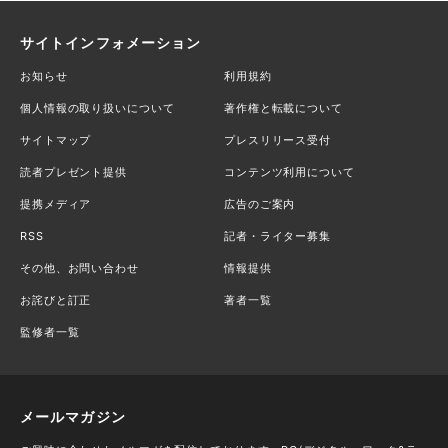
サイトインフォメーション
お知らせ
利用規約
個人情報の取り扱いについて
著作権と転載について
サイトマップ
プレスリリース受付
読者プレゼント提供
コンテンツ利用について
提携メディア
広告のご案内
RSS
記者・ライター募集
その他、お問い合わせ
情報提供
お詫びと訂正
著者一覧
監修者一覧
メールマガジン