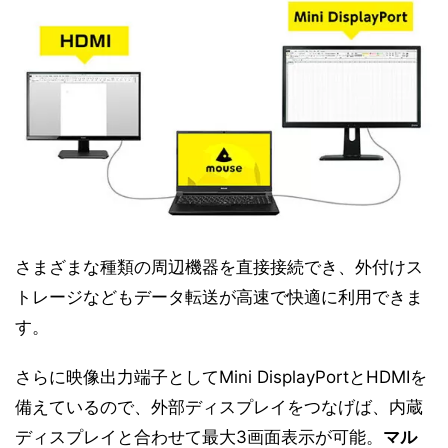
さまざまな種類の周辺機器を直接接続でき、外付けス
トレージなどもデータ転送が高速で快適に利用できま
す。
さらに映像出力端子としてMini DisplayPortとHDMIを
備えているので、外部ディスプレイをつなげば、内蔵
ディスプレイと合わせて最大3画面表示が可能。
マル