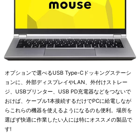
オプションで選べるUSB Type-Cドッキングステーシ
ョンに、外部ディスプレイやLAN、外付けストレー
ジ、USBプリンター、USB PD充電器などをつないで
おけば、ケーブル1本接続するだけでPCに給電しなが
らこれらの機器を使えるようになるのも便利。場所を
選ばず快適に作業したい人には特にオススメの製品で
す!