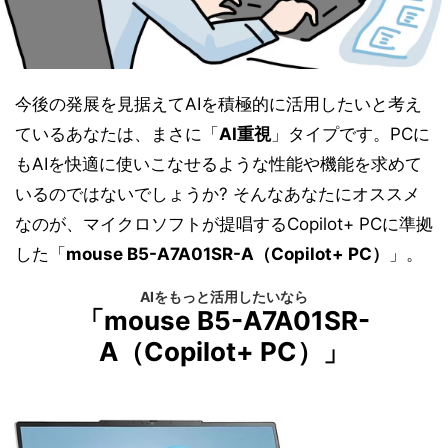
今後の発展を見据えてAIを積極的に活用したいと考え
ているあなたは、まさに「
AI重視
」タイプです。PCに
もAIを快適に使いこなせるような性能や機能を求めて
いるのではないでしょうか? そんなあなたにオススメ
なのが、マイクロソフトが提唱するCopilot+ PCに準拠
した「
mouse B5-A7A01SR-A（Copilot+ PC）
」。
AIをもっと活用したいなら
「mouse B5-A7A01SR-
A（Copilot+ PC）」