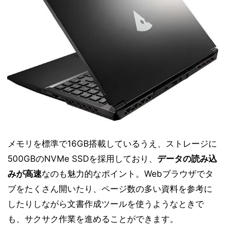
メモリを標準で16GB搭載しているうえ、ストレージに
500GBのNVMe SSDを採用しており、
データの読み込
みが高速
なのも魅力的なポイント。Webブラウザでタ
ブをたくさん開いたり、ページ数の多い資料を参考に
したりしながら文書作成ツールを使うようなときで
も、サクサク作業を進めることができます。