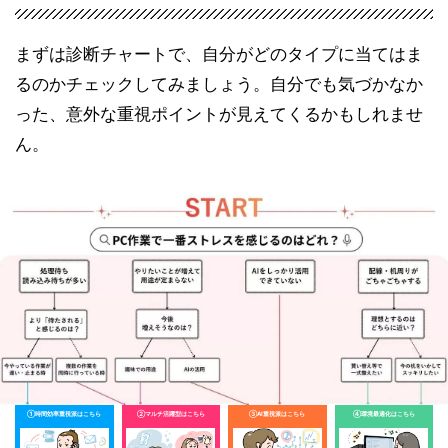
まずは診断チャートで、自分がどのタイプに当てはま
るのかチェックしてみましょう。自分でも気づかなか
った、意外な重視ポイントが見えてくるかもしれませ
ん。
①時間効率重視派はこちら
②マルチ活躍型はこちら
③AI重視派はこちら
④環境最適化はこちら