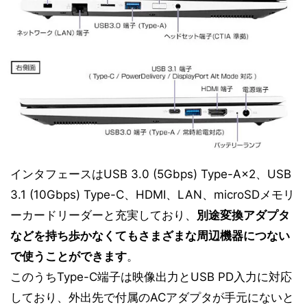
インタフェースはUSB 3.0 (5Gbps) Type-A×2、USB
3.1 (10Gbps) Type-C、HDMI、LAN、microSDメモリ
ーカードリーダーと充実しており、
別途変換アダプタ
などを持ち歩かなくてもさまざまな周辺機器につない
で使うことができます
。
このうちType-C端子は映像出力とUSB PD入力に対応
しており、外出先で付属のACアダプタが手元にないと