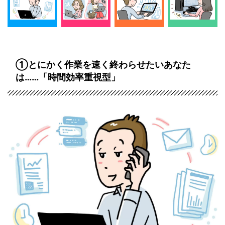
①とにかく作業を速く終わらせたいあなた
は……「時間効率重視型」