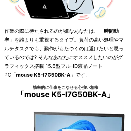
作業の際に待たされるのが嫌なあなたは、「
時間効
率
」を誰よりも重視するタイプ。負荷の高い処理やマ
ルチタスクでも、動作がもたつくのは避けたいと思っ
ているのでは? そんなあなたにオススメしたいのがグ
ラフィックス搭載 15.6型フルHD液晶ノート
PC「
mouse K5-I7G50BK-A
」です。
効率的に仕事をこなせる心強い相棒
「mouse K5-I7G50BK-A」