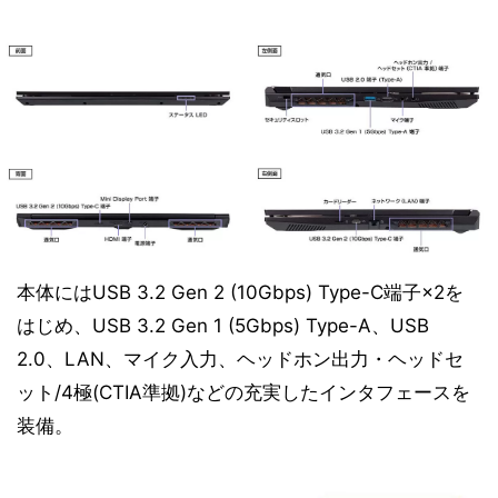
本体にはUSB 3.2 Gen 2 (10Gbps) Type-C端子×2を
はじめ、USB 3.2 Gen 1 (5Gbps) Type-A、USB
2.0、LAN、マイク入力、ヘッドホン出力・ヘッドセ
ット/4極(CTIA準拠)などの充実したインタフェースを
装備。