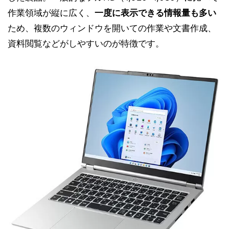
作業領域が縦に広く、
一度に表示できる情報量も多い
ため、複数のウィンドウを開いての作業や文書作成、
資料閲覧などがしやすいのが特徴です。