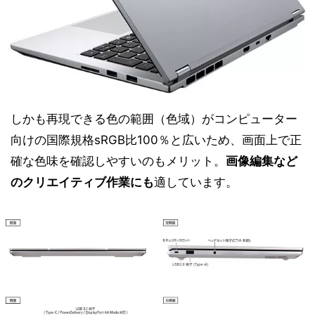
しかも再現できる色の範囲（色域）がコンピューター
向けの国際規格sRGB比100％と広いため、画面上で正
確な色味を確認しやすいのもメリット。
画像編集など
のクリエイティブ作業にも
適しています。