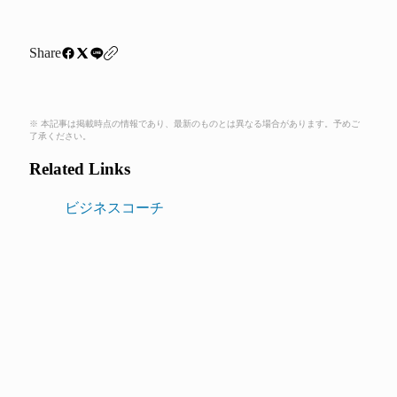
Share
※ 本記事は掲載時点の情報であり、最新のものとは異なる場合があります。予めご
了承ください。
Related Links
ビジネスコーチ