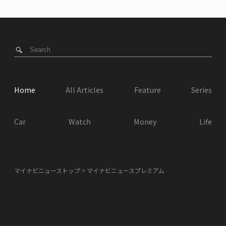
Home
All Articles
Feature
Series
Car
Watch
Money
Life
マイナビニューストップ
マイナビニュースプレミアム