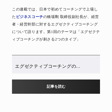
この連載では、日本で初めてコーチングで上場し
た
ビジネスコーチ
の橋場剛 取締役副社長が、経営
者・経営幹部に対するエグゼクティブコーチング
について語ります。第1回のテーマは「エグゼクテ
ィブコーチングが刺さる2つのタイプ」
エグゼクティブコーチングの...
記事を読む