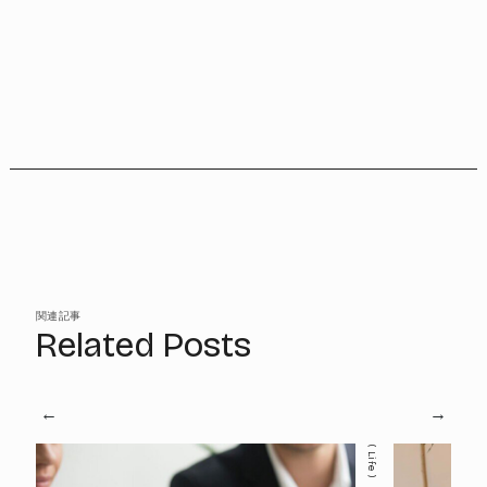
関連記事
Related Posts
Life