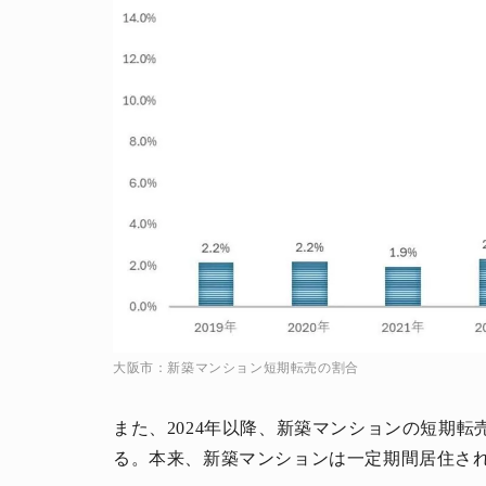
大阪市：新築マンション短期転売の割合
また、2024年以降、新築マンションの短期
る。本来、新築マンションは一定期間居住さ