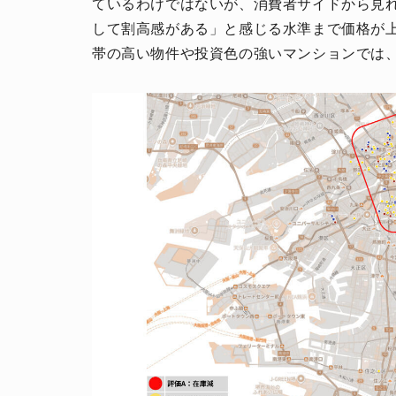
ているわけではないが、消費者サイドから見
して割高感がある」と感じる水準まで価格が
帯の高い物件や投資色の強いマンションでは