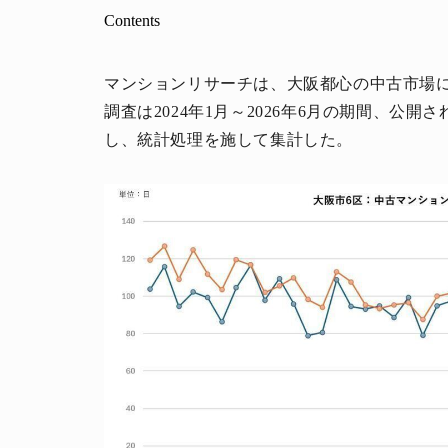
Contents
マンションリサーチは、大阪都心の中古市場に
調査は2024年1月～2026年6月の期間、公
し、統計処理を施して集計した。