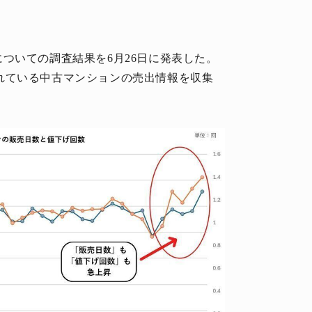
ついての調査結果を6月26日に発表した。
開されている中古マンションの売出情報を収集