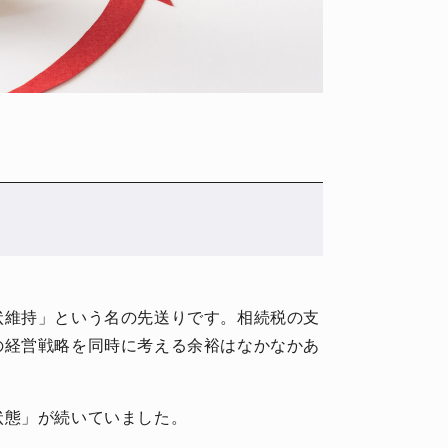
状維持」という名の先送りです。相続税の支
の経営戦略を同時に考える余裕はなかなかあ
状態」が続いていました。