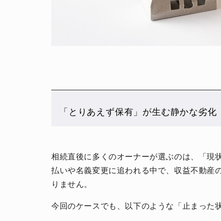
「とりあえず保有」が生む静かな劣化
相続直後に多くのオーナーが選ぶのは、「現
払いや名義変更に追われる中で、収益不動産
りません。
今回のケースでも、以下のような「止まった