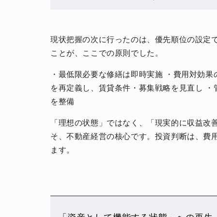
現状把握の次に行ったのは、優先順位の設定
ことが、ここでの原則でした。
・最低限必要な修繕は即時実施 ・費用対効果
を再定義し、賃貸条件・募集戦略を見直し ・
を整備
「理想の状態」ではなく、「現実的に収益改
そ、不動産経営の核心です。投資判断は、費
ます。