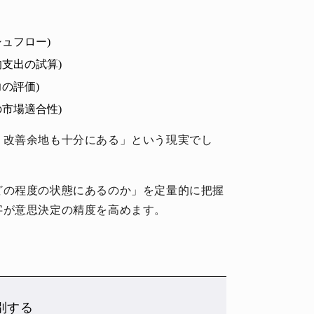
ュフロー)
支出の試算)
の評価)
市場適合性)
、改善余地も十分にある」という現実でし
どの程度の状態にあるのか」を定量的に把握
字が意思決定の精度を高めます。
別する