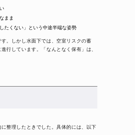
い
なまま
したくない」という中途半端な姿勢
です。しかし水面下では、空室リスクの蓄
に進行しています。「なんとなく保有」は、
的に整理したときでした。具体的には、以下