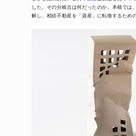
した。その分岐点は何だったのか。本稿では
解し、相続不動産を「資産」に転換するため