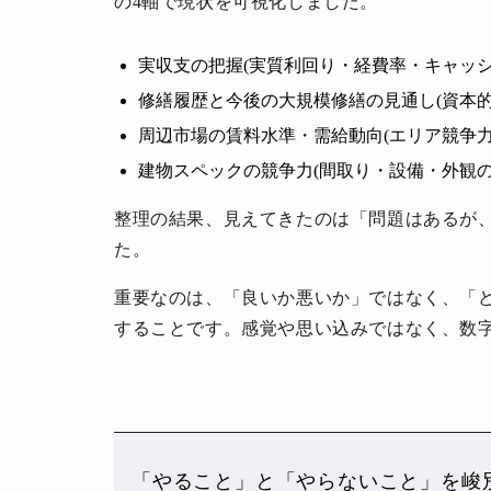
の4軸で現状を可視化しました。
実収支の把握(実質利回り・経費率・キャッシ
修繕履歴と今後の大規模修繕の見通し(資本的
周辺市場の賃料水準・需給動向(エリア競争力
建物スペックの競争力(間取り・設備・外観の
整理の結果、見えてきたのは「問題はあるが
た。
重要なのは、「良いか悪いか」ではなく、「
することです。感覚や思い込みではなく、数
「やること」と「やらないこと」を峻