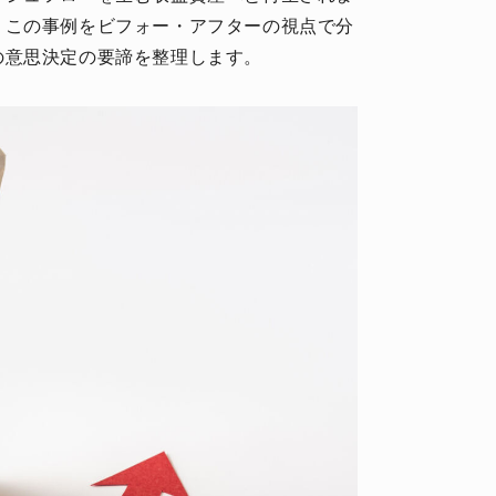
、この事例をビフォー・アフターの視点で分
の意思決定の要諦を整理します。