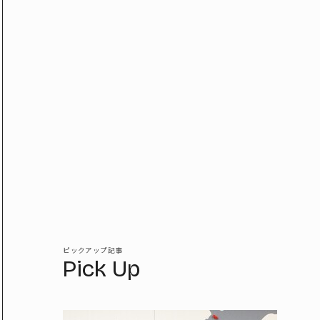
ピックアップ記事
Pick Up