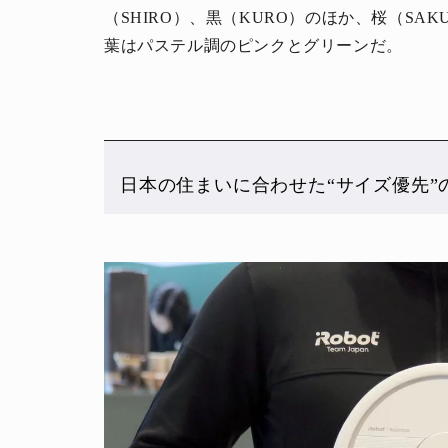
（SHIRO）、黒（KURO）のほか、桜（SA
葉はパステル調のピンクとグリーンだ。
日本の住まいに合わせた“サイズ優先”