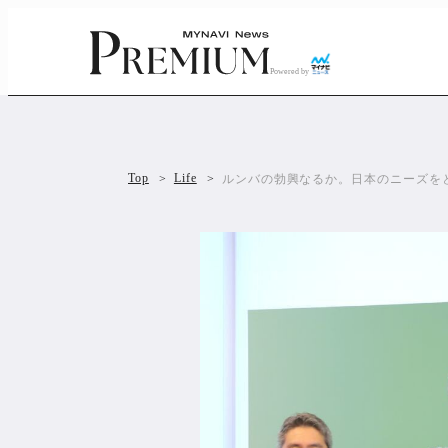
Powered by
Top
Life
ルンバの勃興なるか。日本のニーズを