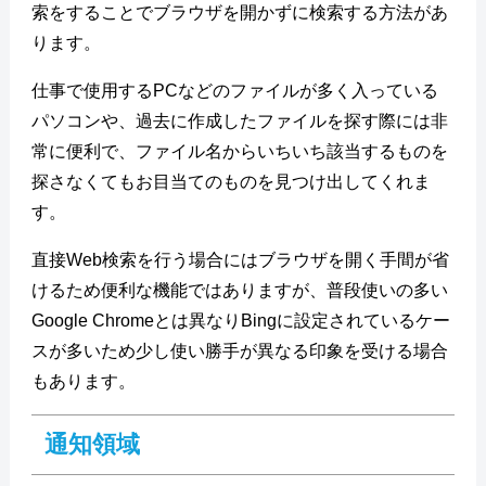
索をすることでブラウザを開かずに検索する方法があ
ります。
仕事で使用するPCなどのファイルが多く入っている
パソコンや、過去に作成したファイルを探す際には非
常に便利で、ファイル名からいちいち該当するものを
探さなくてもお目当てのものを見つけ出してくれま
す。
直接Web検索を行う場合にはブラウザを開く手間が省
けるため便利な機能ではありますが、普段使いの多い
Google Chromeとは異なりBingに設定されているケー
スが多いため少し使い勝手が異なる印象を受ける場合
もあります。
通知領域