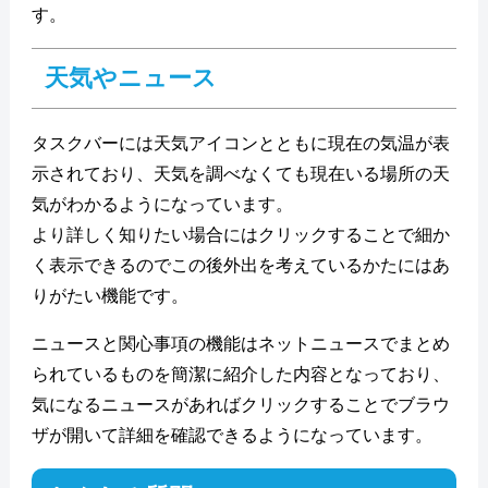
す。
天気やニュース
タスクバーには天気アイコンとともに現在の気温が表
示されており、天気を調べなくても現在いる場所の天
気がわかるようになっています。
より詳しく知りたい場合にはクリックすることで細か
く表示できるのでこの後外出を考えているかたにはあ
りがたい機能です。
ニュースと関心事項の機能はネットニュースでまとめ
られているものを簡潔に紹介した内容となっており、
気になるニュースがあればクリックすることでブラウ
ザが開いて詳細を確認できるようになっています。