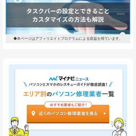
◆本ページはアフィリエイトプログラムによる収益を得ています。