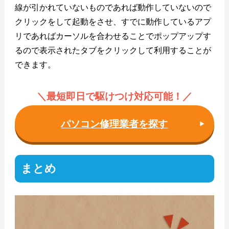
線が引かれていないものであれば動作していないので
クリックをして起動をさせ、すでに動作しているアプ
リであればカーソルを合わせることでポップアップす
るので表示されたタブをクリックして利用することが
できます。
＼最短即日で駆けつけ対応可能！
／
パソコン修理業者を探す
まとめ