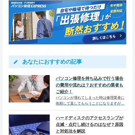
あなたにおすすめの記事
パソコン修理を持ち込みで行う場合
の費用や流れは？おすすめの業者も
ご紹介！
パソコンが壊れてしまった時は修理業者に
依頼して直してもらうことになりますが…
ハードディスクのアクセスランプが
点滅・点灯し続けるのはなぜ？原因
と対処法を解説