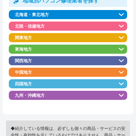
地域別パソコン修理業者を探す
北海道・東北地方
北陸・信越地方
関東地方
東海地方
関西地方
中国地方
四国地方
九州・沖縄地方
◆紹介している情報は、必ずしも個々の商品・サービスの安
全性・有効性を示しているわけではありません。商品・サー