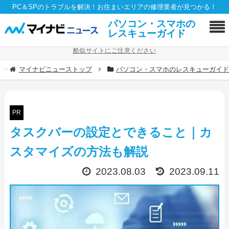
PC＆SPのトラブルを解決！お住まいエリアの修理業者が見つかる！
パソコン・スマホの
レスキューガイド
酷似サイトにご注意ください
マイナビニューストップ
パソコン・スマホのレスキューガイ
PR
タスクバーの設定とできること｜カ
スタマイズの方法も解説
2023.08.03
2023.09.11