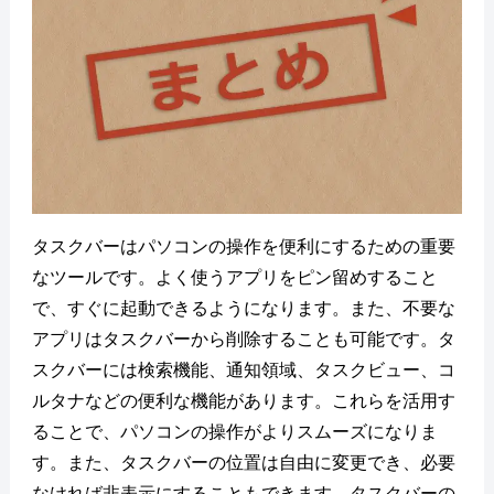
タスクバーはパソコンの操作を便利にするための重要
なツールです。よく使うアプリをピン留めすること
で、すぐに起動できるようになります。また、不要な
アプリはタスクバーから削除することも可能です。タ
スクバーには検索機能、通知領域、タスクビュー、コ
ルタナなどの便利な機能があります。これらを活用す
ることで、パソコンの操作がよりスムーズになりま
す。また、タスクバーの位置は自由に変更でき、必要
なければ非表示にすることもできます。タスクバーの