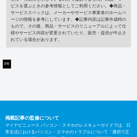
ビスを選ぶときの参考情報としてご利用ください。◆商品・
サービススペックは、メーカーやサービス事業者のホームペ
ージの情報を参考にしています。◆記事内容は記事作成時の
もので、その後、商品・サービスのリニューアルによって仕
様やサービス内容が変更されていたり、販売・提供が中止さ
れている場合があります。
PR
掲載記事の監修について
マイナビニュース パソコン・スマホのレスキューガイドでは、日
常生活におけるパソコン・スマホのトラブルについて「適切で正