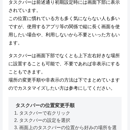
タスクバーは前述通り初期設定時には画面下部に表示
されています。
この位置に慣れている方も多く気にならない人も多い
ですが、使用するアプリ等の関係で縦に長く画面を使
用したい場合や、利用しないから不要といった方もい
ます。
タスクバーは画面下部でなくとも上下左右好きな場所
に設置することも可能で、不要であれば非表示にする
こともできます。
場所の変更手順や非表示の方法は下でまとめています
のでカスタマイズしたい方は参考にしてください。
タスクバーの位置変更手順
タスクバーで右クリック
タスクバーの設定を選択
画面上のタスクバーの位置から好みの場所を選