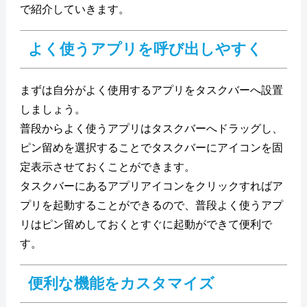
で紹介していきます。
よく使うアプリを呼び出しやすく
まずは自分がよく使用するアプリをタスクバーへ設置
しましょう。
普段からよく使うアプリはタスクバーへドラッグし、
ピン留めを選択することでタスクバーにアイコンを固
定表示させておくことができます。
タスクバーにあるアプリアイコンをクリックすればア
プリを起動することができるので、普段よく使うアプ
リはピン留めしておくとすぐに起動ができて便利で
す。
便利な機能をカスタマイズ