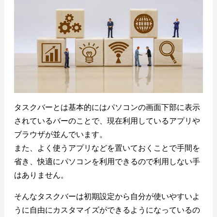
タスクバーとは基本的にはパソコンの画面下部に表示
されているバーのことで、現在利用しているアプリや
ブラウザが並んでいます。
また、よく使うアプリなどを置いておくことで手間を
省き、快適にパソコンを利用できるので利用しない手
はありません。
そんなタスクバーは初期設定から自分が使いやすいよ
うに自由にカスタマイズができるようになっているの