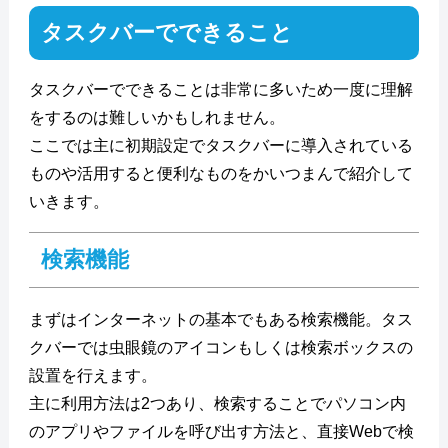
タスクバーでできること
タスクバーでできることは非常に多いため一度に理解
をするのは難しいかもしれません。
ここでは主に初期設定でタスクバーに導入されている
ものや活用すると便利なものをかいつまんで紹介して
いきます。
検索機能
まずはインターネットの基本でもある検索機能。タス
クバーでは虫眼鏡のアイコンもしくは検索ボックスの
設置を行えます。
主に利用方法は2つあり、検索することでパソコン内
のアプリやファイルを呼び出す方法と、直接Webで検