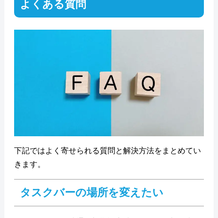
よくある質問
下記ではよく寄せられる質問と解決方法をまとめてい
きます。
タスクバーの場所を変えたい