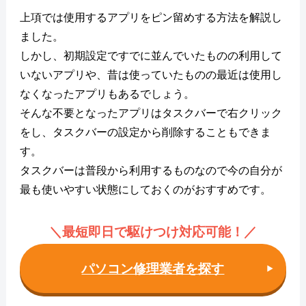
上項では使用するアプリをピン留めする方法を解説し
ました。
しかし、初期設定ですでに並んでいたものの利用して
いないアプリや、昔は使っていたものの最近は使用し
なくなったアプリもあるでしょう。
そんな不要となったアプリはタスクバーで右クリック
をし、タスクバーの設定から削除することもできま
す。
タスクバーは普段から利用するものなので今の自分が
最も使いやすい状態にしておくのがおすすめです。
＼最短即日で駆けつけ対応可能！
／
パソコン修理業者を探す