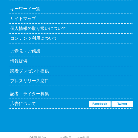
キーワード一覧
サイトマップ
個人情報の取り扱いについて
コンテンツ利用について
ご意見・ご感想
情報提供
読者プレゼント提供
プレスリリース窓口
記者・ライター募集
広告について
Facebook
Twitter