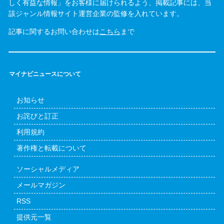
しく有益な情報」をお客様に届けられるよう、掲載記事には、当
該ジャンル情報サイト運営企業の監修を入れています。
記事に関するお問い合わせは
こちら
まで
マイナビニュースについて
お知らせ
お詫びと訂正
利用規約
著作権と転載について
ソーシャルメディア
メールマガジン
RSS
提供元一覧