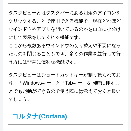
タスクビューとはタスクバーにある四角のアイコンを
クリックすることで使用できる機能で、現在どれほど
ウインドウやアプリを開いているのかを画面に小分け
にして表示をしてくれる機能です。
ここから複数あるウインドウの切り替えや不要になっ
たものを閉じることもでき、多くの作業を並行して行
う方には非常に便利な機能です。
タスクビューはショートカットキーが割り振られてお
り、「Windowsキー」と「Tabキー」を同時に押すこ
とでも起動ができるので使う際には覚えておくと良い
でしょう。
コルタナ(Cortana)