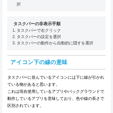
択
タスクバーの非表示手順
タスクバーで右クリック
タスクバーの設定を選択
タスクバーの動作から自動的に隠すを選択
アイコン下の線の意味
タスクバーに並んでいるアイコンには下に線が引かれ
ている物があると思います。
これは現在使用しているアプリやバックグラウンドで
動作しているアプリを意味しており、色や線の長さで
区別されています。