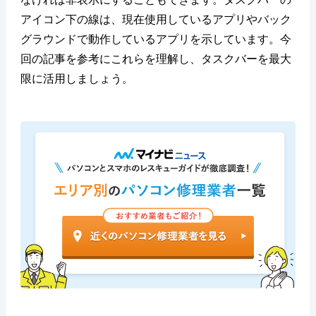
アイコン下の線は、現在使用しているアプリやバック
グラウンドで動作しているアプリを示しています。今
回の記事を参考にこれらを理解し、タスクバーを最大
限に活用しましょう。