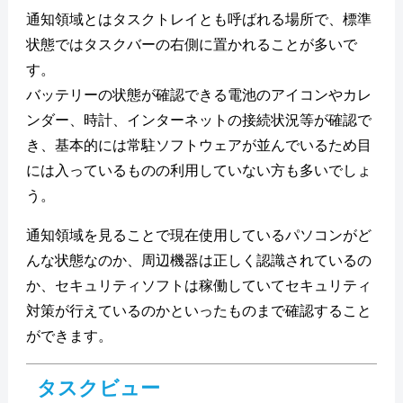
通知領域とはタスクトレイとも呼ばれる場所で、標準
状態ではタスクバーの右側に置かれることが多いで
す。
バッテリーの状態が確認できる電池のアイコンやカレ
ンダー、時計、インターネットの接続状況等が確認で
き、基本的には常駐ソフトウェアが並んでいるため目
には入っているものの利用していない方も多いでしょ
う。
通知領域を見ることで現在使用しているパソコンがど
んな状態なのか、周辺機器は正しく認識されているの
か、セキュリティソフトは稼働していてセキュリティ
対策が行えているのかといったものまで確認すること
ができます。
タスクビュー