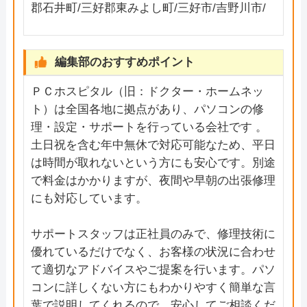
郡石井町/三好郡東みよし町/三好市/吉野川市/
編集部のおすすめポイント
ＰＣホスピタル（旧：ドクター・ホームネッ
ト）は全国各地に拠点があり、パソコンの修
理・設定・サポートを行っている会社です 。
土日祝を含む年中無休で対応可能なため、平日
は時間が取れないという方にも安心です。別途
で料金はかかりますが、夜間や早朝の出張修理
にも対応しています。
サポートスタッフは正社員のみで、修理技術に
優れているだけでなく、お客様の状況に合わせ
て適切なアドバイスやご提案を行います。パソ
コンに詳しくない方にもわかりやすく簡単な言
葉で説明してくれるので、安心してご相談くだ