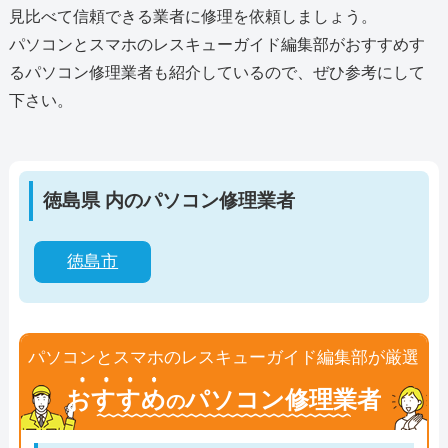
見比べて信頼できる業者に修理を依頼しましょう。
パソコンとスマホのレスキューガイド編集部がおすすめす
るパソコン修理業者も紹介しているので、ぜひ参考にして
下さい。
徳島県 内のパソコン修理業者
徳島市
パソコンとスマホのレスキューガイド編集部が厳選
おすすめ
パソコン修理業者
の