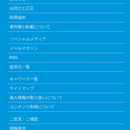
お詫びと訂正
利用規約
著作権と転載について
ソーシャルメディア
メールマガジン
RSS
提供元一覧
キーワード一覧
サイトマップ
個人情報の取り扱いについて
コンテンツ利用について
ご意見・ご感想
情報提供