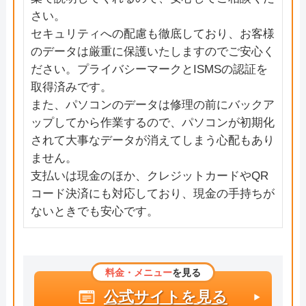
さい。
セキュリティへの配慮も徹底しており、お客様
のデータは厳重に保護いたしますのでご安心く
ださい。プライバシーマークとISMSの認証を
取得済みです。
また、パソコンのデータは修理の前にバックア
ップしてから作業するので、パソコンが初期化
されて大事なデータが消えてしまう心配もあり
ません。
支払いは現金のほか、クレジットカードやQR
コード決済にも対応しており、現金の手持ちが
ないときでも安心です。
料金・メニュー
を見る
公式サイトを見る