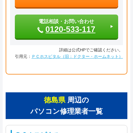
電話相談・お問い合わせ
0120-533-117
詳細は公式HPでご確認ください。
引用元：
ＰＣホスピタル（旧：ドクター・ホームネット）
徳島県
周辺の
パソコン修理業者一覧