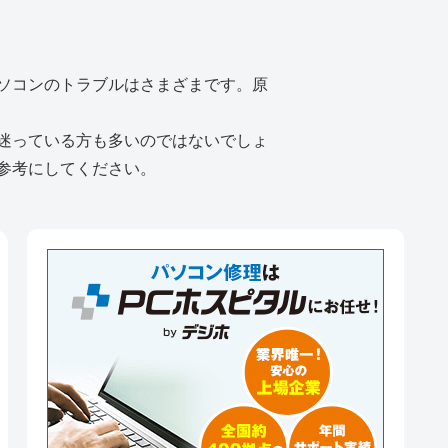
ソコンのトラブルはさまざまです。原
迷っている方も多いのではないでしょ
参考にしてください。