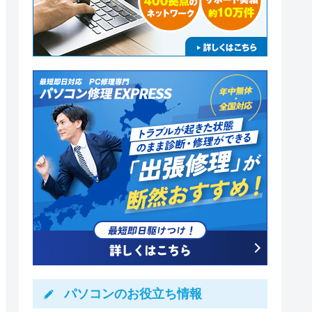
パソコンのお役立ち情報