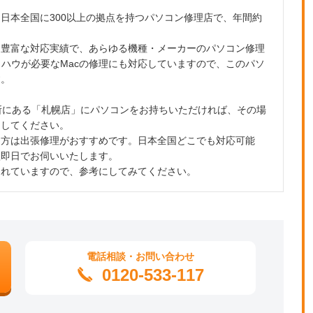
日本全国に300以上の拠点を持つパソコン修理店で、年間約
と豊富な対応実績で、あらゆる機種・メーカーのパソコン修理
ノウハウが必要なMacの修理にも対応していますので、このパソ
す。
所にある「札幌店」にパソコンをお持ちいただければ、その場
をしてください。
う方は出張修理がおすすめです。日本全国どこでも対応可能
短即日でお伺いいたします。
されていますので、参考にしてみてください。
電話相談・お問い合わせ
0120-533-117