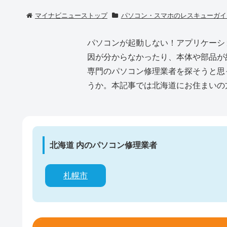
マイナビニューストップ
パソコン・スマホのレスキューガイ
パソコンが起動しない！アプリケーシ
因が分からなかったり、本体や部品が
専門のパソコン修理業者を探そうと思
うか。本記事では北海道にお住まいの
北海道 内のパソコン修理業者
札幌市