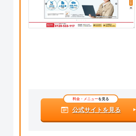
料金・メニュー
を見る
公式サイトを見る