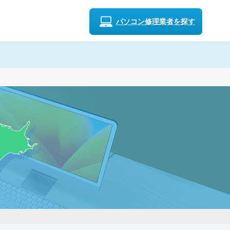
パソコン修理業者を探す