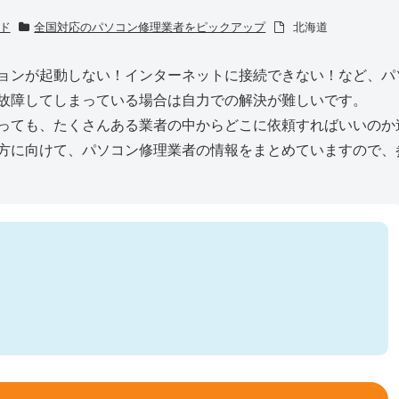
ド
全国対応のパソコン修理業者をピックアップ
北海道
ョンが起動しない！インターネットに接続できない！など、パ
故障してしまっている場合は自力での解決が難しいです。
っても、たくさんある業者の中からどこに依頼すればいいのか
方に向けて、パソコン修理業者の情報をまとめていますので、