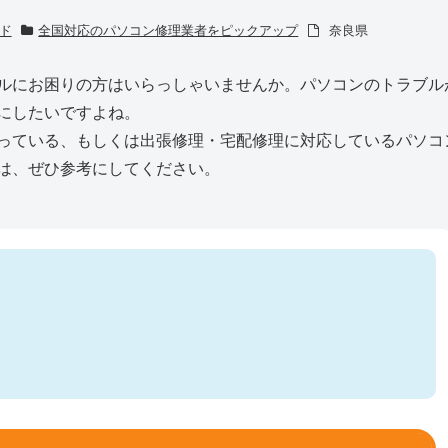
ド
全国対応のパソコン修理業者をピックアップ
奈良県
ルにお困りの方はいらっしゃいませんか。パソコンのトラブル
にしたいですよね。
っている、もしくは出張修理・宅配修理に対応しているパソコ
は、ぜひ参考にしてください。