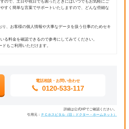
ますので、土日や祝日でも困ったときにはいつでもお気軽にご
りやすく簡単な言葉でサポートいたしますので、どんな些細な
ており、お客様の個人情報や大事なデータを扱う仕事のためセキ
ている料金を確認できるので参考にしてみてください。
ードもご利用いただけます。
電話相談・お問い合わせ
0120-533-117
詳細は公式HPでご確認ください。
引用元：
ＰＣホスピタル（旧：ドクター・ホームネット）