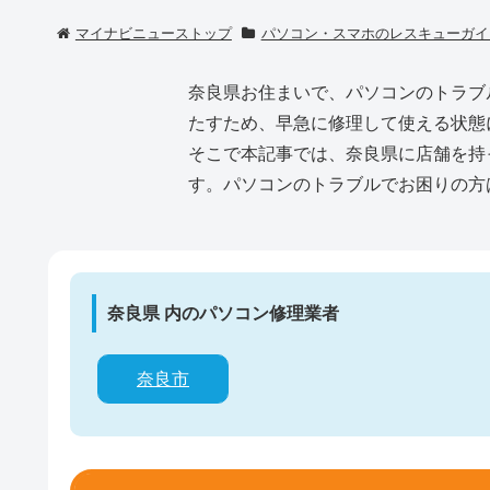
マイナビニューストップ
パソコン・スマホのレスキューガイ
奈良県お住まいで、パソコンのトラブ
たすため、早急に修理して使える状態
そこで本記事では、奈良県に店舗を持
す。パソコンのトラブルでお困りの方
奈良県 内のパソコン修理業者
奈良市