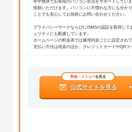
年中無休でお客様のパソコン生活をサポートしてい
依頼いただけます。パソコンに不慣れな方にも分か
ことでも安心してお気軽にお問い合わせください。
プライバシーマークならびにISMSの認証を取得し
ュリティにも配慮しています。
ホームページの料金表では修理内容ごとに設定され
支払い方法は現金のほか、クレジットカードやQRコ
料金・メニュー
を見る
公式サイトを見る