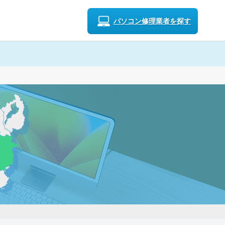
パソコン修理業者を探す