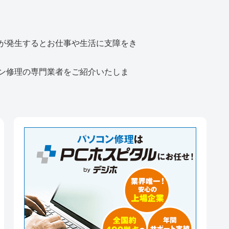
が発生するとお仕事や生活に支障をき
ン修理の専門業者をご紹介いたしま