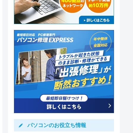
パソコンのお役立ち情報