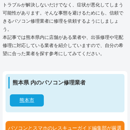
トラブルが解決しないだけでなく、症状が悪化してしまう
可能性があります。そんな事態を避けるためにも、信頼で
きるパソコン修理業者に修理を依頼するようにしましょ
う。
本記事では熊本県内に店舗がある業者や、出張修理や宅配
修理に対応している業者を紹介していますので、自分の希
望に合った業者を探す参考にしてみてください。
熊本県 内のパソコン修理業者
熊本市
パソコンとスマホのレスキューガイド編集部が厳選