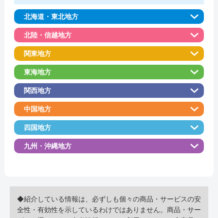
北海道・東北地方
北陸・信越地方
関東地方
東海地方
関西地方
中国地方
四国地方
九州・沖縄地方
◆紹介している情報は、必ずしも個々の商品・サービスの安
全性・有効性を示しているわけではありません。商品・サー