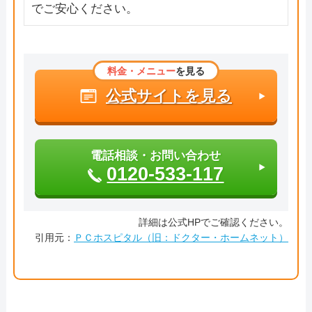
でご安心ください。
料金・メニュー
を見る
公式サイトを見る
電話相談・お問い合わせ
0120-533-117
詳細は公式HPでご確認ください。
引用元：
ＰＣホスピタル（旧：ドクター・ホームネット）