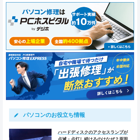
れることを確認して作業完了とさせて
いただきました。
パソコンのお役立ち情報
ハードディスクのアクセスランプが
点滅・点灯し続けるのはなぜ？原因