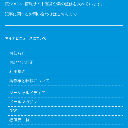
該ジャンル情報サイト運営企業の監修を入れています。
記事に関するお問い合わせは
こちら
まで
マイナビニュースについて
お知らせ
お詫びと訂正
利用規約
著作権と転載について
ソーシャルメディア
メールマガジン
RSS
提供元一覧