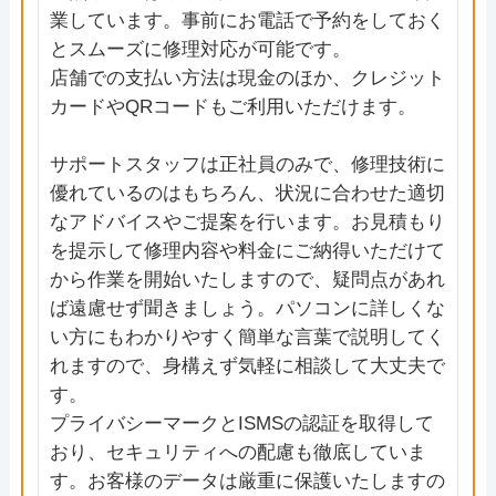
業しています。事前にお電話で予約をしておく
とスムーズに修理対応が可能です。
店舗での支払い方法は現金のほか、クレジット
カードやQRコードもご利用いただけます。
サポートスタッフは正社員のみで、修理技術に
優れているのはもちろん、状況に合わせた適切
なアドバイスやご提案を行います。お見積もり
を提示して修理内容や料金にご納得いただけて
から作業を開始いたしますので、疑問点があれ
ば遠慮せず聞きましょう。パソコンに詳しくな
い方にもわかりやすく簡単な言葉で説明してく
れますので、身構えず気軽に相談して大丈夫で
す。
プライバシーマークとISMSの認証を取得して
おり、セキュリティへの配慮も徹底していま
す。お客様のデータは厳重に保護いたしますの