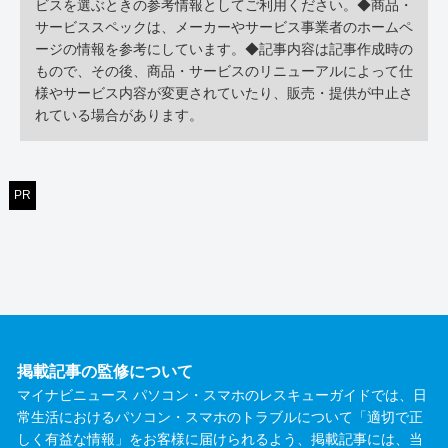
ビスを選ぶときの参考情報としてご利用ください。◆商品・
サービススペックは、メーカーやサービス事業者のホームペ
ージの情報を参考にしています。◆記事内容は記事作成時の
もので、その後、商品・サービスのリニューアルによって仕
様やサービス内容が変更されていたり、販売・提供が中止さ
れている場合があります。
PR
掲載記事の監修について
マイナビニュース パソコン・スマホのレスキューガイドでは、日
常生活におけるパソコン・スマホのトラブルについて「適切で正
しく有益な情報」をお客様に届けられるよう、掲載記事には、当