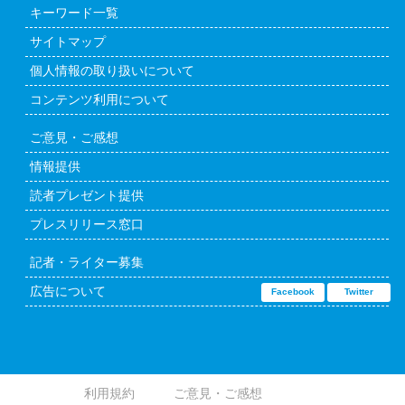
キーワード一覧
サイトマップ
個人情報の取り扱いについて
コンテンツ利用について
ご意見・ご感想
情報提供
読者プレゼント提供
プレスリリース窓口
記者・ライター募集
広告について
Facebook
Twitter
利用規約
ご意見・ご感想