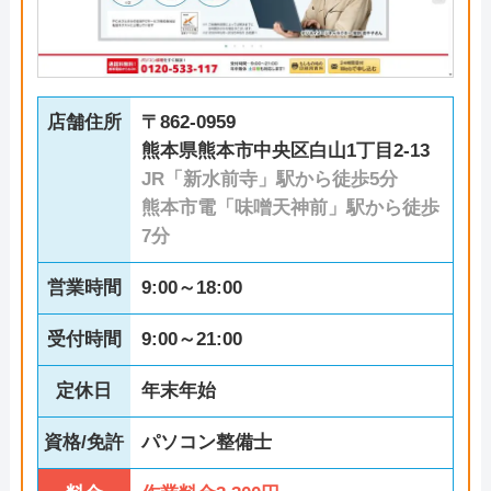
店舗住所
〒862-0959
熊本県熊本市中央区白山1丁目2-13
JR「新水前寺」駅から徒歩5分
熊本市電「味噌天神前」駅から徒歩
7分
営業時間
9:00～18:00
受付時間
9:00～21:00
定休日
年末年始
資格/免許
パソコン整備士