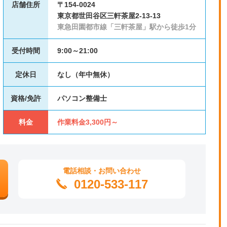
店舗住所
〒154-0024
東京都世田谷区三軒茶屋2-13-13
東急田園都市線「三軒茶屋」駅から徒歩1分
受付時間
9:00～21:00
定休日
なし（年中無休）
資格/免許
パソコン整備士
料金
作業料金3,300円～
電話相談・お問い合わせ
0120-533-117