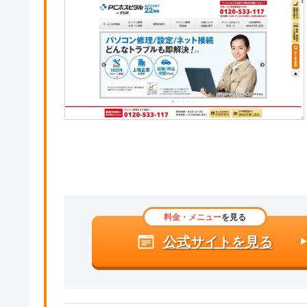
料金・メニュー
を見る
公式サイトを見る