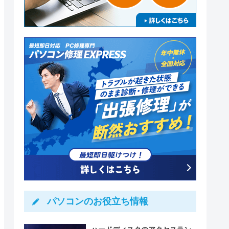
パソコンのお役立ち情報