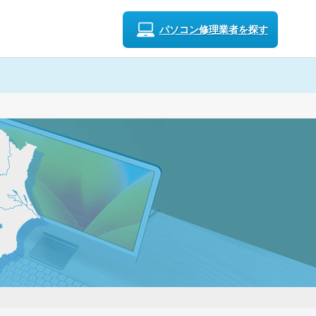
パソコン修理業者を探す