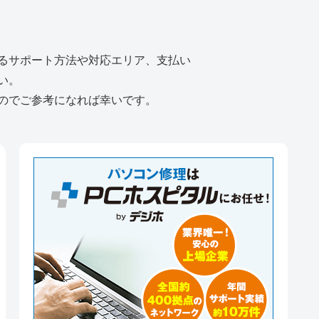
るサポート方法や対応エリア、支払い
い。
のでご参考になれば幸いです。