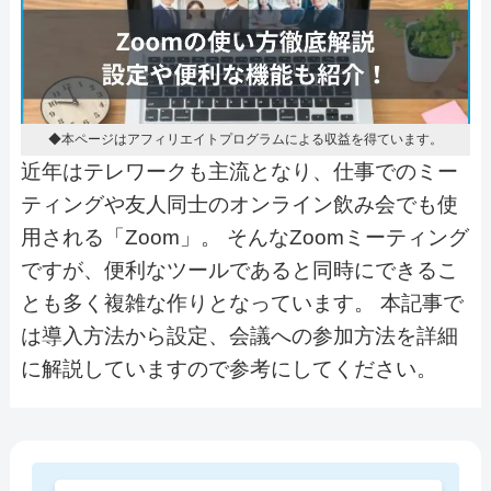
◆本ページはアフィリエイトプログラムによる収益を得ています。
近年はテレワークも主流となり、仕事でのミー
ティングや友人同士のオンライン飲み会でも使
用される「Zoom」。 そんなZoomミーティング
ですが、便利なツールであると同時にできるこ
とも多く複雑な作りとなっています。 本記事で
は導入方法から設定、会議への参加方法を詳細
に解説していますので参考にしてください。