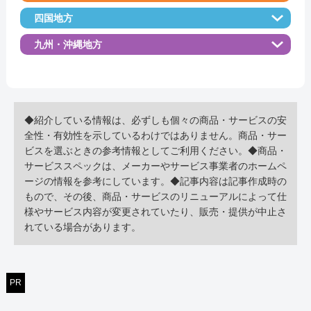
四国地方
九州・沖縄地方
◆紹介している情報は、必ずしも個々の商品・サービスの安
全性・有効性を示しているわけではありません。商品・サー
ビスを選ぶときの参考情報としてご利用ください。◆商品・
サービススペックは、メーカーやサービス事業者のホームペ
ージの情報を参考にしています。◆記事内容は記事作成時の
もので、その後、商品・サービスのリニューアルによって仕
様やサービス内容が変更されていたり、販売・提供が中止さ
れている場合があります。
PR