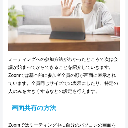
ミーティングへの参加方法がわかったところで次は会
議が始まってからできることを紹介していきます。
Zoomでは基本的に参加者全員の顔が画面に表示され
ています。全員同じサイズでの表示にしたり、特定の
人のみを大きくするなどの設定も行えます。
画面共有の方法
Zoomではミーティング中に自分のパソコンの画面を