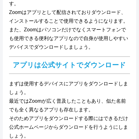
す。
Zoomはアプリとして配信されておりダウンロード、
インストールすることで使用できるようになります。
また、Zoomはパソコンだけでなくスマートフォンで
も使用できる便利なアプリなので自身が使用しやすい
デバイスでダウンロードしましょう。
アプリは公式サイトでダウンロード
まずは使用するデバイスにアプリをダウンロードしま
しょう。
最近ではZoomが広く普及したこともあり、似た名前
でも全く異なるアプリも存在します。
そのためアプリをダウンロードする際にはできるだけ
公式ホームページからダウンロードを行うようにしま
しょう。