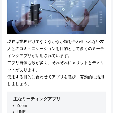
現在は業務だけでなくなかなか顔を合わせられない友
人とのコミュニケーションを目的として多くのミーテ
ィングアプリが活用されています。
アプリ自体も数が多く、それぞれにメリットとデメリ
ットがあります。
使用する目的に合わせてアプリを選び、有効的に活用
しましょう。
主なミーティングアプリ
Zoom
LINE