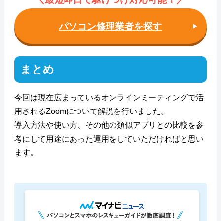
パソコン修理業者を探す
まとめ
今回は現在広まっているオンラインミーティングで活
用されるZoomについて解説を行いました。
導入方法や使い方、その他の類似アプリとの比較を参
考にして用途にあった運用をしていただければと思い
ます。