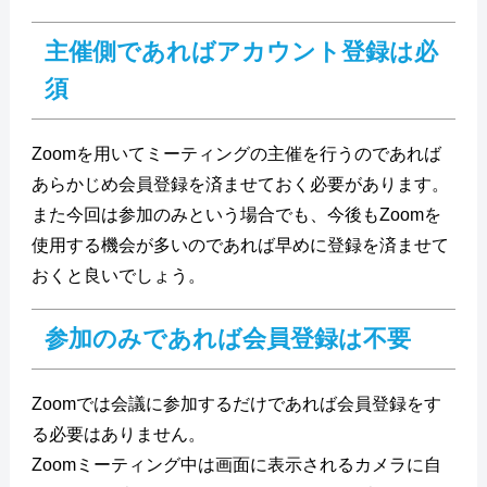
主催側であればアカウント登録は必
須
Zoomを用いてミーティングの主催を行うのであれば
あらかじめ会員登録を済ませておく必要があります。
また今回は参加のみという場合でも、今後もZoomを
使用する機会が多いのであれば早めに登録を済ませて
おくと良いでしょう。
参加のみであれば会員登録は不要
Zoomでは会議に参加するだけであれば会員登録をす
る必要はありません。
Zoomミーティング中は画面に表示されるカメラに自