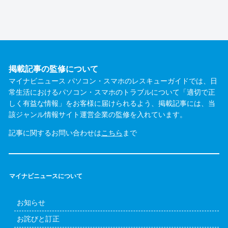
掲載記事の監修について
マイナビニュース パソコン・スマホのレスキューガイドでは、日
常生活におけるパソコン・スマホのトラブルについて「適切で正
しく有益な情報」をお客様に届けられるよう、掲載記事には、当
該ジャンル情報サイト運営企業の監修を入れています。
記事に関するお問い合わせは
こちら
まで
マイナビニュースについて
お知らせ
お詫びと訂正