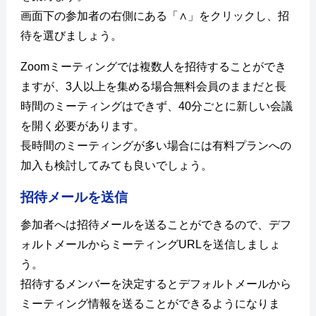
画面下の参加者の右側にある「∧」をクリックし、招
待を選びましょう。
Zoomミーティングでは複数人を招待することができ
ますが、3人以上を集める場合無料会員のままだと長
時間のミーティングはできず、40分ごとに新しい会議
を開く必要があります。
長時間のミーティングが多い場合には有料プランへの
加入も検討してみても良いでしょう。
招待メールを送信
参加者へは招待メールを送ることができるので、デフ
ォルトメールからミーティングURLを送信しましょ
う。
招待するメンバーを決定するとデフォルトメールから
ミーティング情報を送ることができるようになりま