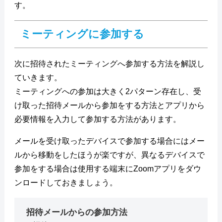
す。
ミーティングに参加する
次に招待されたミーティングへ参加する方法を解説し
ていきます。
ミーティングへの参加は大きく2パターン存在し、受
け取った招待メールから参加をする方法とアプリから
必要情報を入力して参加する方法があります。
メールを受け取ったデバイスで参加する場合にはメー
ルから移動をしたほうが楽ですが、異なるデバイスで
参加をする場合は使用する端末にZoomアプリをダウ
ンロードしておきましょう。
招待メールからの参加方法