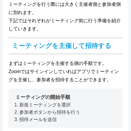
ミーティングを行う際には大きく主催者側と参加者側
に別れます。
下記ではそれぞれがミーティング前に行う準備を紹介
していきます。
ミーティングを主催して招待する
まずはミーティングを主催する側の手順です。
Zoomではサインインしていればアプリでミーティン
グを主催し、参加者を招待することができます。
ミーティングの開始手順
新規ミーティングを選択
参加者ボタンから招待を行う
招待メールを送信