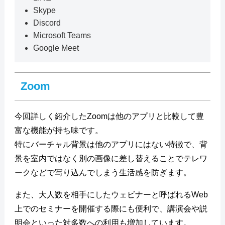
Skype
Discord
Microsoft Teams
Google Meet
Zoom
今回詳しく紹介したZoomは他のアプリと比較して豊
富な機能が持ち味です。
特にバーチャル背景は他のアプリにはない特徴で、背
景を室内ではなく別の画像に差し替えることでテレワ
ークなどで写り込んでしまう生活感を防ぎます。
また、大人数を相手にしたウェビナーと呼ばれるWeb
上でのセミナーを開催する際にも便利で、講演会や説
明会といった対多数への利用も増加しています。