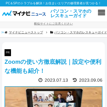
PC＆SPのトラブルを解決！お住まいエリアの修理業者が見つかる！
パソコン・スマホの
レスキューガイド
酷似サイトにご注意ください
マイナビニューストップ
パソコン・スマホのレスキューガイ
PR
Zoomの使い方徹底解説｜設定や便利
な機能も紹介！
2023.07.13
2023.09.06