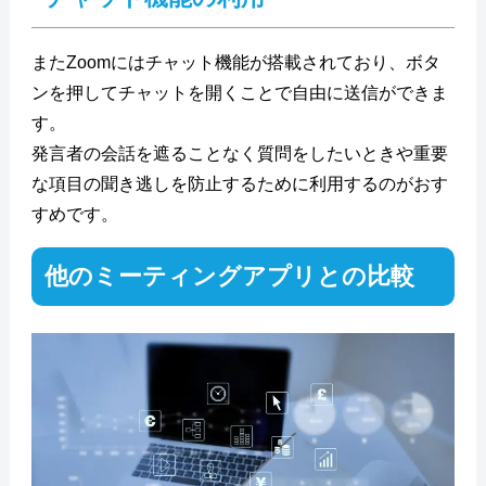
またZoomにはチャット機能が搭載されており、ボタ
ンを押してチャットを開くことで自由に送信ができま
す。
発言者の会話を遮ることなく質問をしたいときや重要
な項目の聞き逃しを防止するために利用するのがおす
すめです。
他のミーティングアプリとの比較