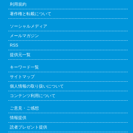
利用規約
著作権と転載について
ソーシャルメディア
メールマガジン
RSS
提供元一覧
キーワード一覧
サイトマップ
個人情報の取り扱いについて
コンテンツ利用について
ご意見・ご感想
情報提供
読者プレゼント提供