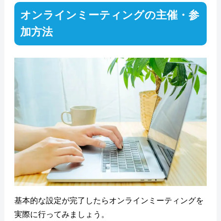
オンラインミーティングの主催・参
加方法
基本的な設定が完了したらオンラインミーティングを
実際に行ってみましょう。