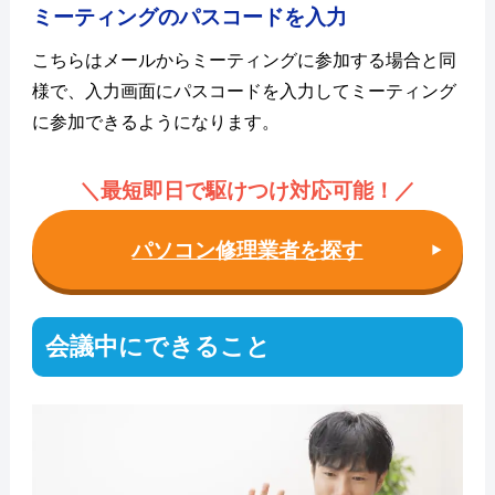
ミーティングのパスコードを入力
こちらはメールからミーティングに参加する場合と同
様で、入力画面にパスコードを入力してミーティング
に参加できるようになります。
＼最短即日で駆けつけ対応可能！
／
パソコン修理業者を探す
会議中にできること