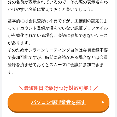
分の名前が表示されているので、その際の表示名をわ
かりやすい名前に変えておくと良いでしょう。
基本的には会員登録は不要ですが、主催側の設定によ
ってアカウント登録が済んでいない認証プロファイル
が有効化されている場合、会議に参加できないケース
があります。
そのためオンラインミーティング自体は会員登録不要
で参加可能ですが、時間に余裕がある場合などは会員
登録を済ませておくとスムーズに会議に参加できま
す。
＼最短即日で駆けつけ対応可能！
／
パソコン修理業者を探す