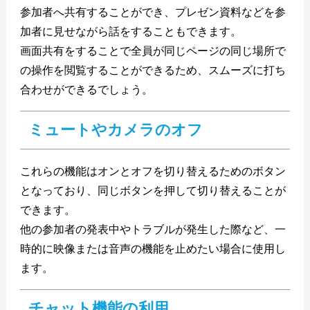
参加者へ共有することができ、プレゼン資料などを参
加者に見せながら話をすることもできます。
画面共有をすることで全員が同じページの同じ場所で
の操作を閲覧することができるため、スムーズに打ち
合わせができるでしょう。
ミュートやカメラのオフ
これらの機能はオンとオフを切り替えるためのボタン
となっており、同じボタンを押して切り替えることが
できます。
他の参加者の発表中やトラブルが発生した際など、一
時的に映像または音声の機能を止めたい場合に使用し
ます。
チャット機能の利用