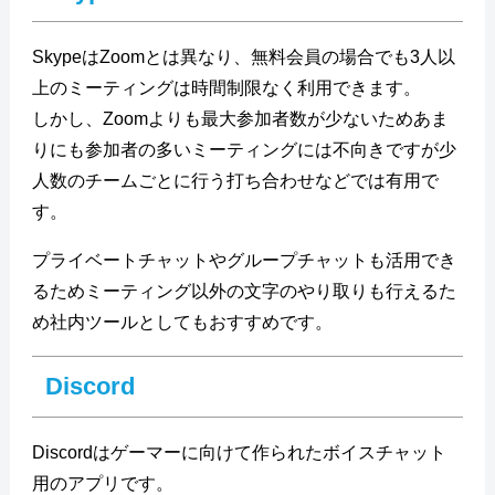
SkypeはZoomとは異なり、無料会員の場合でも3人以
上のミーティングは時間制限なく利用できます。
しかし、Zoomよりも最大参加者数が少ないためあま
りにも参加者の多いミーティングには不向きですが少
人数のチームごとに行う打ち合わせなどでは有用で
す。
プライベートチャットやグループチャットも活用でき
るためミーティング以外の文字のやり取りも行えるた
め社内ツールとしてもおすすめです。
Discord
Discordはゲーマーに向けて作られたボイスチャット
用のアプリです。