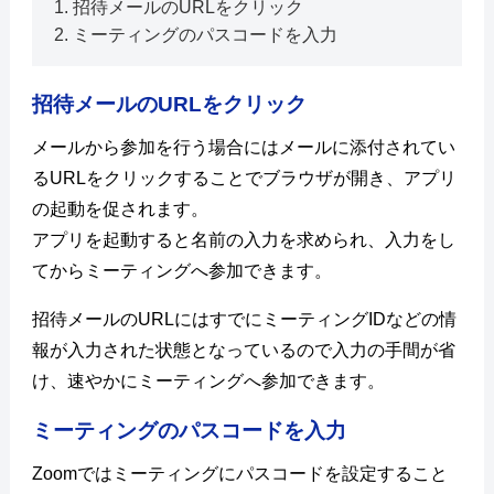
招待メールのURLをクリック
ミーティングのパスコードを入力
招待メールのURLをクリック
メールから参加を行う場合にはメールに添付されてい
るURLをクリックすることでブラウザが開き、アプリ
の起動を促されます。
アプリを起動すると名前の入力を求められ、入力をし
てからミーティングへ参加できます。
招待メールのURLにはすでにミーティングIDなどの情
報が入力された状態となっているので入力の手間が省
け、速やかにミーティングへ参加できます。
ミーティングのパスコードを入力
Zoomではミーティングにパスコードを設定すること