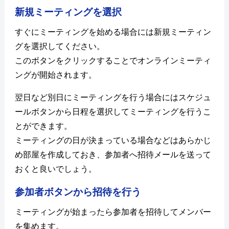
新規ミーティングを選択
すぐにミーティングを始める場合には新規ミーティン
グを選択してください。
このボタンをクリックすることでオンラインミーティ
ングが開始されます。
翌日など別日にミーティングを行う場合にはスケジュ
ールボタンから日程を選択してミーティングを行うこ
とができます。
ミーティングの日が決まっている場合などはあらかじ
め部屋を作成しておき、参加者へ招待メールを送って
おくと良いでしょう。
参加者ボタンから招待を行う
ミーティングが始まったら参加者を招待してメンバー
を集めます。