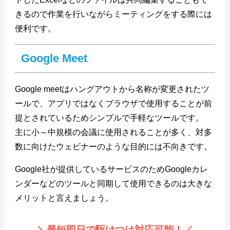
きるので作業を行いながらミーティングをする際には
便利です。
Google Meet
Google meetはハングアウトから名称が変更されたツ
ールで、アプリではなくブラウザで使用することが前
提とされているためシンプルで手軽なツールです。
主に小～中規模の会議に使用されることが多く、対多
数に向けたウェビナーのような目的には不向きです。
Google社が提供しているサービスのためGoogleカレ
ンダーなどのツールと同期して使用できるのは大きな
メリットと言えましょう。
＼最短即日で駆けつけ対応可能！
／