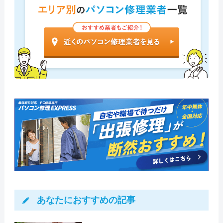
あなたにおすすめの記事