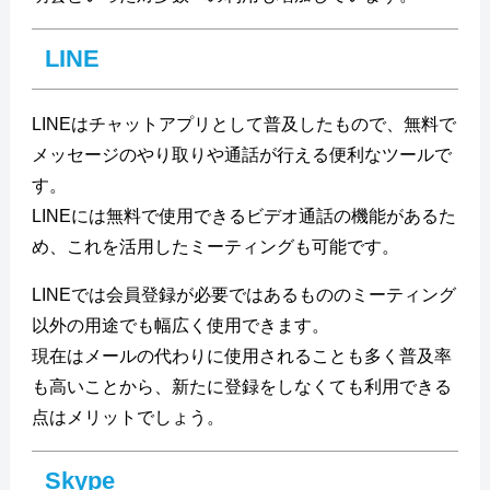
LINE
LINEはチャットアプリとして普及したもので、無料で
メッセージのやり取りや通話が行える便利なツールで
す。
LINEには無料で使用できるビデオ通話の機能があるた
め、これを活用したミーティングも可能です。
LINEでは会員登録が必要ではあるもののミーティング
以外の用途でも幅広く使用できます。
現在はメールの代わりに使用されることも多く普及率
も高いことから、新たに登録をしなくても利用できる
点はメリットでしょう。
Skype