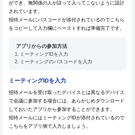
ができ、無関係の人が誤って入ってこないように設計
されています。
招待メールにパスコードが添付されているのでこちら
をコピーして入力欄にペーストすれば準備完了です。
アプリからの参加方法
ミーティングIDを入力
ミーティングのパスコードを入力
ミーティングIDを入力
招待メールを受け取ったデバイスとは異なるデバイス
で会議に参加する場合には、あらかじめダウンロード
しておいたアプリから参加することができます。
招待メールにはミーティングIDが添付されているので
こちらをアプリ側で入力しましょう。