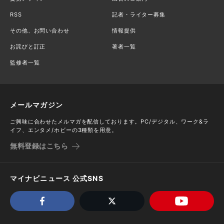
RSS
記者・ライター募集
その他、お問い合わせ
情報提供
お詫びと訂正
著者一覧
監修者一覧
メールマガジン
ご興味に合わせたメルマガを配信しております。PC/デジタル、ワーク&ラ
イフ、エンタメ/ホビーの3種類を用意。
無料登録はこちら
マイナビニュース 公式SNS