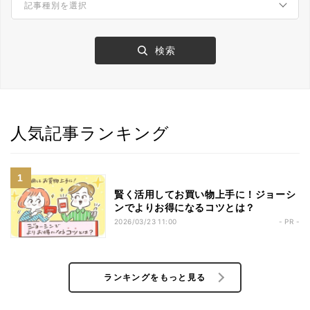
人気記事ランキング
賢く活用してお買い物上手に！ジョーシ
ンでよりお得になるコツとは？
2026/03/23 11:00
- PR -
ランキングをもっと見る