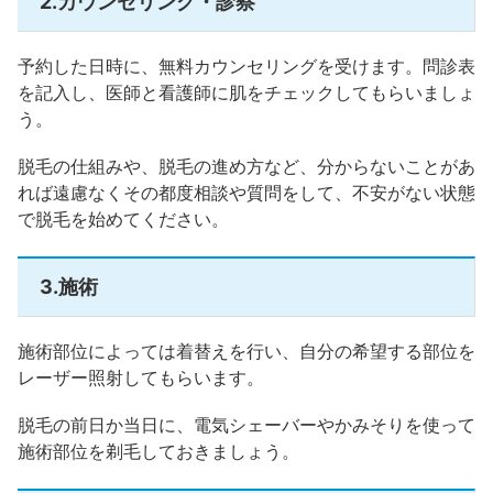
2.カウンセリング・診察
予約した日時に、無料カウンセリングを受けます。問診表
を記入し、医師と看護師に肌をチェックしてもらいましょ
う。
脱毛の仕組みや、脱毛の進め方など、分からないことがあ
れば遠慮なくその都度相談や質問をして、不安がない状態
で脱毛を始めてください。
3.施術
施術部位によっては着替えを行い、自分の希望する部位を
レーザー照射してもらいます。
脱毛の前日か当日に、電気シェーバーやかみそりを使って
施術部位を剃毛しておきましょう。