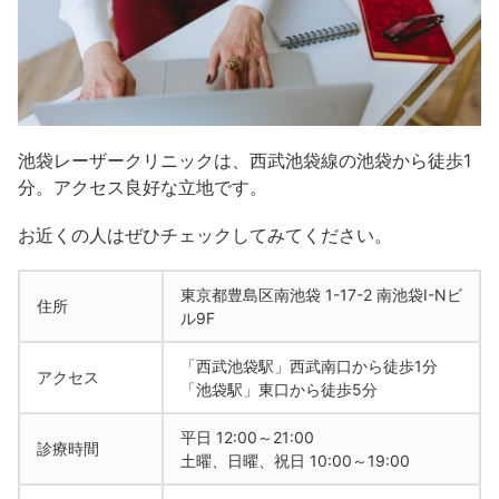
池袋レーザークリニックは、西武池袋線の池袋から徒歩1
分。アクセス良好な立地です。
お近くの人はぜひチェックしてみてください。
東京都豊島区南池袋 1-17-2 南池袋I-Nビ
住所
ル9F
「西武池袋駅」西武南口から徒歩1分
アクセス
「池袋駅」東口から徒歩5分
平日 12:00～21:00
診療時間
土曜、日曜、祝日 10:00～19:00