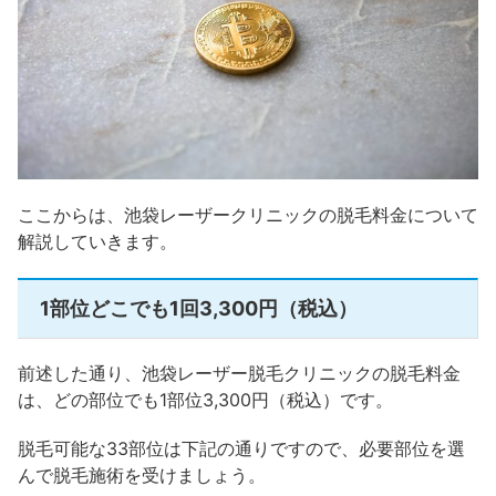
ここからは、池袋レーザークリニックの脱毛料金について
解説していきます。
1部位どこでも1回3,300円（税込）
前述した通り、池袋レーザー脱毛クリニックの脱毛料金
は、どの部位でも1部位3,300円（税込）です。
脱毛可能な33部位は下記の通りですので、必要部位を選
んで脱毛施術を受けましょう。