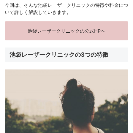
今回は、そんな池袋レーザークリニックの特徴や料金につ
いて詳しく解説していきます。
池袋レーザークリニックの公式HPへ
池袋レーザークリニックの3つの特徴