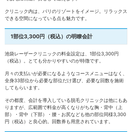
クリニック内は、バリのリゾートをイメージ。リラックス
できる空間になっている点も魅力です。
1部位3,300円（税込）の明瞭会計
池袋レーザークリニックの料金設定は、1部位3,300円
（税込）。とても分かりやすいのが特徴です。
月々の支払いが必要になるようなコースメニューはなく、
全身33部位から必要な部位だけ選び、必要な回数を施術
してもらいます。
その都度、会計を導入している脱毛クリニックは他にもあ
りますが、広範囲で料金が高くなりがちな胸・背中（上
部）・背中（下部）・腰・お尻なども他の部位同様3,300
円（税込）と良心的。回数券も用意されています。