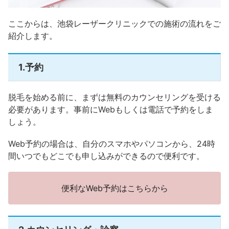
ここからは、池袋レーザークリニックでの施術の流れをご
紹介します。
1.予約
脱毛を始める前に、まずは無料のカウンセリングを受ける
必要があります。事前にWebもしくは電話で予約をしま
しょう。
Web予約の場合は、自分のスマホやパソコンから、24時
間いつでもどこでも申し込みができるので便利です。
便利なWeb予約はこちらから