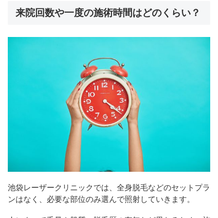
来院回数や一度の施術時間はどのくらい？
池袋レーザークリニックでは、全身脱毛などのセットプラ
ンはなく、必要な部位のみ選んで照射していきます。