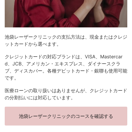
池袋レーザークリニックの支払方法は、現金またはクレジ
ットカードから選べます。
クレジットカードの対応ブランドは、VISA、Mastercar
d、JCB、アメリカン・エキスプレス、ダイナースクラ
ブ、ディスカバー。各種デビットカード・銀聯も使用可能
です。
医療ローンの取り扱いはありませんが、クレジットカード
の分割払いには対応しています。
池袋レーザークリニックのコースを確認する