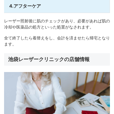
4.アフターケア
レーザー照射後に肌のチェックがあり、必要があれば肌の
冷却や医薬品の処方といった処置がなされます。
全て終了したら着替えをし、会計を済ませたら帰宅となり
ます。
池袋レーザークリニックの店舗情報