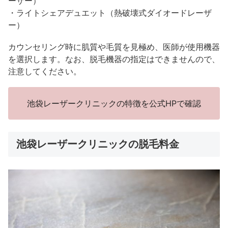
ーザー）
・ライトシェアデュエット（熱破壊式ダイオードレーザ
ー）
カウンセリング時に肌質や毛質を見極め、医師が使用機器
を選択します。なお、脱毛機器の指定はできませんので、
注意してください。
池袋レーザークリニックの特徴を公式HPで確認
池袋レーザークリニックの脱毛料金