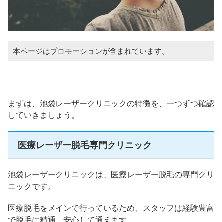
本ページはプロモーションが含まれています。
まずは、池袋レーザークリニックの特徴を、一つずつ確認
していきましょう。
医療レーザー脱毛専門クリニック
池袋レーザークリニックは、医療レーザー脱毛の専門クリ
ニックです。
医療脱毛をメインで行っているため、スタッフは経験豊富
で脱毛に精通。安心して通えます。