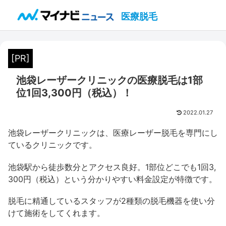
医療脱毛
[PR]
池袋レーザークリニックの医療脱毛は1部
位1回3,300円（税込）！
2022.01.27
池袋レーザークリニックは、医療レーザー脱毛を専門にし
ているクリニックです。
池袋駅から徒歩数分とアクセス良好。1部位どこでも1回3,
300円（税込）という分かりやすい料金設定が特徴です。
脱毛に精通しているスタッフが2種類の脱毛機器を使い分
けて施術をしてくれます。