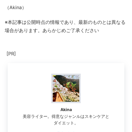
（Akina）
※本記事は公開時点の情報であり、最新のものとは異なる
場合があります。あらかじめご了承ください
[PR]
Akina
美容ライター。得意なジャンルはスキンケアと
ダイエット。