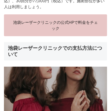
込）、30回分が77,000円（税込）です。施術部位が多い
人は利用しましょう。
池袋レーザークリニックの公式HPで料金をチェ
ック
池袋レーザークリニックでの支払方法につ
いて