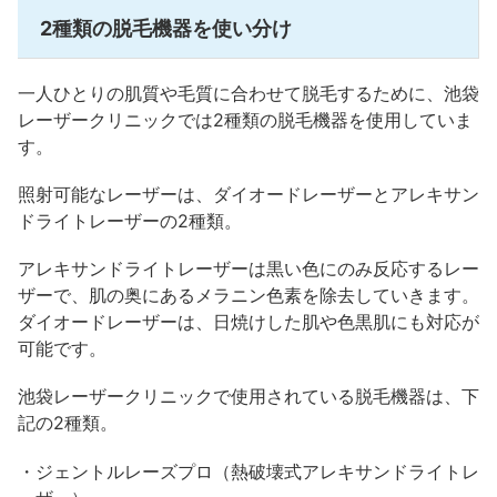
2種類の脱毛機器を使い分け
一人ひとりの肌質や毛質に合わせて脱毛するために、池袋
レーザークリニックでは2種類の脱毛機器を使用していま
す。
照射可能なレーザーは、ダイオードレーザーとアレキサン
ドライトレーザーの2種類。
アレキサンドライトレーザーは黒い色にのみ反応するレー
ザーで、肌の奥にあるメラニン色素を除去していきます。
ダイオードレーザーは、日焼けした肌や色黒肌にも対応が
可能です。
池袋レーザークリニックで使用されている脱毛機器は、下
記の2種類。
・ジェントルレーズプロ（熱破壊式アレキサンドライトレ