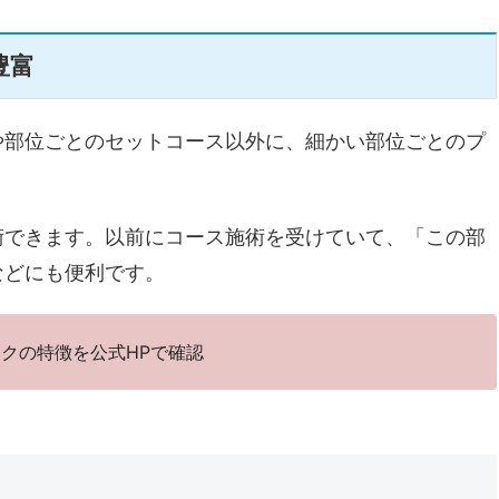
豊富
や部位ごとのセットコース以外に、細かい部位ごとのプ
術できます。以前にコース施術を受けていて、「この部
などにも便利です。
クの特徴を公式HPで確認