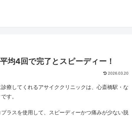
平均4回で完了とスピーディー！
2026.03.20
に診療してくれるアサイククリニックは、心斎橋駅・な
クです。
ロプラスを使用して、スピーディーかつ痛みが少ない脱