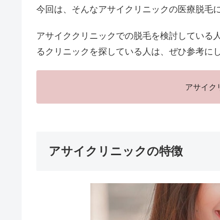
今回は、そんなアサイクリニックの医療脱毛
アサイククリニックでの脱毛を検討している
るクリニックを探している人は、ぜひ参考に
アサイク
アサイクリニックの特徴