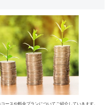
毛コースや料金プランについてご紹介していきます。