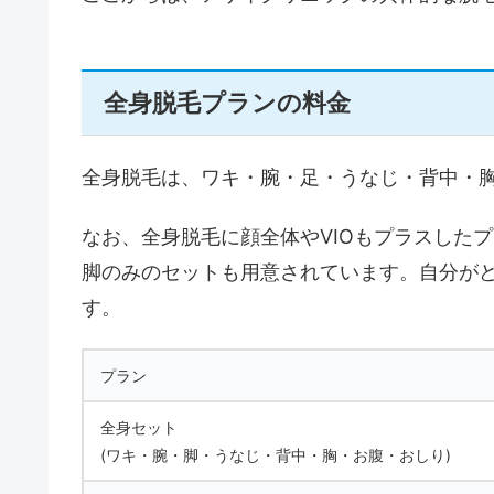
全身脱毛プランの料金
全身脱毛は、ワキ・腕・足・うなじ・背中・
なお、全身脱毛に顔全体やVIOもプラスした
脚のみのセットも用意されています。自分が
す。
プラン
全身セット
(ワキ・腕・脚・うなじ・背中・胸・お腹・おしり)