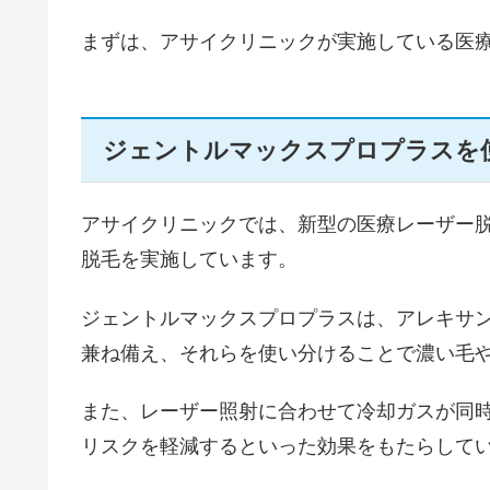
まずは、アサイクリニックが実施している医
ジェントルマックスプロプラスを
アサイクリニックでは、新型の医療レーザー
脱毛を実施しています。
ジェントルマックスプロプラスは、アレキサ
兼ね備え、それらを使い分けることで濃い毛
また、レーザー照射に合わせて冷却ガスが同
リスクを軽減するといった効果をもたらして