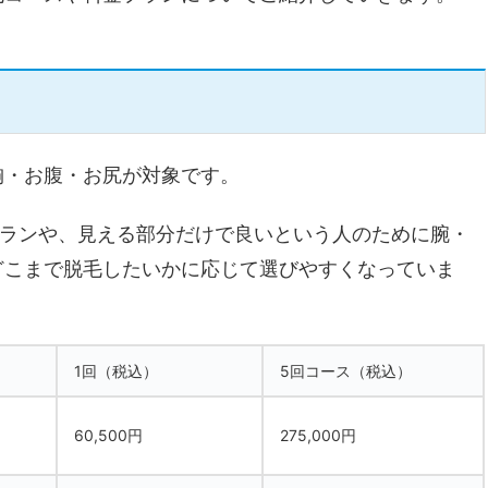
胸・お腹・お尻が対象です。
プランや、見える部分だけで良いという人のために腕・
どこまで脱毛したいかに応じて選びやすくなっていま
1回（税込）
5回コース（税込）
60,500円
275,000円