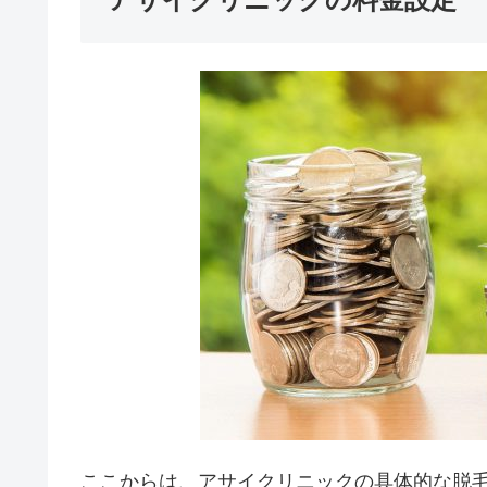
ここからは、アサイクリニックの具体的な脱