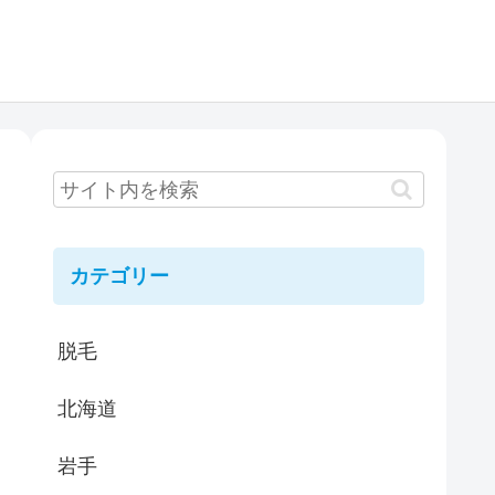
カテゴリー
脱毛
北海道
岩手