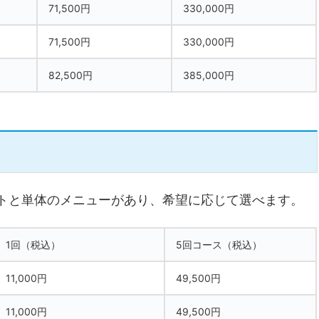
71,500円
330,000円
71,500円
330,000円
82,500円
385,000円
セットと単体のメニューがあり、希望に応じて選べます。
1回（税込）
5回コース（税込）
11,000円
49,500円
11,000円
49,500円