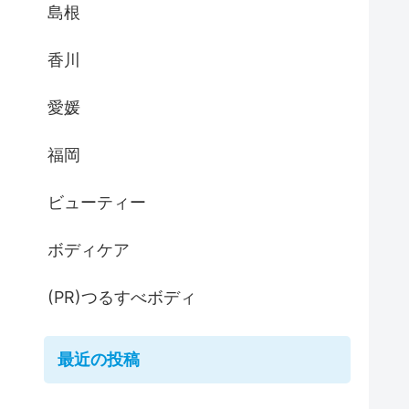
島根
香川
愛媛
福岡
ビューティー
ボディケア
(PR)つるすべボディ
最近の投稿