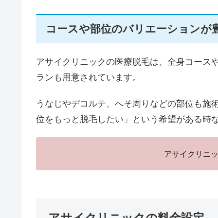
コースや部位のバリエーションが
アサイクリニックの医療脱毛は、全身コース
ランも用意されています。
うなじやデコルテ、へそ周りなどの部位も施
位をもっと脱毛したい」という希望がある時
アサイクリニッ
アサイクリニックの料金設定