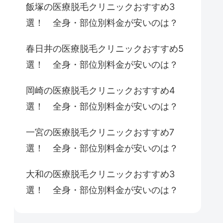
飯塚の医療脱毛クリニックおすすめ3
選！ 全身・部位別料金が安いのは？
春日井の医療脱毛クリニックおすすめ5
選！ 全身・部位別料金が安いのは？
岡崎の医療脱毛クリニックおすすめ4
選！ 全身・部位別料金が安いのは？
一宮の医療脱毛クリニックおすすめ7
選！ 全身・部位別料金が安いのは？
大和の医療脱毛クリニックおすすめ3
選！ 全身・部位別料金が安いのは？