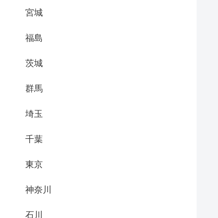
宮城
福島
茨城
群馬
埼玉
千葉
東京
神奈川
石川