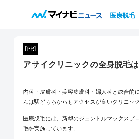
医療脱毛
[PR]
アサイクリニックの全身脱毛は
内科・皮膚科・美容皮膚科・婦人科と総合的
んば駅どちらからもアクセスが良いクリニッ
医療脱毛には、新型のジェントルマックスプ
毛を実施しています。