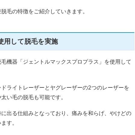
療脱毛の特徴をご紹介していきます。
使用して脱毛を実施
脱毛機器「ジェントルマックスプロプラス」を使用して
ンドライトレーザーとヤグレーザーの2つのレーザーを
や太い毛の脱毛も可能です。
時に出る仕組みとなっており、痛みを和らげ、やけどの
います。