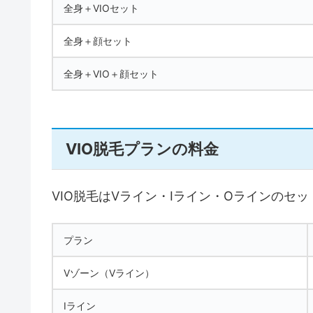
全身＋VIOセット
全身＋顔セット
全身＋VIO＋顔セット
VIO脱毛プランの料金
VIO脱毛はVライン・Iライン・Oラインの
プラン
Vゾーン（Vライン）
Iライン