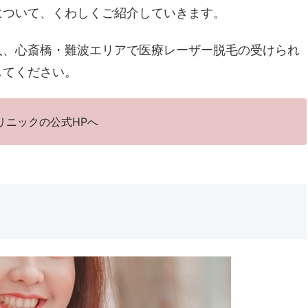
について、くわしくご紹介していきます。
人、心斎橋・難波エリアで医療レーザー脱毛の受けられ
してください。
リニックの公式HPへ