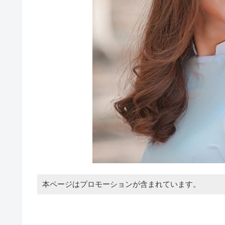
本ページはプロモーションが含まれています。