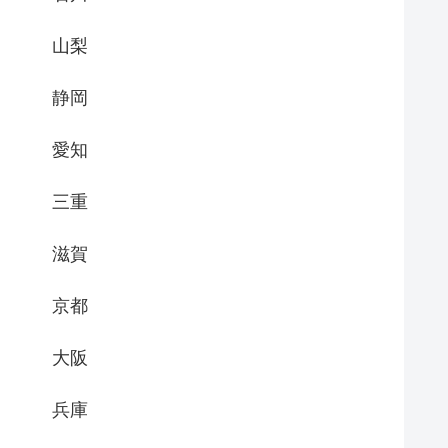
山梨
静岡
愛知
三重
滋賀
京都
大阪
兵庫