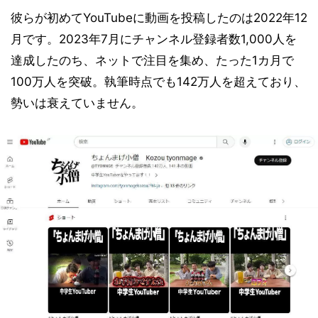
彼らが初めてYouTubeに動画を投稿したのは2022年12
月です。2023年7月にチャンネル登録者数1,000人を
達成したのち、ネットで注目を集め、たった1カ月で
100万人を突破。執筆時点でも142万人を超えており、
勢いは衰えていません。