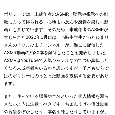
ポリシーでは、未成年者のASMR（聴覚や視覚への刺
激によって得られる、心地よい反応や感覚を楽しむ動
画）も禁じています。そのため、未成年者のASMRが
禁じられた2022年6月には、当時中学生だったひまり
さんの「ひまひまチャンネル」が、過去に配信した
ASMR動画の約30本を削除したことを発表しました。
ASMRはYouTubeで人気ジャンルなのでつい真似した
くなる未成年者もいるかと思いますが、子どもならで
はのポリシーにのっとった動画を投稿する必要があり
ます。
また、住んでいる場所や本名といった個人情報を漏ら
さないように注意すべきです。ちょんまげ小僧は動画
の背景をぼかしたり、本名を隠したりしていますが、