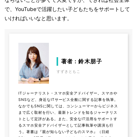
ならないことが多くて大変ですが、できれば社会全体
で、YouTubeで活躍したい子どもたちをサポートして
いければいいなと思います。
著者 : 鈴木朋子
すずきともこ
ITジャーナリスト・スマホ安全アドバイザー。スマホや
SNSなど、身近なITサービス全般に関する記事を執筆。
なかでもSNSに関しては、コンシューマーからビジネス
まで広く取材を行い、最新トレンドを知るジャーナリス
トとして定評がある。また、安全なIT活用をサポートす
るスマホ安全アドバイザーとして記事執筆や講演も行
う。著書は『親が知らない子どものスマホ』（日経