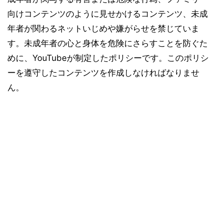
向けコンテンツのように見せかけるコンテンツ、未成
年者が関わるネットいじめや嫌がらせを禁じていま
す。未成年者の心と身体を危険にさらすことを防ぐた
めに、YouTubeが制定したポリシーです。このポリシ
ーを遵守したコンテンツを作成しなければなりませ
ん。