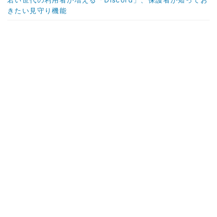
きたい見守り機能