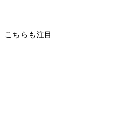
こちらも注目