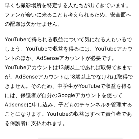
早くも撮影場所を特定する人たちが出てきています。
ファンが会いに来ることも考えられるため、安全面へ
の配慮は欠かせません。
YouTubeで得られる収益について気になる人もいるで
しょう。YouTubeで収益を得るには、YouTubeアカウ
ントのほか、AdSenseアカウントが必要です。
YouTubeアカウントは13歳以上であれば取得できます
が、AdSenseアカウントは18歳以上でなければ取得で
きません。そのため、中学生がYouTubeで収益を得る
には、保護者が自分のGoogleアカウントを使って
Adsenseに申し込み、子どものチャンネルを管理する
ことになります。YouTubeの収益はすべて責任者であ
る保護者に支払われます。