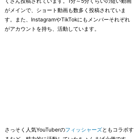
くさん投稿されています。1分～5分くらいの短い動画
がメインで、ショート動画も数多く投稿されていま
す。また、InstagramやTikTokにもメンバーそれぞれ
がアカウントを持ち、活動しています。
さっそく人気YouTuberの
フィッシャーズ
ともコラボす