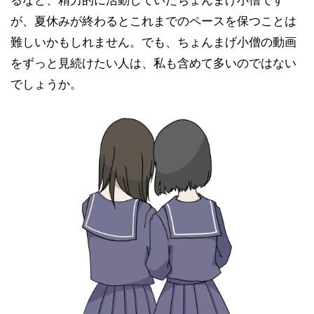
るなど、精力的に活動していたちょんまげ小僧です
が、夏休みが終わるとこれまでのペースを保つことは
難しいかもしれません。でも、ちょんまげ小僧の動画
をずっと見続けたい人は、私も含めて多いのではない
でしょうか。