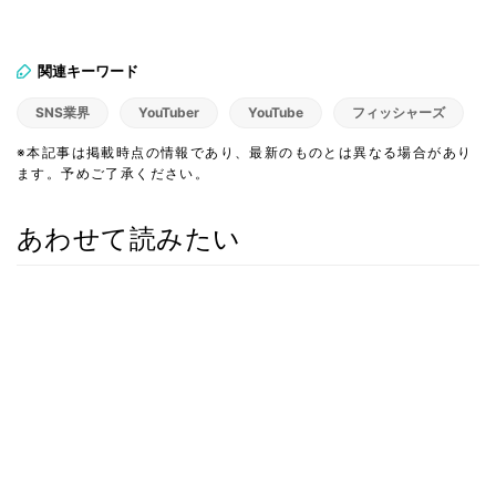
関連キーワード
SNS業界
YouTuber
YouTube
フィッシャーズ
※本記事は掲載時点の情報であり、最新のものとは異なる場合があり
ます。予めご了承ください。
あわせて読みたい