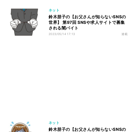
ネット
鈴木朋子の【お父さんが知らないSNSの
世界】 第97回 SNSや求人サイトで募集
される闇バイト
2023/05/14 17:13
連載
ネット
鈴木朋子の【お父さんが知らないSNSの