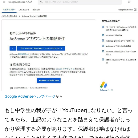
Google AdSenseヘルプページ
から
もし中学生の我が子が「YouTuberになりたい」と言っ
てきたら、上記のようなことを踏まえて保護者がしっ
かり管理する必要があります。保護者は学ばなければ