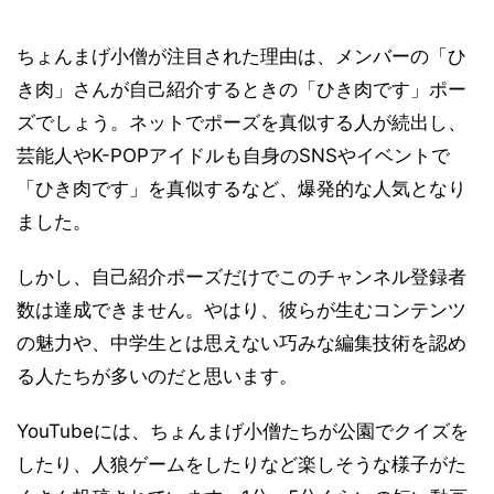
ちょんまげ小僧が注目された理由は、メンバーの「ひ
き肉」さんが自己紹介するときの「ひき肉です」ポー
ズでしょう。ネットでポーズを真似する人が続出し、
芸能人やK-POPアイドルも自身のSNSやイベントで
「ひき肉です」を真似するなど、爆発的な人気となり
ました。
しかし、自己紹介ポーズだけでこのチャンネル登録者
数は達成できません。やはり、彼らが生むコンテンツ
の魅力や、中学生とは思えない巧みな編集技術を認め
る人たちが多いのだと思います。
YouTubeには、ちょんまげ小僧たちが公園でクイズを
したり、人狼ゲームをしたりなど楽しそうな様子がた