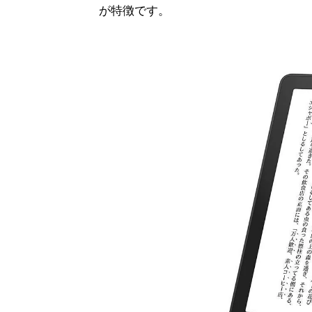
が特徴です。