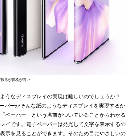
書が捗るが価格が高い
るようなディスプレイの実現は難しいのでしょうか？
電子ペーパーがそんな紙のようなディスプレイを実現するか
「ペーパー」という名前がついていることからわかる
レイです。電子ペーパーは発光して文字を表示するの
表示を見ることができます。そのため目にやさしいの