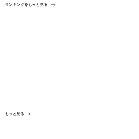
ランキングをもっと見る
もっと見る