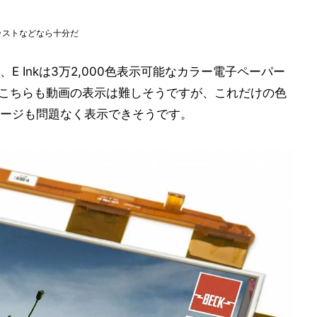
のイラストなどなら十分だ
 Inkは3万2,000色表示可能なカラー電子ペーパー
開発中です。こちらも動画の表示は難しそうですが、これだけの色
ージも問題なく表示できそうです。