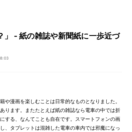
」 - 紙の雑誌や新聞紙に一歩近づ
18:03
籍や漫画を楽しむことは日常的なものとなりました。
あります。またたとえば紙の雑誌なら電車の中では折
にする、なんてことも自在です。スマートフォンの画
し、タブレットは混雑した電車の車内では邪魔になっ