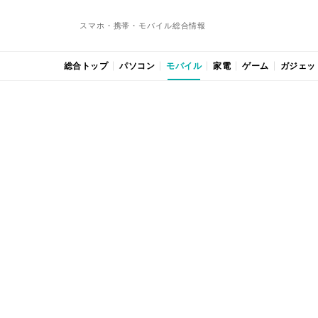
スマホ・携帯・モバイル総合情報
総合トップ
パソコン
モバイル
家電
ゲーム
ガジェッ