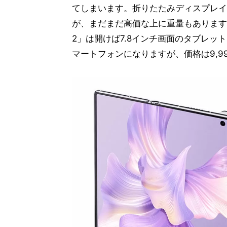
てしまいます。折りたたみディスプレイ
が、まだまだ高価な上に重量もあります。フ
2」は開けば7.8インチ画面のタブレッ
マートフォンになりますが、価格は9,9