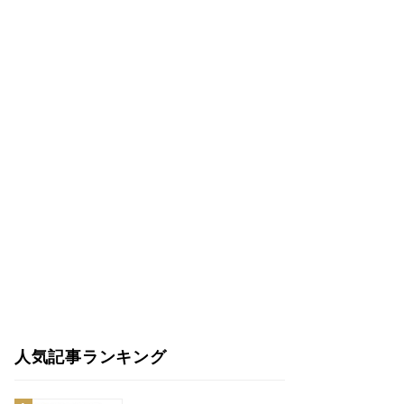
人気記事ランキング