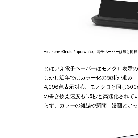
AmazonのKindle Paperwhite。電子ペーパーは
とはいえ電子ペーパーはモノクロ表示の
しかし近年ではカラー化の技術が進み、最新の
4,096色表示対応、モノクロと同じ30
の書き換え速度も1.5秒と高速化され
らず、カラーの雑誌や新聞、漫画といっ